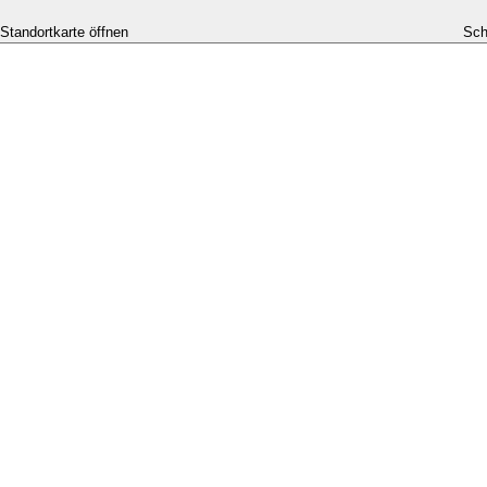
-Standortkarte öffnen
Sch