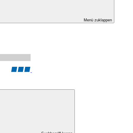
Menü zuklappen