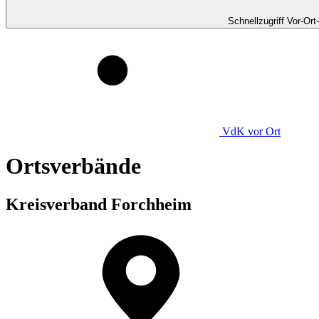
Schnellzugriff Vor-Ort
VdK
vor Ort
Ortsverbände
Kreisverband Forchheim