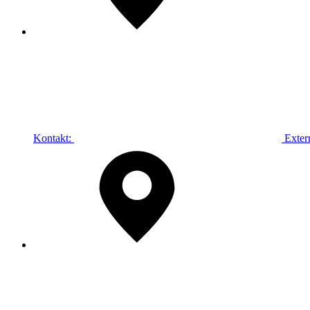
Kontakt:
Exter