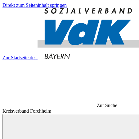
Direkt zum Seiteninhalt springen
Zur Startseite des
Zur Suche
Kreisverband Forchheim