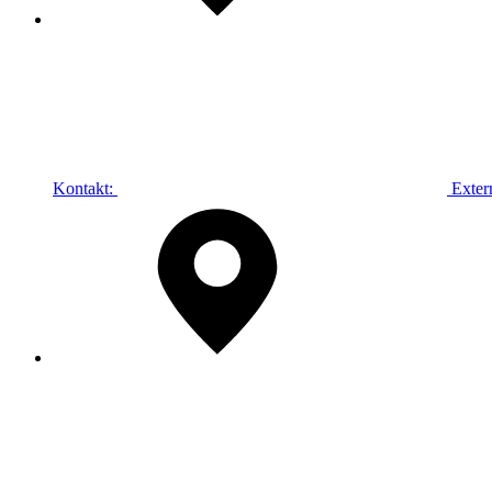
Kontakt:
Exter