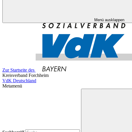
Menü ausklappen
Zur Startseite des
Kreisverband Forchheim
VdK Deutschland
Metamenü