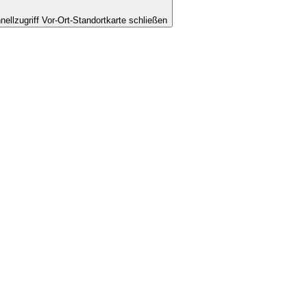
nellzugriff Vor-Ort-Standortkarte schließen