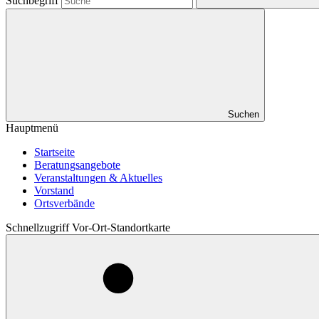
Suchbegriff
Suchen
Hauptmenü
Startseite
Beratungsangebote
Veranstaltungen & Aktuelles
Vorstand
Ortsverbände
Schnellzugriff Vor-Ort-Standortkarte