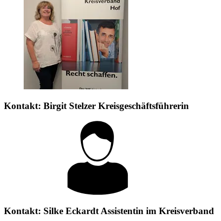
Kontakt:
Birgit Stelzer
Kreisgeschäftsführerin
Kontakt:
Silke Eckardt
Assistentin im Kreisverband