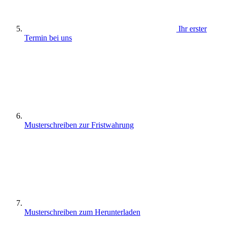
Ihr erster
Termin bei uns
Musterschreiben zur Fristwahrung
Musterschreiben zum Herunterladen