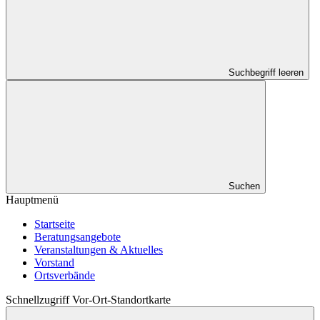
Suchbegriff leeren
Suchen
Hauptmenü
Startseite
Beratungsangebote
Veranstaltungen & Aktuelles
Vorstand
Ortsverbände
Schnellzugriff Vor-Ort-Standortkarte