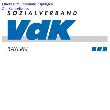
Direkt zum Seiteninhalt springen
Zur Startseite des