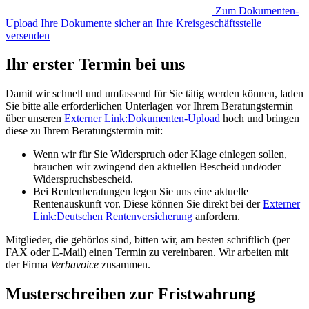
Zum Dokumenten-
Upload
Ihre Dokumente sicher an Ihre Kreisgeschäftsstelle
versenden
Ihr erster Termin bei uns
Damit wir schnell und umfassend für Sie tätig werden können, laden
Sie bitte alle erforderlichen Unterlagen vor Ihrem Beratungstermin
über unseren
Externer Link:
Dokumenten-Upload
hoch und bringen
diese zu Ihrem Beratungstermin mit:
Wenn wir für Sie Widerspruch oder Klage einlegen sollen,
brauchen wir zwingend den aktuellen Bescheid und/oder
Widerspruchsbescheid.
Bei Rentenberatungen legen Sie uns eine aktuelle
Rentenauskunft vor. Diese können Sie direkt bei der
Externer
Link:
Deutschen Rentenversicherung
anfordern.
Mitglieder, die gehörlos sind, bitten wir, am besten schriftlich (per
FAX oder E-Mail) einen Termin zu vereinbaren. Wir arbeiten mit
der Firma
Verbavoice
zusammen.
Musterschreiben zur Fristwahrung