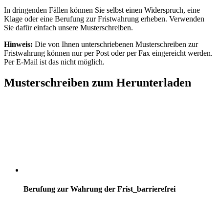
In dringenden Fällen können Sie selbst einen Widerspruch, eine
Klage oder eine Berufung zur Fristwahrung erheben. Verwenden
Sie dafür einfach unsere Musterschreiben.
Hinweis:
Die von Ihnen unterschriebenen Musterschreiben zur
Fristwahrung können nur per Post oder per Fax eingereicht werden.
Per E-Mail ist das nicht möglich.
Musterschreiben zum Herunterladen
Berufung zur Wahrung der Frist_barrierefrei