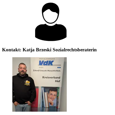
Kontakt:
Katja Brzeski
Sozialrechtsberaterin