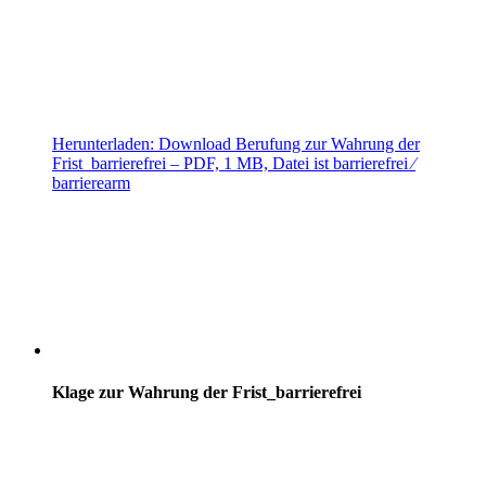
Herunterladen:
Download
Berufung zur Wahrung der
Frist_barrierefrei
– PDF, 1 MB, Datei ist barrierefrei ⁄
barrierearm
Klage zur Wahrung der Frist_barrierefrei