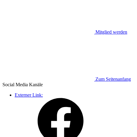
Mitglied werden
Zum Seitenanfang
Social Media
Kanäle
Externer Link: