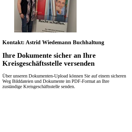
Kontakt:
Astrid Wiedemann
Buchhaltung
Ihre Dokumente sicher an Ihre
Kreisgeschäftsstelle versenden
Über unseren Dokumenten-Upload können Sie auf einem sicheren
Weg Bilddateien und Dokumente im PDF-Format an Ihre
zuständige Kreisgeschäftsstelle senden.