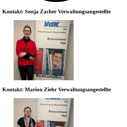
Kontakt:
Sonja Zacher
Verwaltungsangestellte
Kontakt:
Marion Ziehr
Verwaltungsangestellte