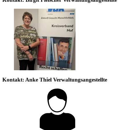
Kontakt:
Anke Thiel
Verwaltungsangestellte