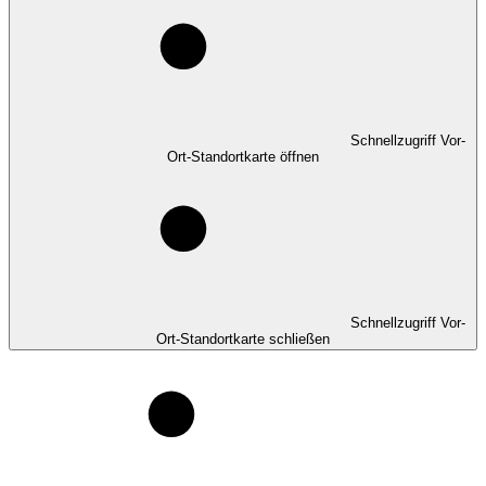
Schnellzugriff Vor-
Ort-Standortkarte öffnen
Schnellzugriff Vor-
Ort-Standortkarte schließen