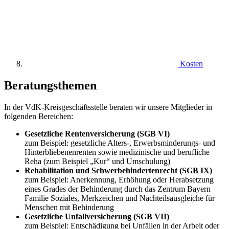
Kosten
Beratungsthemen
In der VdK-Kreisgeschäftsstelle beraten wir unsere Mitglieder in
folgenden Bereichen:
Gesetzliche Rentenversicherung (SGB VI)
zum Beispiel: gesetzliche Alters-, Erwerbsminderungs- und
Hinterbliebenenrenten sowie medizinische und berufliche
Reha (zum Beispiel „Kur“ und Umschulung)
Rehabilitation und Schwerbehindertenrecht (SGB IX)
zum Beispiel: Anerkennung, Erhöhung oder Herabsetzung
eines Grades der Behinderung durch das Zentrum Bayern
Familie Soziales, Merkzeichen und Nachteilsausgleiche für
Menschen mit Behinderung
Gesetzliche Unfallversicherung (SGB VII)
zum Beispiel: Entschädigung bei Unfällen in der Arbeit oder