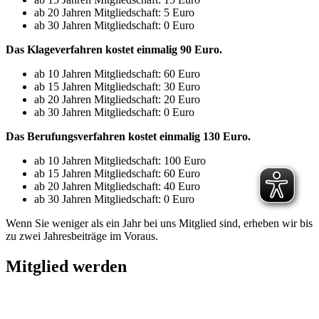
ab 20 Jahren Mitgliedschaft: 5 Euro
ab 30 Jahren Mitgliedschaft: 0 Euro
Das Klageverfahren kostet einmalig 90 Euro.
ab 10 Jahren Mitgliedschaft: 60 Euro
ab 15 Jahren Mitgliedschaft: 30 Euro
ab 20 Jahren Mitgliedschaft: 20 Euro
ab 30 Jahren Mitgliedschaft: 0 Euro
Das Berufungsverfahren kostet einmalig 130 Euro.
ab 10 Jahren Mitgliedschaft: 100 Euro
ab 15 Jahren Mitgliedschaft: 60 Euro
ab 20 Jahren Mitgliedschaft: 40 Euro
ab 30 Jahren Mitgliedschaft: 0 Euro
Wenn Sie weniger als ein Jahr bei uns Mitglied sind, erheben wir bis
zu zwei Jahresbeiträge im Voraus.
Mitglied werden