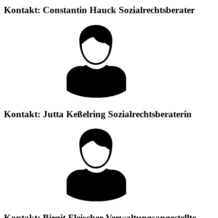
Kontakt:
Constantin Hauck
Sozialrechtsberater
Kontakt:
Jutta Keßelring
Sozialrechtsberaterin
Kontakt:
Birgit Fleischer
Verwaltungsangestellte