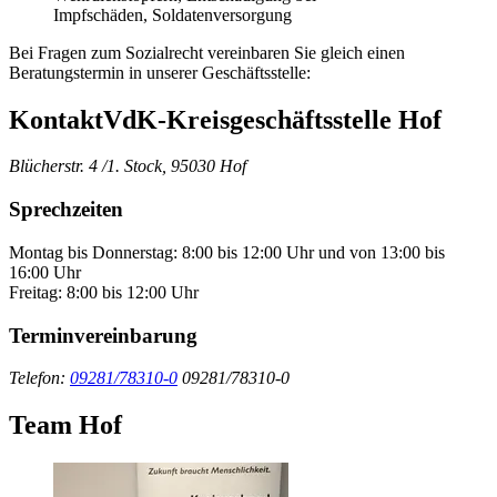
Impfschäden, Soldatenversorgung
Bei Fragen zum Sozialrecht vereinbaren Sie gleich einen
Beratungstermin in unserer Geschäftsstelle:
Kontakt
VdK-Kreisgeschäftsstelle Hof
Blücherstr. 4 /1. Stock, 95030 Hof
Sprechzeiten
Montag bis Donnerstag: 8:00 bis 12:00 Uhr und von 13:00 bis
16:00 Uhr
Freitag: 8:00 bis 12:00 Uhr
Terminvereinbarung
Telefon:
09281/78310-0
09281/78310-0
Team Hof