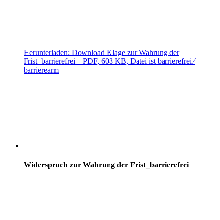
Herunterladen:
Download
Klage zur Wahrung der
Frist_barrierefrei
– PDF, 608 KB, Datei ist barrierefrei ⁄
barrierearm
Widerspruch zur Wahrung der Frist_barrierefrei