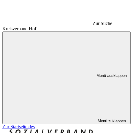
Zur Suche
Kreisverband Hof
Menü ausklappen
Menü zuklappen
Zur Startseite des