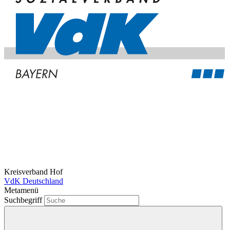
Kreisverband Hof
VdK Deutschland
Metamenü
Suchbegriff