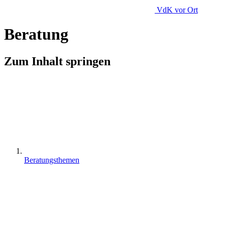
VdK
vor Ort
Beratung
Zum Inhalt springen
Beratungsthemen