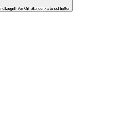
nellzugriff Vor-Ort-Standortkarte schließen