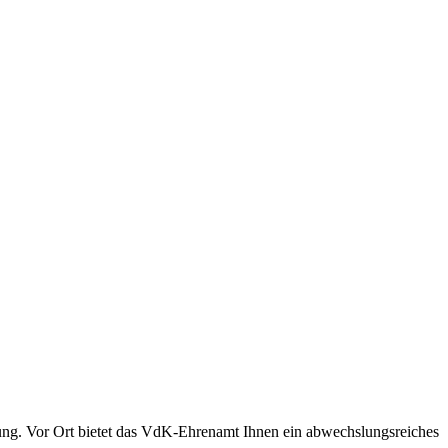
ung. Vor Ort bietet das VdK-Ehrenamt Ihnen ein abwechslungsreiches