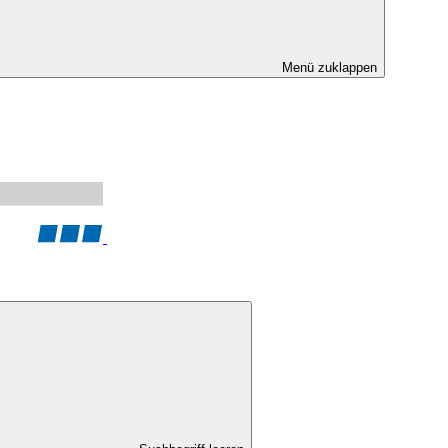
Menü zuklappen