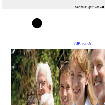
Schnellzugriff Vor-Ort
VdK
vor Ort