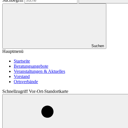
Suchbegriff
Suchen
Hauptmenü
Startseite
Beratungsangebote
Veranstaltungen & Aktuelles
Vorstand
Ortsverbände
Schnellzugriff Vor-Ort-Standortkarte