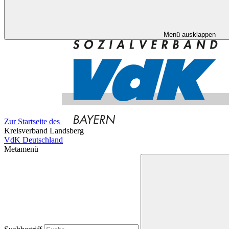
Menü ausklappen
Zur Startseite des
Kreisverband Landsberg
VdK Deutschland
Metamenü