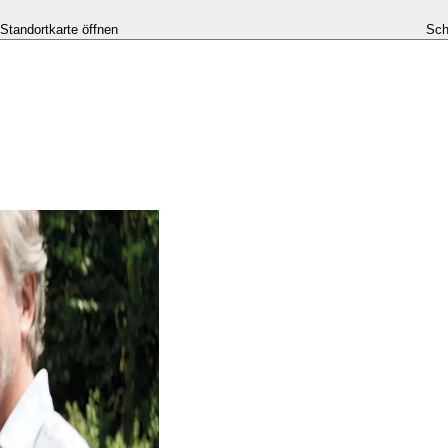
-Standortkarte öffnen
Sch