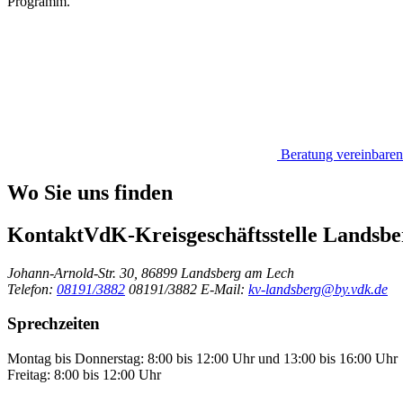
Programm.
Beratung vereinbaren
Wo Sie uns finden
Kontakt
VdK-Kreisgeschäftsstelle Landsbe
Johann-Arnold-Str. 30, 86899 Landsberg am Lech
Telefon:
08191/3882
08191/3882
E-Mail:
kv-landsberg@by.vdk.de
Sprechzeiten
Montag bis Donnerstag: 8:00 bis 12:00 Uhr und 13:00 bis 16:00 Uhr
Freitag: 8:00 bis 12:00 Uhr