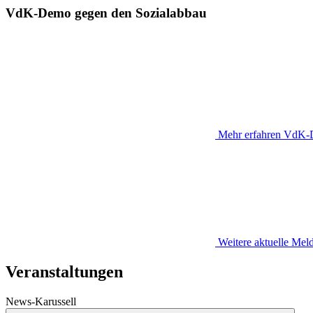
VdK-Demo gegen den Sozialabbau
Mehr erfahren
VdK-D
Weitere aktuelle Me
Veranstaltungen
News-Karussell