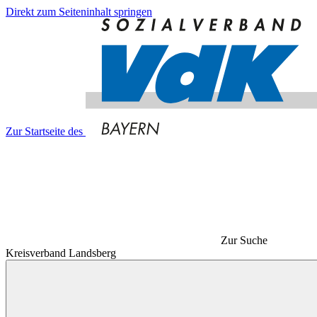
Direkt zum Seiteninhalt springen
Zur Startseite des
Zur Suche
Kreisverband Landsberg