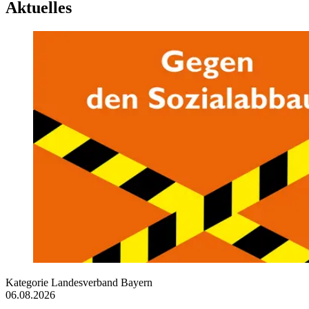
Aktuelles
Kategorie
Landesverband Bayern
06.08.2026