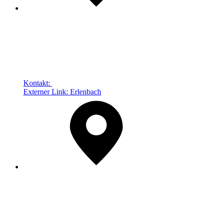
Kontakt:
Externer Link:
Erlenbach