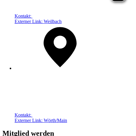
Kontakt:
Externer Link:
Weilbach
Kontakt:
Externer Link:
Wörth/Main
Mitglied werden