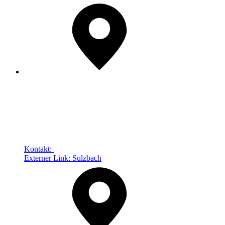
Kontakt:
Externer Link:
Sulzbach