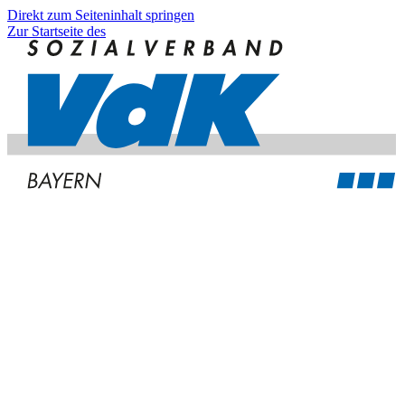
Direkt zum Seiteninhalt springen
Zur Startseite des