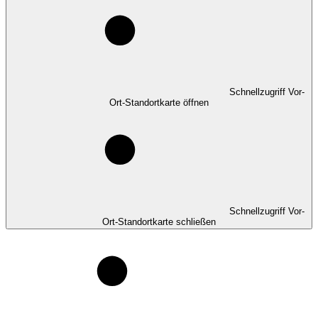
Schnellzugriff Vor-
Ort-Standortkarte öffnen
Schnellzugriff Vor-
Ort-Standortkarte schließen