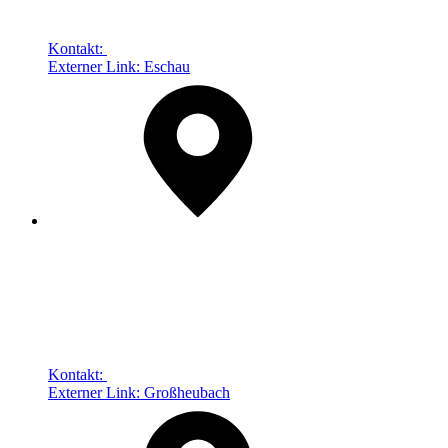
Kontakt:
Externer Link:
Eschau
Kontakt:
Externer Link:
Großheubach