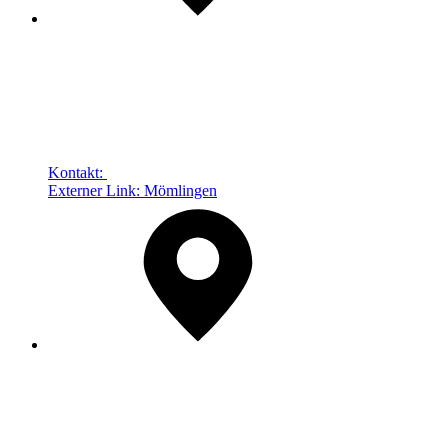
Kontakt:
Externer Link:
Mömlingen