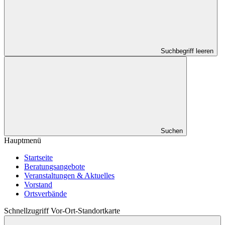
Suchbegriff leeren
Suchen
Hauptmenü
Startseite
Beratungsangebote
Veranstaltungen & Aktuelles
Vorstand
Ortsverbände
Schnellzugriff Vor-Ort-Standortkarte