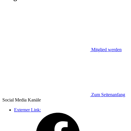
Mitglied werden
Zum Seitenanfang
Social Media
Kanäle
Externer Link: