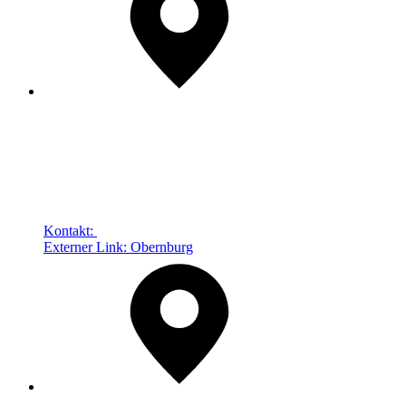
Kontakt:
Externer Link:
Obernburg