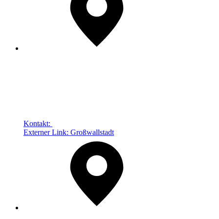
Kontakt:
Externer Link:
Großwallstadt