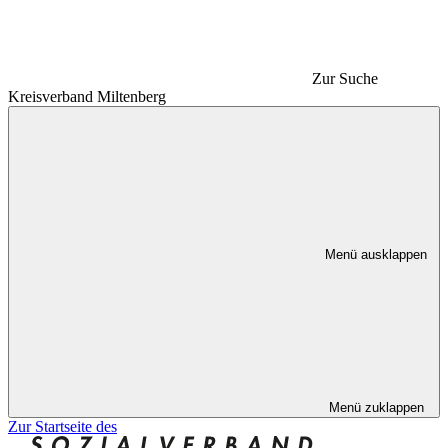
Zur Suche
Kreisverband Miltenberg
Menü ausklappen
Menü zuklappen
Zur Startseite des