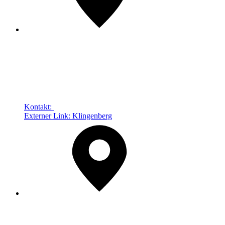
Kontakt:
Externer Link:
Klingenberg