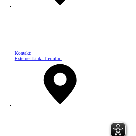
Kontakt:
Externer Link:
Trennfurt