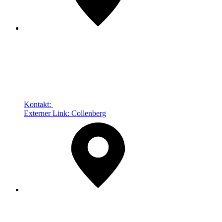
Kontakt:
Externer Link:
Collenberg