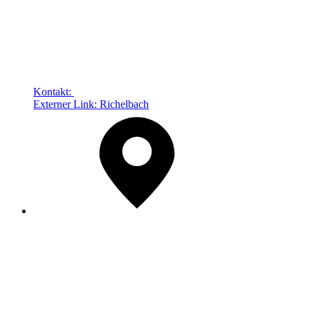
Kontakt:
Externer Link:
Richelbach