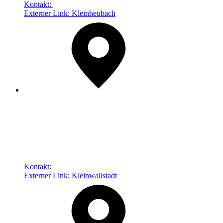
Kontakt:
Externer Link:
Kleinheubach
Kontakt:
Externer Link:
Kleinwallstadt