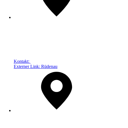
Kontakt:
Externer Link:
Rüdenau