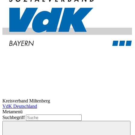
Kreisverband Miltenberg
VdK Deutschland
Metamenü
Suchbegriff