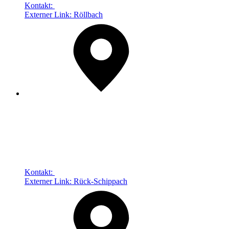
Kontakt:
Externer Link:
Röllbach
Kontakt:
Externer Link:
Rück-Schippach