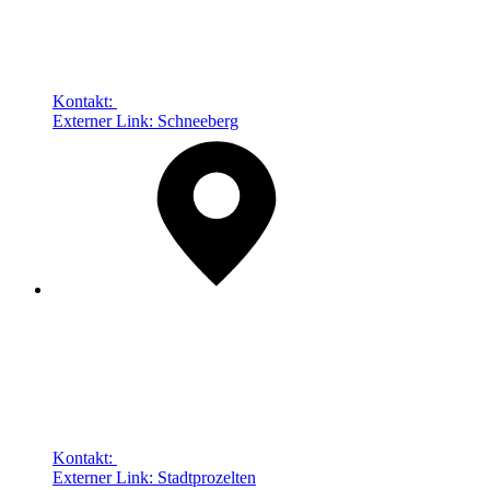
Kontakt:
Externer Link:
Schneeberg
Kontakt:
Externer Link:
Stadtprozelten