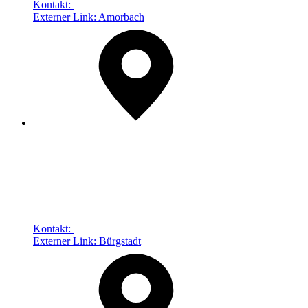
Kontakt:
Externer Link:
Amorbach
Kontakt:
Externer Link:
Bürgstadt