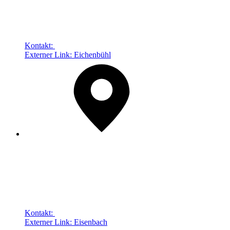
Kontakt:
Externer Link:
Eichenbühl
Kontakt:
Externer Link:
Eisenbach