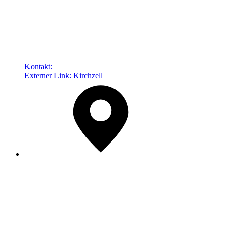
Kontakt:
Externer Link:
Kirchzell