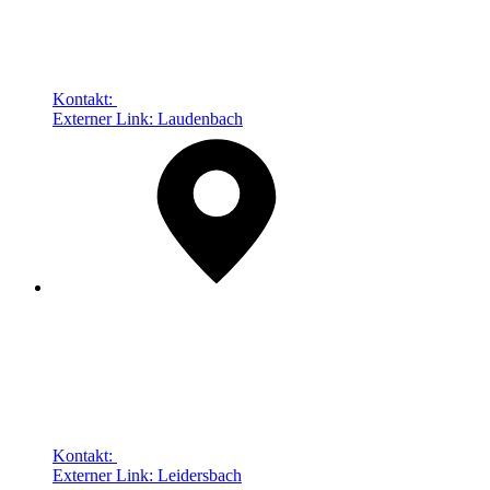
Kontakt:
Externer Link:
Laudenbach
Kontakt:
Externer Link:
Leidersbach