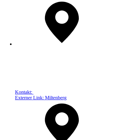
Kontakt:
Externer Link:
Miltenberg