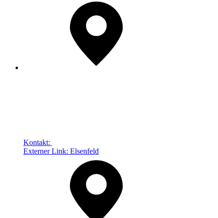
Kontakt:
Externer Link:
Elsenfeld