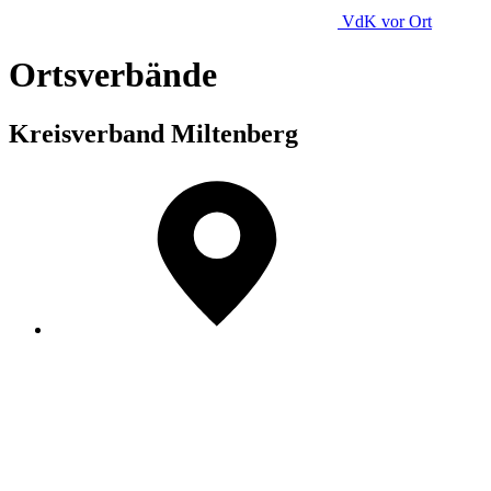
VdK
vor Ort
Ortsverbände
Kreisverband Miltenberg