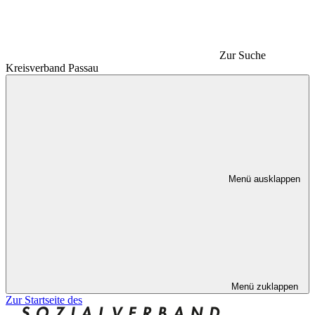
Zur Suche
Kreisverband Passau
Menü ausklappen
Menü zuklappen
Zur Startseite des