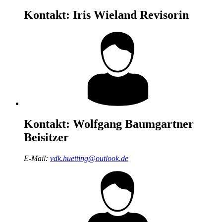
Kontakt:
Iris Wieland
Revisorin
Kontakt:
Wolfgang Baumgartner
Beisitzer
E-Mail:
vdk.huetting@outlook.de