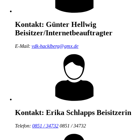
Kontakt:
Günter Hellwig
Beisitzer/Internetbeauftragter
E-Mail:
vdk-hacklberg@gmx.de
Kontakt:
Erika Schlapps
Beisitzerin
Telefon:
0851 / 34732
0851 / 34732