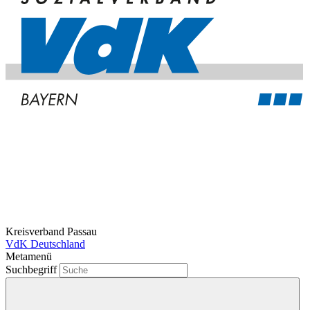
Kreisverband Passau
VdK Deutschland
Metamenü
Suchbegriff