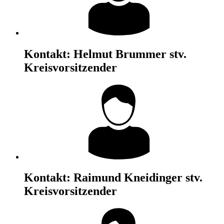
Kontakt:
Helmut Brummer
stv.
Kreisvorsitzender
Kontakt:
Raimund Kneidinger
stv.
Kreisvorsitzender