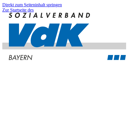
Direkt zum Seiteninhalt springen
Zur Startseite des