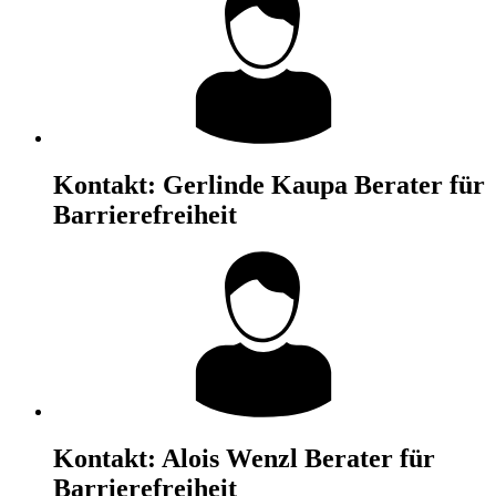
Kontakt:
Gerlinde Kaupa
Berater für
Barrierefreiheit
Kontakt:
Alois Wenzl
Berater für
Barrierefreiheit