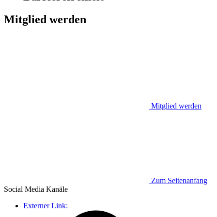
Mitglied werden
Mitglied werden
Zum Seitenanfang
Social Media
Kanäle
Externer Link: