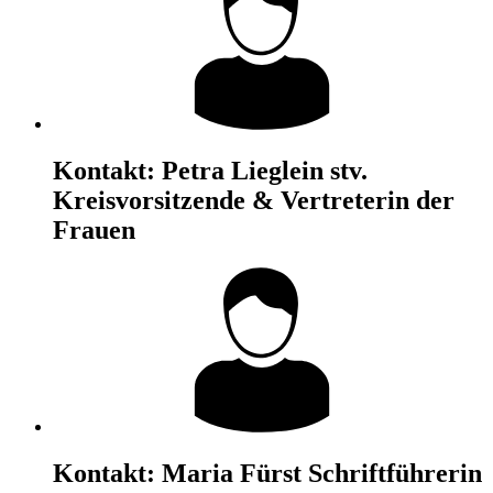
Kontakt:
Petra Lieglein
stv.
Kreisvorsitzende & Vertreterin der
Frauen
Kontakt:
Maria Fürst
Schriftführerin