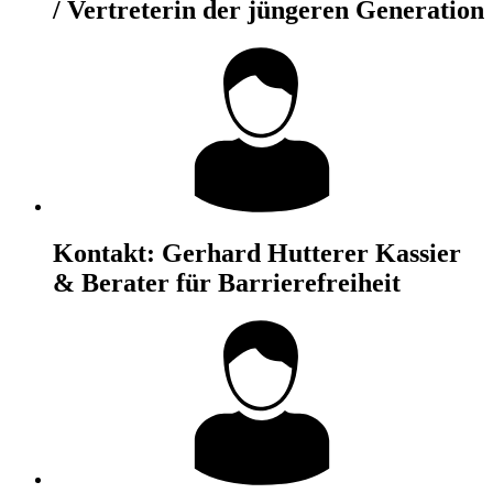
/ Vertreterin der jüngeren Generation
Kontakt:
Gerhard Hutterer
Kassier
& Berater für Barrierefreiheit