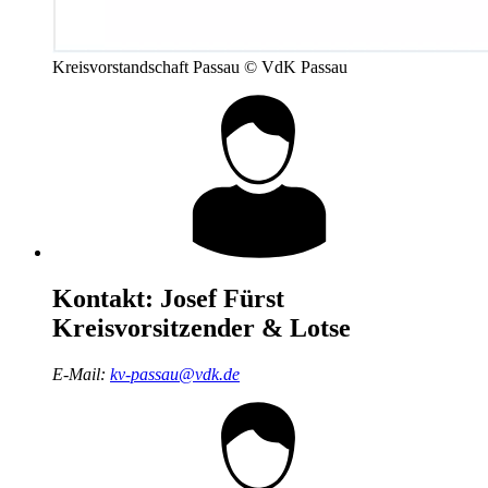
Kreisvorstandschaft Passau © VdK Passau
Kontakt:
Josef Fürst
Kreisvorsitzender & Lotse
E-Mail:
kv-passau@vdk.de