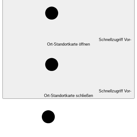
Schnellzugriff Vor-
Ort-Standortkarte öffnen
Schnellzugriff Vor-
Ort-Standortkarte schließen