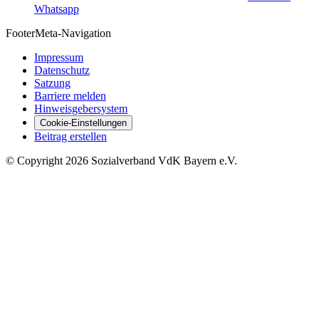
Whatsapp
Footer
Meta-Navigation
Impressum
Datenschutz
Satzung
Barriere melden
Hinweisgebersystem
Cookie-Einstellungen
Beitrag erstellen
©
Copyright
2026 Sozialverband VdK Bayern e.V.