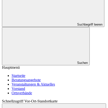
Suchbegriff leeren
Suchen
Hauptmenü
Startseite
Beratungsangebote
Veranstaltungen & Aktuelles
Vorstand
Ortsverbände
Schnellzugriff Vor-Ort-Standortkarte