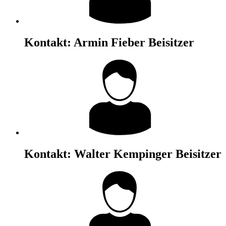
Kontakt:
Armin Fieber
Beisitzer
Kontakt:
Walter Kempinger
Beisitzer