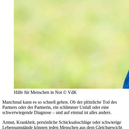
Hilfe für Menschen in Not © VdK
Manchmal kann es so schnell gehen. Ob der plötzliche Tod des
Partners oder der Partnerin, ein schlimmer Unfall oder eine
schwerwiegende Diagnose – und auf einmal ist alles anders.
Armut, Krankheit, persönliche Schicksalsschläge oder schwierige
Lebensumstände können jeden Menschen aus dem Gleichgewicht