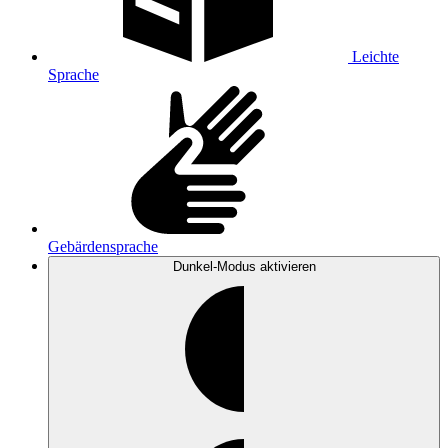
Leichte
Sprache
Gebärdensprache
Dunkel-Modus
aktivieren