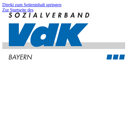
Direkt zum Seiteninhalt springen
Zur Startseite des