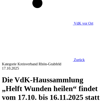
VdK
vor Ort
Zurück
Kategorie
Kreisverband Rhön-Grabfeld
17.10.2025
Die VdK-Haussammlung
„Helft Wunden heilen“ findet
vom 17.10. bis 16.11.2025 statt