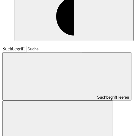
Suchbegriff
Suchbegriff leeren