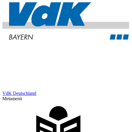
VdK Deutschland
Metamenü