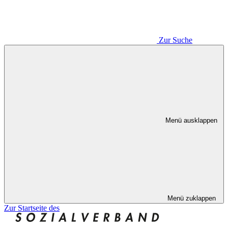
Zur Suche
Menü ausklappen
Menü zuklappen
Zur Startseite des