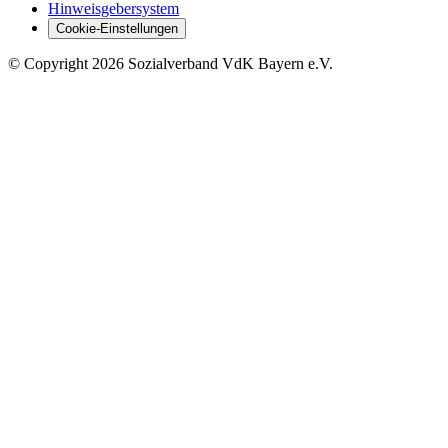
Hinweisgebersystem
Cookie-Einstellungen
©
Copyright
2026 Sozialverband VdK Bayern e.V.