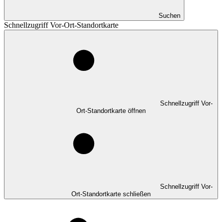
Suchen
Schnellzugriff Vor-Ort-Standortkarte
Schnellzugriff Vor-
Ort-Standortkarte öffnen
Schnellzugriff Vor-
Ort-Standortkarte schließen