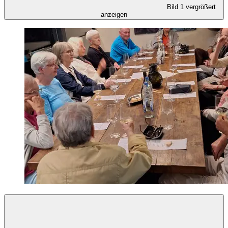
Bild 1 vergrößert
anzeigen