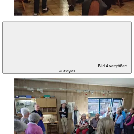
Bild 4 vergrößert
anzeigen