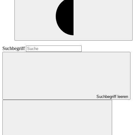
Suchbegriff
Suchbegriff leeren