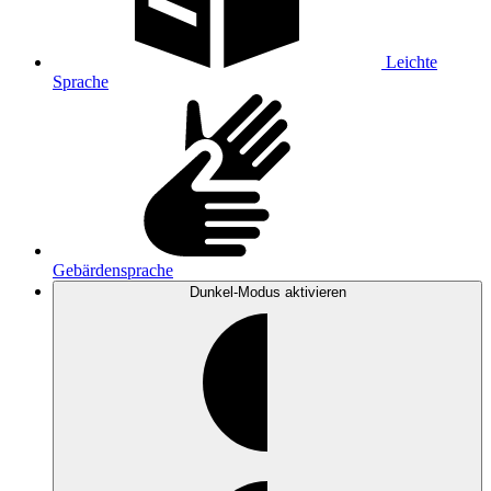
Leichte
Sprache
Gebärdensprache
Dunkel-Modus
aktivieren