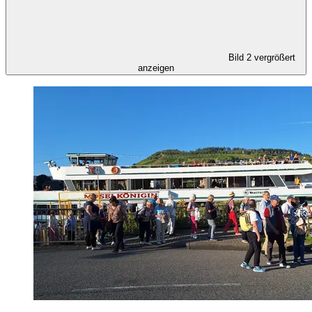
Bild 2 vergrößert
anzeigen