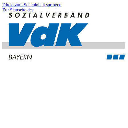
Direkt zum Seiteninhalt springen
Zur Startseite des