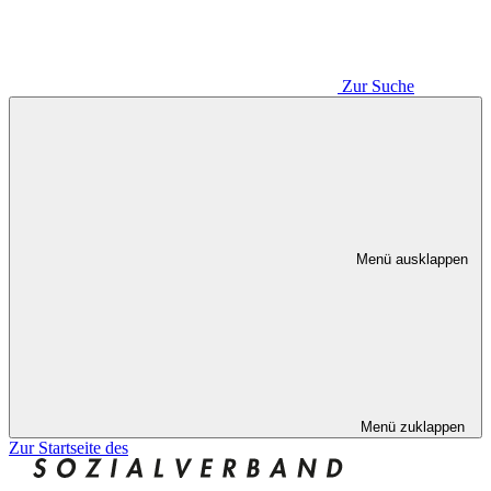
Zur Suche
Menü ausklappen
Menü zuklappen
Zur Startseite des