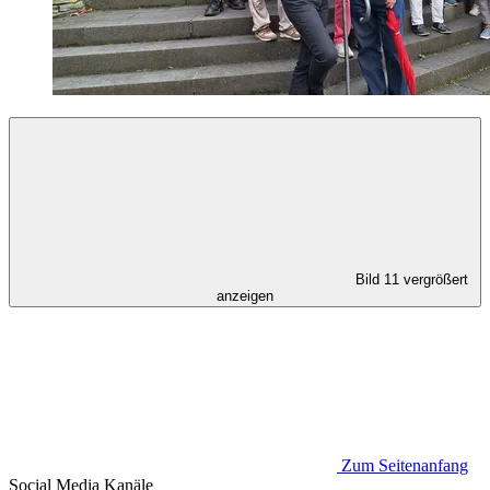
Bild 11 vergrößert
anzeigen
Zum Seitenanfang
Social Media
Kanäle