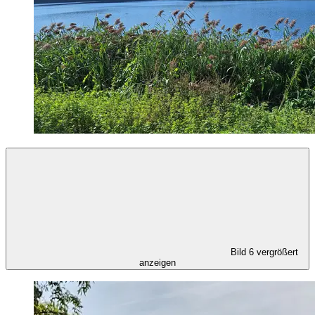
Bild 6 vergrößert
anzeigen