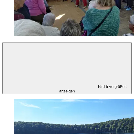
Bild 5 vergrößert
anzeigen