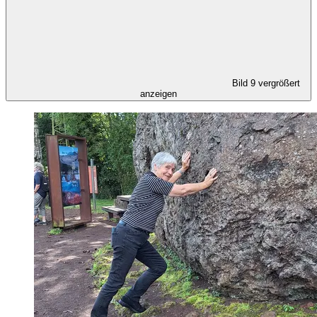
Bild 9 vergrößert
anzeigen