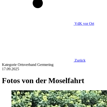
VdK
vor Ort
Zurück
Kategorie
Ortsverband Germering
17.09.2025
Fotos von der Moselfahrt