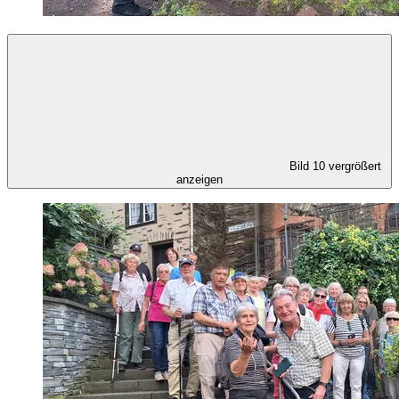
Bild 10 vergrößert
anzeigen