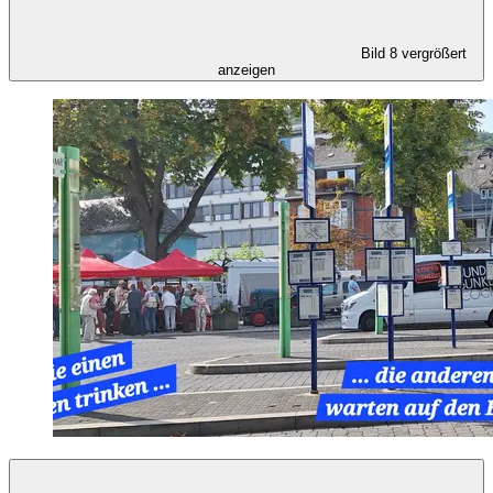
Bild 8 vergrößert
anzeigen