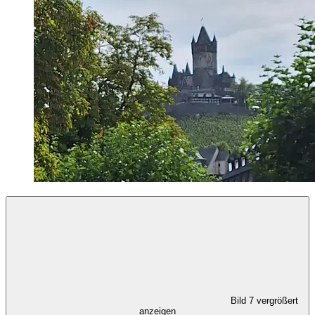
Bild 7 vergrößert
anzeigen