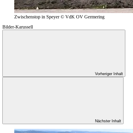
Zwischenstop in Speyer © VdK OV Germering
Bilder-Karussell
Vorheriger Inhalt
Nächster Inhalt