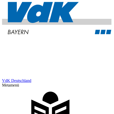
VdK Deutschland
Metamenü