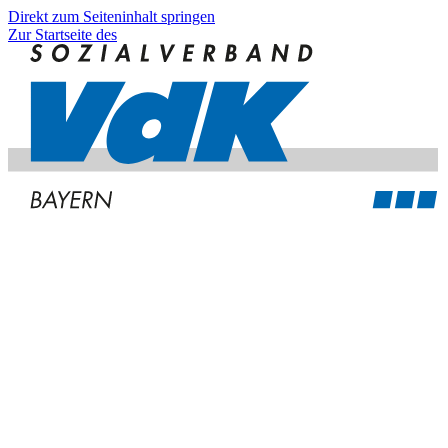
Direkt zum Seiteninhalt springen
Zur Startseite des