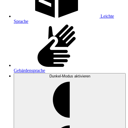
Leichte
Sprache
Gebärdensprache
Dunkel-Modus
aktivieren