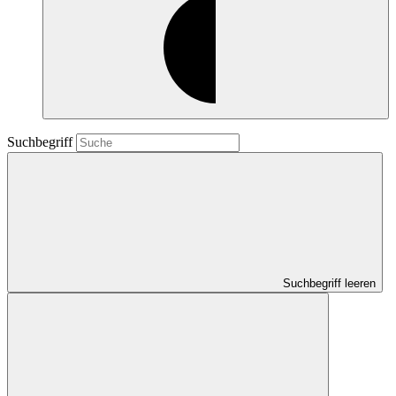
Suchbegriff
Suchbegriff leeren