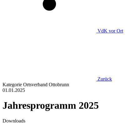
VdK
vor Ort
Zurück
Kategorie
Ortsverband Ottobrunn
01.01.2025
Jahresprogramm 2025
Downloads