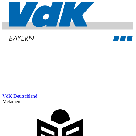
VdK Deutschland
Metamenü