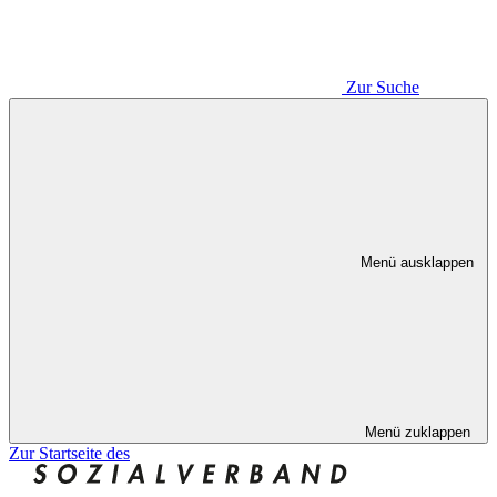
Zur Suche
Menü ausklappen
Menü zuklappen
Zur Startseite des