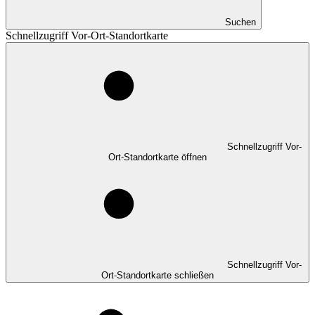
Suchen
Schnellzugriff Vor-Ort-Standortkarte
Schnellzugriff Vor-
Ort-Standortkarte öffnen
Schnellzugriff Vor-
Ort-Standortkarte schließen