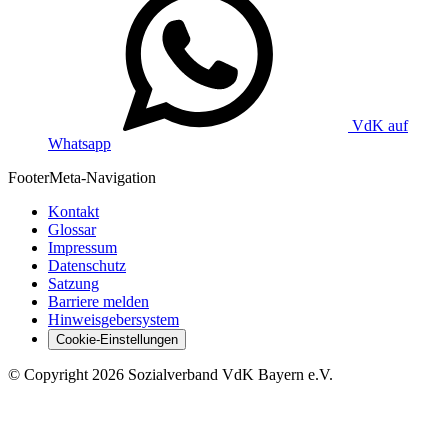
VdK auf
Whatsapp
Footer
Meta-Navigation
Kontakt
Glossar
Impressum
Datenschutz
Satzung
Barriere melden
Hinweisgebersystem
Cookie-Einstellungen
©
Copyright
2026 Sozialverband VdK Bayern e.V.