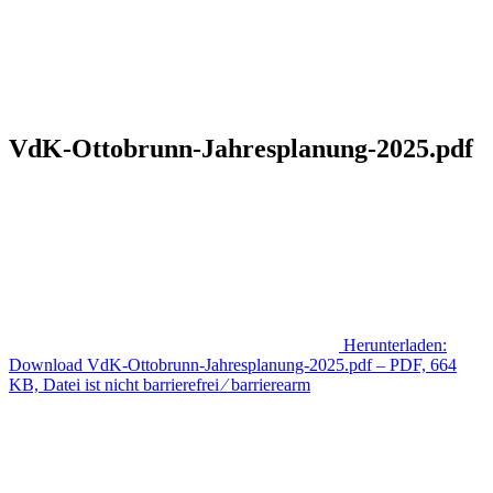
VdK-Ottobrunn-Jahresplanung-2025.pdf
Herunterladen:
Download
VdK-Ottobrunn-Jahresplanung-2025.pdf
– PDF, 664
KB, Datei ist nicht barrierefrei ⁄ barrierearm