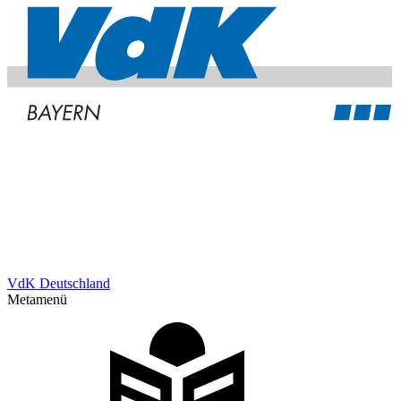
VdK Deutschland
Metamenü