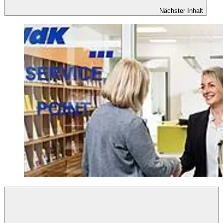
Nächster Inhalt