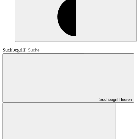
Suchbegriff
Suchbegriff leeren