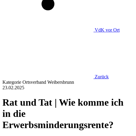
VdK
vor Ort
Zurück
Kategorie
Ortsverband Weibersbrunn
23.02.2025
Rat und Tat | Wie komme ich
in die
Erwerbsminderungsrente?