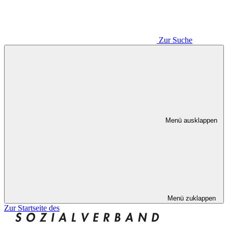
Zur Suche
Menü ausklappen
Menü zuklappen
Zur Startseite des