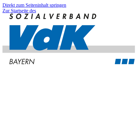
Direkt zum Seiteninhalt springen
Zur Startseite des