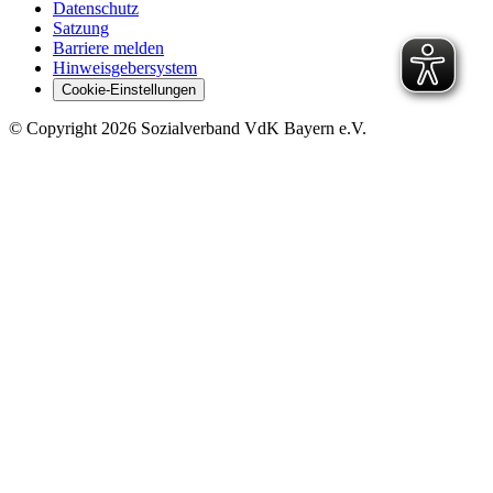
Datenschutz
Satzung
Barriere melden
Hinweisgebersystem
Cookie-Einstellungen
©
Copyright
2026 Sozialverband VdK Bayern e.V.