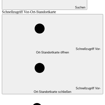
Suchen
Schnellzugriff Vor-Ort-Standortkarte
Schnellzugriff Vor-
Ort-Standortkarte öffnen
Schnellzugriff Vor-
Ort-Standortkarte schließen