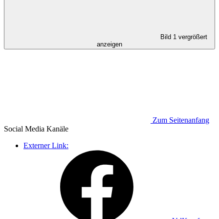
Bild 1 vergrößert
anzeigen
Zum Seitenanfang
Social Media
Kanäle
Externer Link: