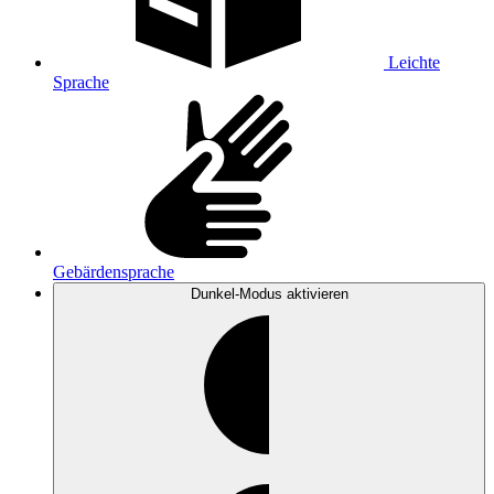
Leichte
Sprache
Gebärdensprache
Dunkel-Modus
aktivieren