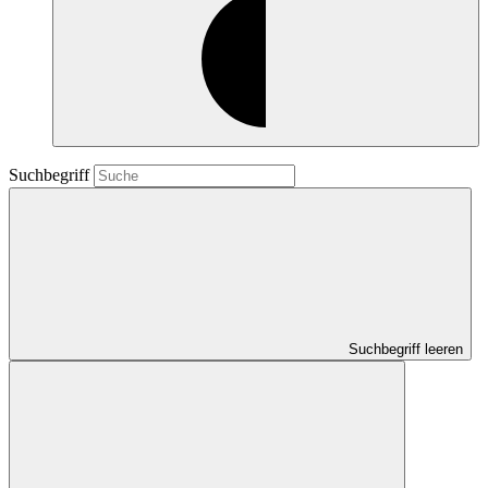
Suchbegriff
Suchbegriff leeren