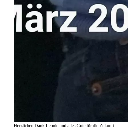
Herzlichen Dank Leonie und alles Gute für die Zukunft