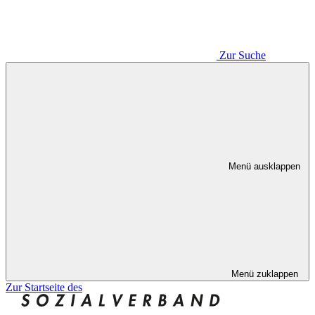
Zur Suche
Menü ausklappen
Menü zuklappen
Zur Startseite des