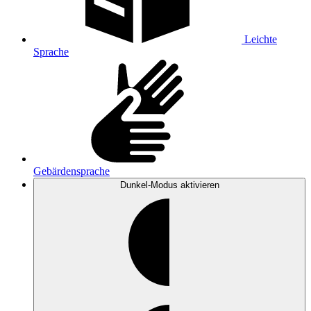
Leichte
Sprache
Gebärdensprache
Dunkel-Modus
aktivieren