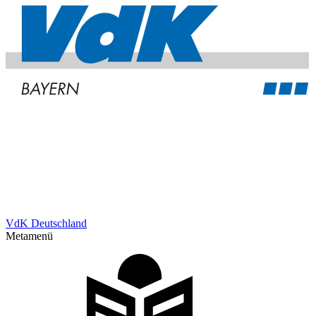
VdK Deutschland
Metamenü