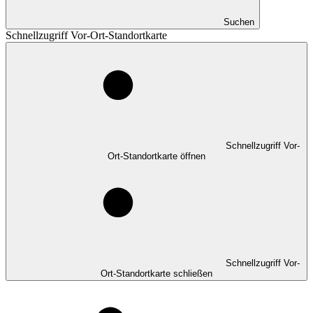
Suchen
Schnellzugriff Vor-Ort-Standortkarte
Schnellzugriff Vor-
Ort-Standortkarte öffnen
Schnellzugriff Vor-
Ort-Standortkarte schließen