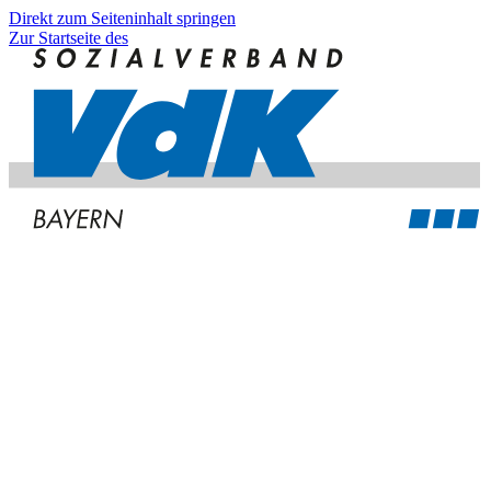
Direkt zum Seiteninhalt springen
Zur Startseite des