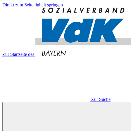
Direkt zum Seiteninhalt springen
Zur Startseite des
Zur Suche