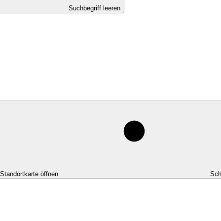
Suchbegriff leeren
-Standortkarte öffnen
Sch