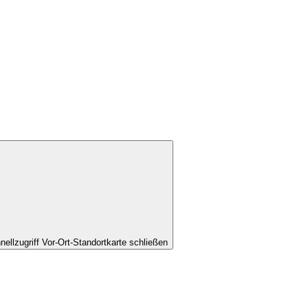
nellzugriff Vor-Ort-Standortkarte schließen