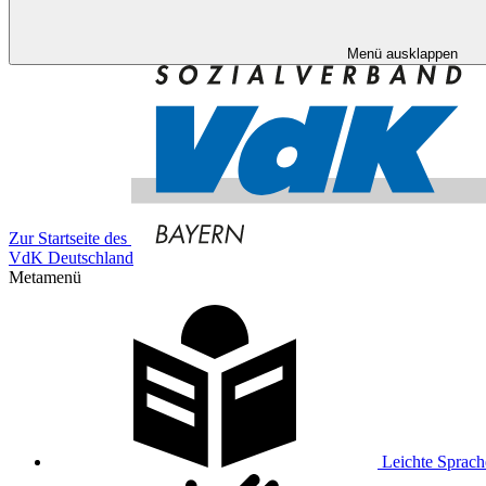
Menü ausklappen
Zur Startseite des
VdK Deutschland
Metamenü
Leichte Sprach