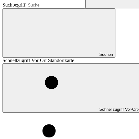
Suchbegriff
Suchen
Schnellzugriff Vor-Ort-Standortkarte
Schnellzugriff Vor-Ort