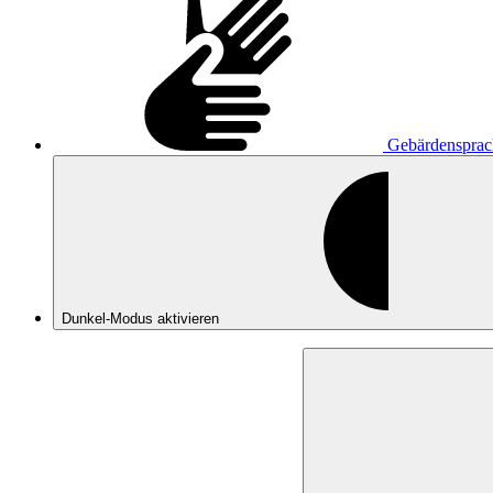
Gebärdensprac
Dunkel-Modus
aktivieren