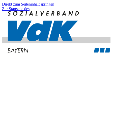
Direkt zum Seiteninhalt springen
Zur Startseite des