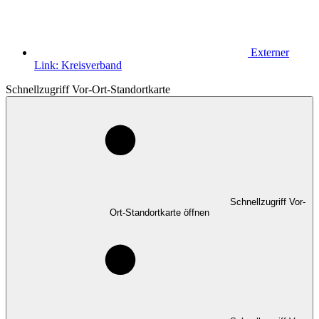
Externer
Link:
Kreisverband
Schnellzugriff Vor-Ort-Standortkarte
Schnellzugriff Vor-
Ort-Standortkarte öffnen