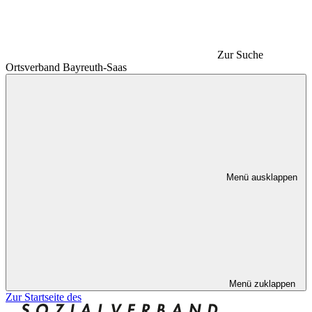
Zur Suche
Ortsverband Bayreuth-Saas
Menü ausklappen
Menü zuklappen
Zur Startseite des