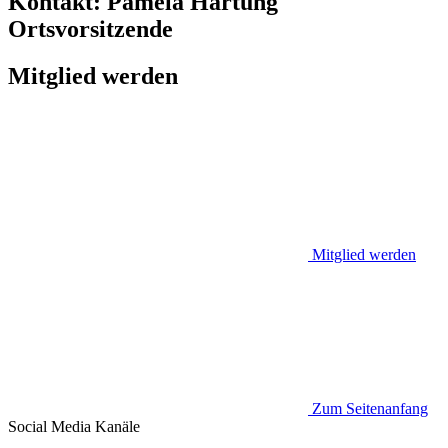
Kontakt:
Pamela Hartung
Ortsvorsitzende
Mitglied werden
Mitglied werden
Zum Seitenanfang
Social Media
Kanäle