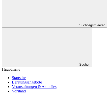
Suchbegriff leeren
Suchen
Hauptmenü
Startseite
Beratungsangebote
Veranstaltungen & Aktuelles
Vorstand