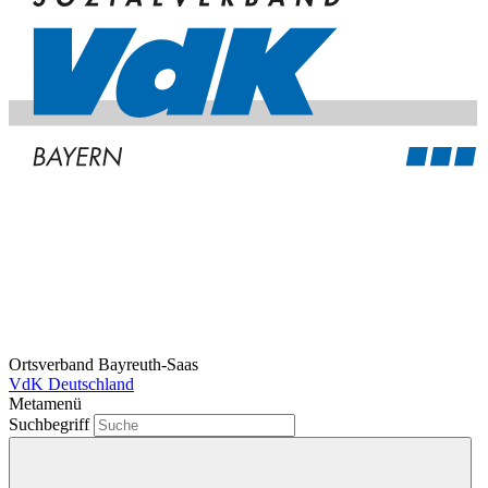
Ortsverband Bayreuth-Saas
VdK Deutschland
Metamenü
Suchbegriff