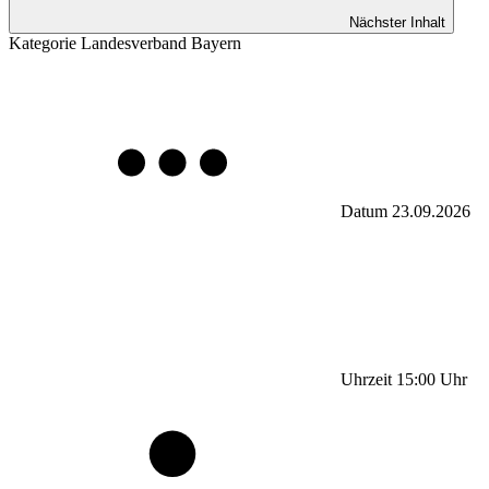
Nächster Inhalt
Kategorie
Landesverband Bayern
Datum
23.09.2026
Uhrzeit
15:00
Uhr