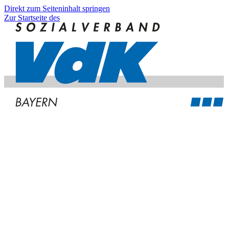
Direkt zum Seiteninhalt springen
Zur Startseite des