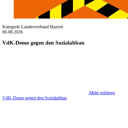
Kategorie
Landesverband Bayern
06.08.2026
VdK-Demo gegen den Sozialabbau
Mehr erfahren
VdK-Demo gegen den Sozialabbau