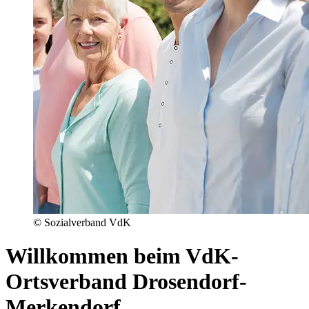
© Sozialverband VdK
Willkommen beim VdK-
Ortsverband Drosendorf-
Merkendorf