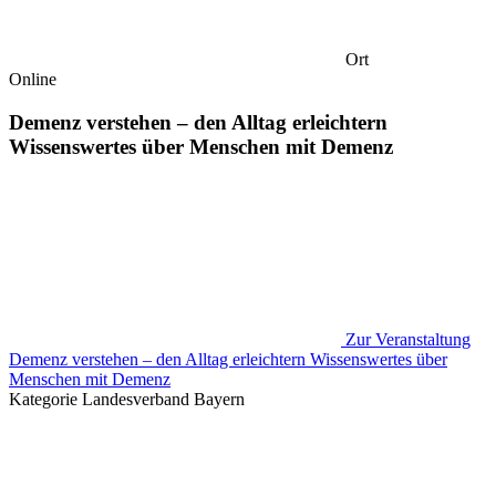
Ort
Online
Demenz verstehen – den Alltag erleichtern
Wissenswertes über Menschen mit Demenz
Zur Veranstaltung
Demenz verstehen – den Alltag erleichtern Wissenswertes über
Menschen mit Demenz
Kategorie
Landesverband Bayern