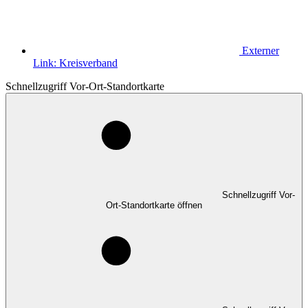
Externer
Link:
Kreisverband
Schnellzugriff Vor-Ort-Standortkarte
Schnellzugriff Vor-
Ort-Standortkarte öffnen