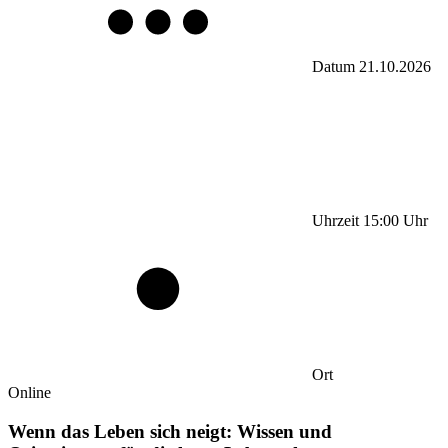
Datum
21.10.2026
Uhrzeit
15:00
Uhr
Ort
Online
Wenn das Leben sich neigt: Wissen und