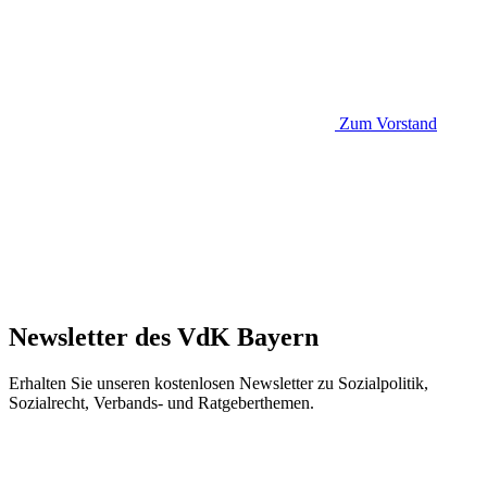
Zum Vorstand
Newsletter des VdK Bayern
Erhalten Sie unseren kostenlosen Newsletter zu Sozialpolitik,
Sozialrecht, Verbands- und Ratgeberthemen.