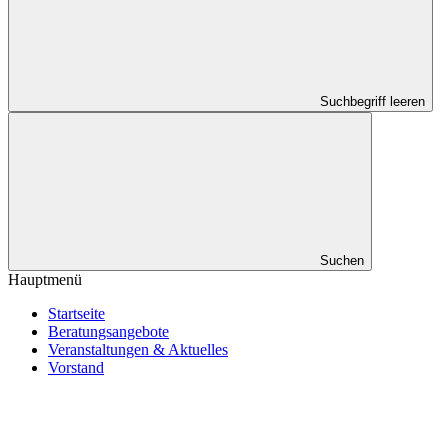
Suchbegriff leeren
Suchen
Hauptmenü
Startseite
Beratungsangebote
Veranstaltungen & Aktuelles
Vorstand