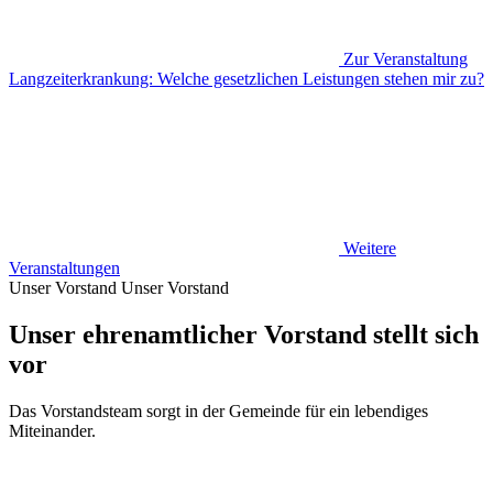
Zur Veranstaltung
Langzeiterkrankung: Welche gesetzlichen Leistungen stehen mir zu?
Weitere
Veranstaltungen
Unser Vorstand
Unser Vorstand
Unser ehrenamtlicher Vorstand stellt sich
vor
Das Vorstandsteam sorgt in der Gemeinde für ein lebendiges
Miteinander.