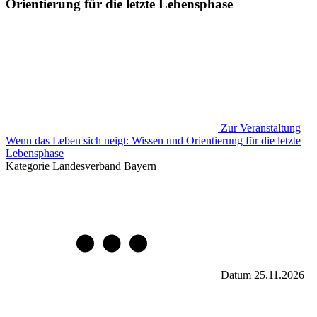
Orientierung für die letzte Lebensphase
Zur Veranstaltung
Wenn das Leben sich neigt: Wissen und Orientierung für die letzte
Lebensphase
Kategorie
Landesverband Bayern
Datum
25.11.2026