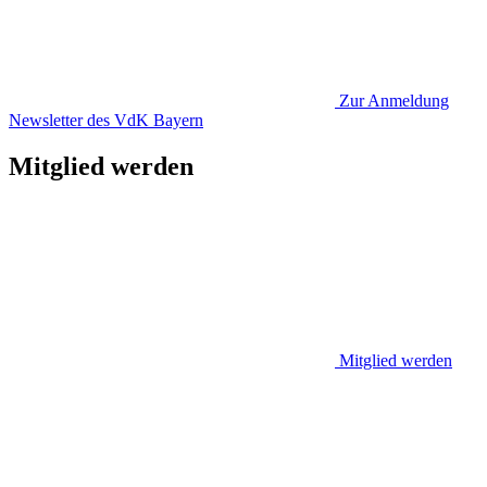
Zur Anmeldung
Newsletter des VdK Bayern
Mitglied werden
Mitglied werden