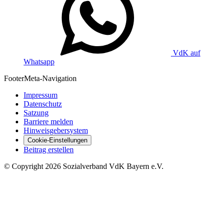
VdK auf
Whatsapp
Footer
Meta-Navigation
Impressum
Datenschutz
Satzung
Barriere melden
Hinweisgebersystem
Cookie-Einstellungen
Beitrag erstellen
©
Copyright
2026 Sozialverband VdK Bayern e.V.