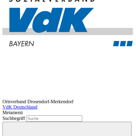
Ortsverband Drosendorf-Merkendorf
VdK Deutschland
Metamenü
Suchbegriff