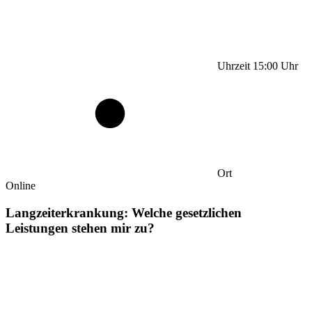
Uhrzeit
15:00
Uhr
Ort
Online
Langzeiterkrankung: Welche gesetzlichen
Leistungen stehen mir zu?