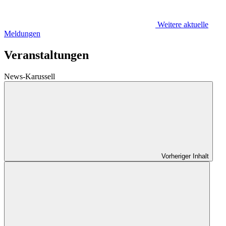
Weitere aktuelle
Meldungen
Veranstaltungen
News-Karussell
Vorheriger Inhalt