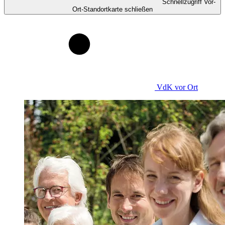
Schnellzugriff Vor-
Ort-Standortkarte schließen
VdK
vor Ort