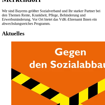
Wir sind Bayerns größter Sozialverband und Ihr starker Partner bei
den Themen Rente, Krankheit, Pflege, Behinderung und
Erwerbsminderung. Vor Ort bietet das VdK-Ehrenamt Ihnen ein
abwechslungsreiches Programm.
Aktuelles