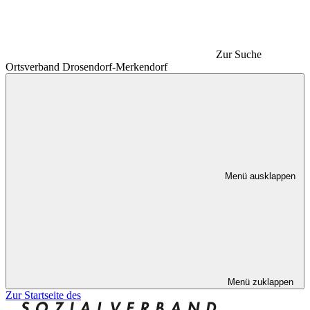
Zur Suche
Ortsverband Drosendorf-Merkendorf
Menü ausklappen
Menü zuklappen
Zur Startseite des