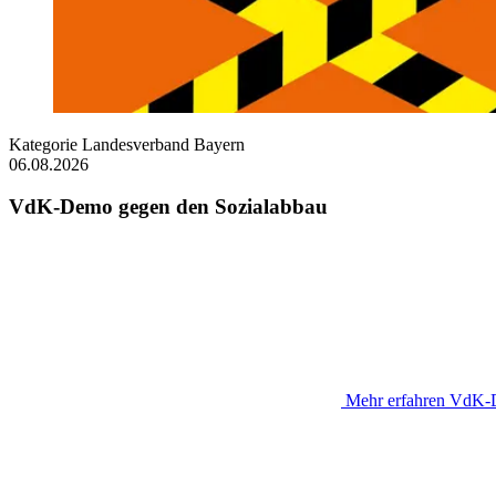
Kategorie
Landesverband Bayern
06.08.2026
VdK-Demo gegen den Sozialabbau
Mehr erfahren
VdK-D