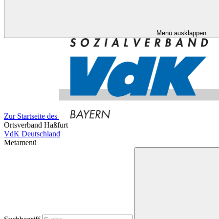
Menü ausklappen
Zur Startseite des
Ortsverband Haßfurt
VdK Deutschland
Metamenü