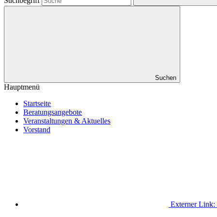
Suchbegriff
Suchen
Hauptmenü
Startseite
Beratungsangebote
Veranstaltungen & Aktuelles
Vorstand
Externer Link: