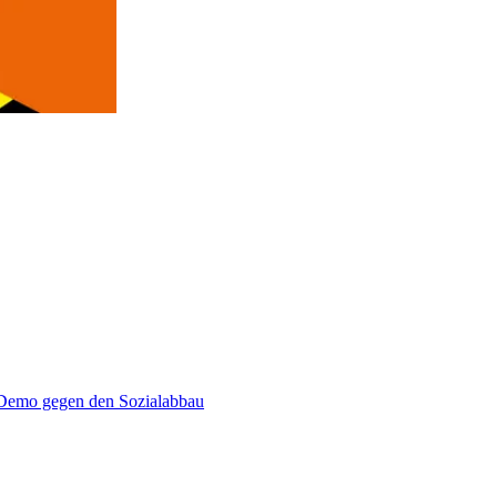
emo gegen den Sozialabbau