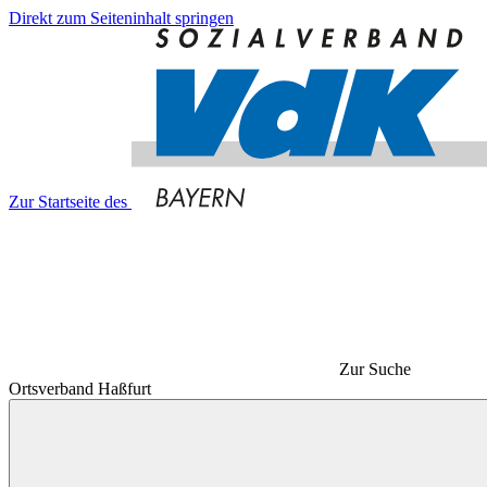
Direkt zum Seiteninhalt springen
Zur Startseite des
Zur Suche
Ortsverband Haßfurt