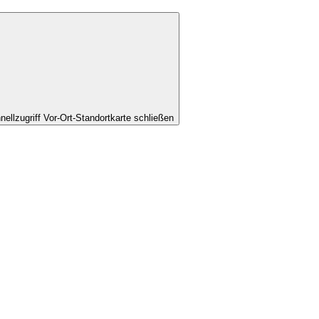
nellzugriff Vor-Ort-Standortkarte schließen