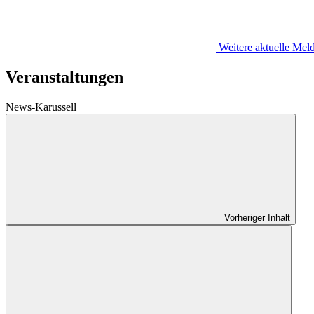
Weitere aktuelle Me
Veranstaltungen
News-Karussell
Vorheriger Inhalt