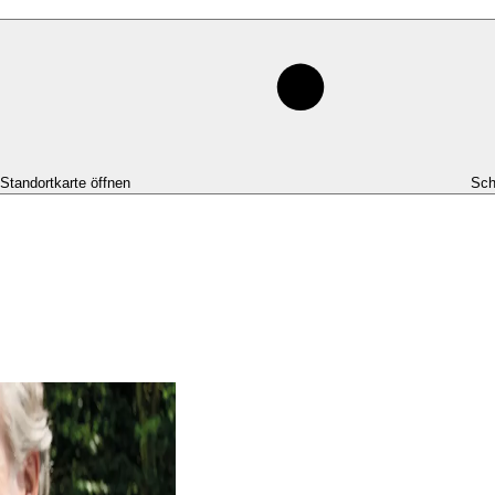
-Standortkarte öffnen
Sch