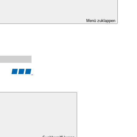
Menü zuklappen