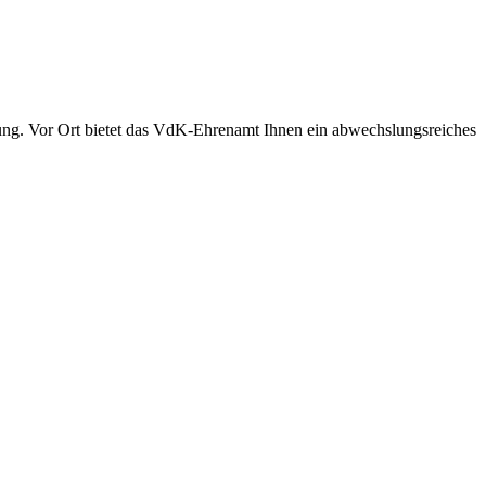
ung. Vor Ort bietet das VdK-Ehrenamt Ihnen ein abwechslungsreiches