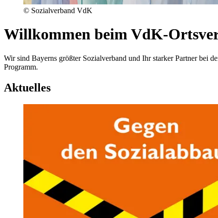
© Sozialverband VdK
Willkommen beim VdK-Ortsver
Wir sind Bayerns größter Sozialverband und Ihr starker Partner be
Programm.
Aktuelles