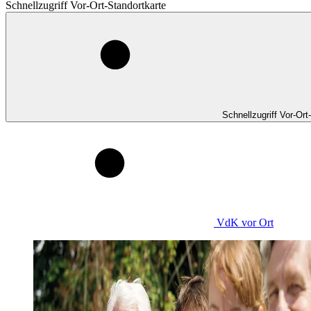
Schnellzugriff Vor-Ort-Standortkarte
Schnellzugriff Vor-Ort
VdK
vor Ort