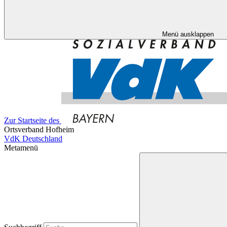
Menü ausklappen
Zur Startseite des
Ortsverband Hofheim
VdK Deutschland
Metamenü