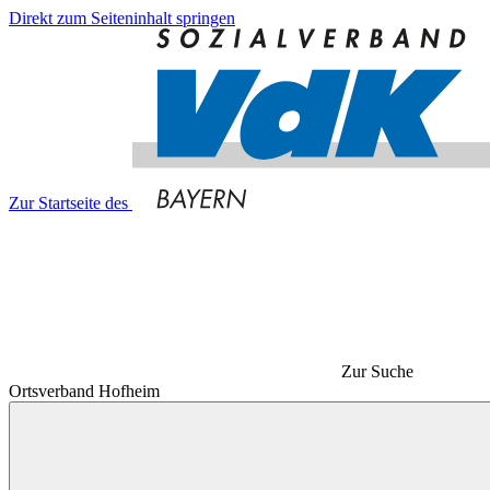
Direkt zum Seiteninhalt springen
Zur Startseite des
Zur Suche
Ortsverband Hofheim