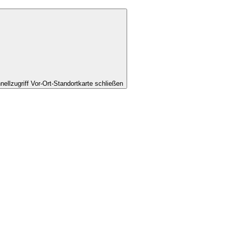
nellzugriff Vor-Ort-Standortkarte schließen