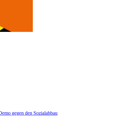
emo gegen den Sozialabbau