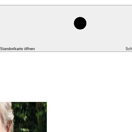
-Standortkarte öffnen
Sch