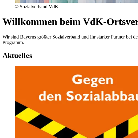
© Sozialverband VdK
Willkommen beim VdK-Ortsve
Wir sind Bayerns größter Sozialverband und Ihr starker Partner be
Programm.
Aktuelles