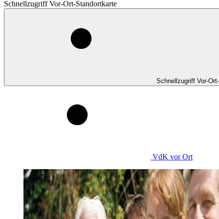
Schnellzugriff Vor-Ort-Standortkarte
Schnellzugriff Vor-Ort
VdK
vor Ort