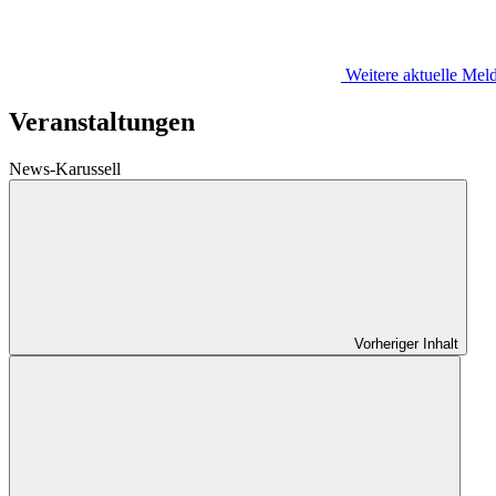
Weitere aktuelle Me
Veranstaltungen
News-Karussell
Vorheriger Inhalt