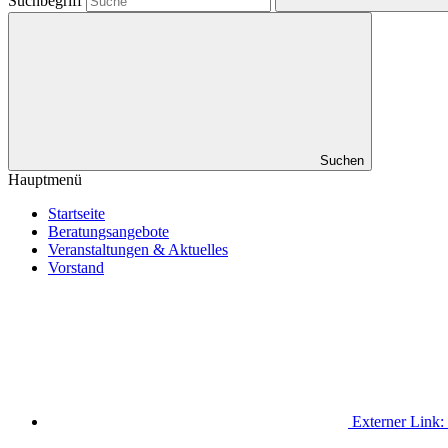
Suchbegriff
Suchen
Hauptmenü
Startseite
Beratungsangebote
Veranstaltungen & Aktuelles
Vorstand
Externer Link: