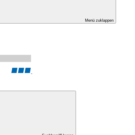
Menü zuklappen