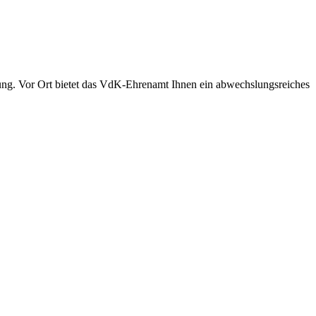
ung. Vor Ort bietet das VdK-Ehrenamt Ihnen ein abwechslungsreiches