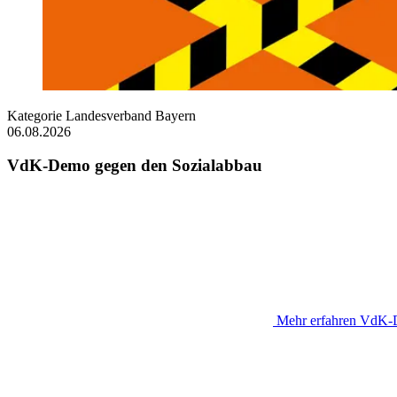
Kategorie
Landesverband Bayern
06.08.2026
VdK-Demo gegen den Sozialabbau
Mehr erfahren
VdK-D