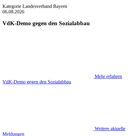
Kategorie
Landesverband Bayern
06.08.2026
VdK-Demo gegen den Sozialabbau
Mehr erfahren
VdK-Demo gegen den Sozialabbau
Weitere aktuelle
Meldungen