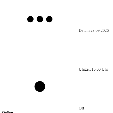
Datum
23.09.2026
Uhrzeit
15:00
Uhr
Ort
Online