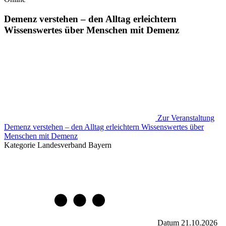
Demenz verstehen – den Alltag erleichtern
Wissenswertes über Menschen mit Demenz
Zur Veranstaltung
Demenz verstehen – den Alltag erleichtern Wissenswertes über
Menschen mit Demenz
Kategorie
Landesverband Bayern
Datum
21.10.2026