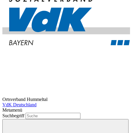
Ortsverband Hummeltal
VdK Deutschland
Metamenü
Suchbegriff