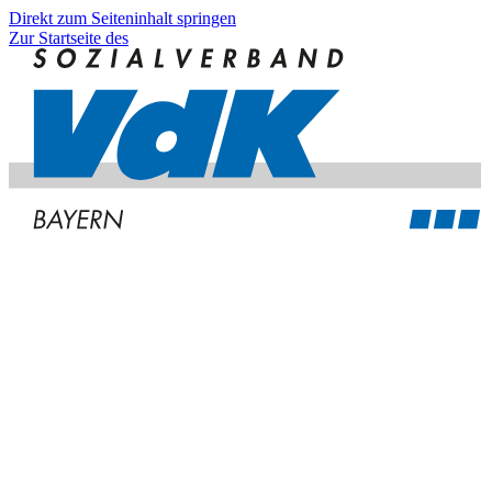
Direkt zum Seiteninhalt springen
Zur Startseite des