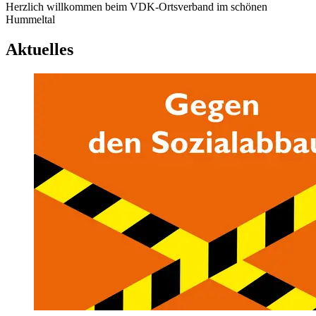
Herzlich willkommen beim VDK-Ortsverband im schönen
Hummeltal
Aktuelles