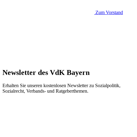
Zum Vorstand
Newsletter des VdK Bayern
Erhalten Sie unseren kostenlosen Newsletter zu Sozialpolitik,
Sozialrecht, Verbands- und Ratgeberthemen.