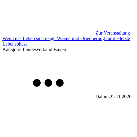
Zur Veranstaltung
Wenn das Leben sich neigt: Wissen und Orientierung für die letzte
Lebensphase
Kategorie
Landesverband Bayern
Datum
25.11.2026