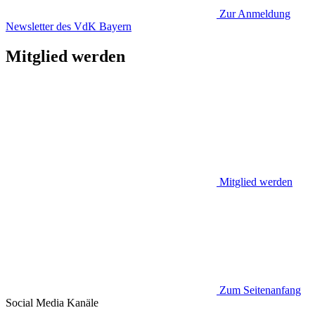
Zur Anmeldung
Newsletter des VdK Bayern
Mitglied werden
Mitglied werden
Zum Seitenanfang
Social Media
Kanäle