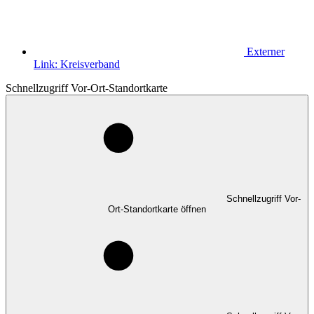
Externer
Link:
Kreisverband
Schnellzugriff Vor-Ort-Standortkarte
Schnellzugriff Vor-
Ort-Standortkarte öffnen