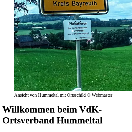
Ansicht von Hummeltal mit Ortsschild © Webmaster
Willkommen beim VdK-
Ortsverband Hummeltal