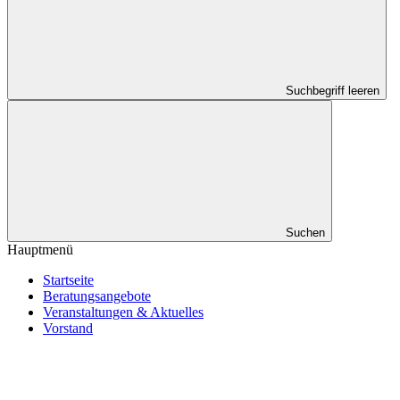
Suchbegriff leeren
Suchen
Hauptmenü
Startseite
Beratungsangebote
Veranstaltungen & Aktuelles
Vorstand