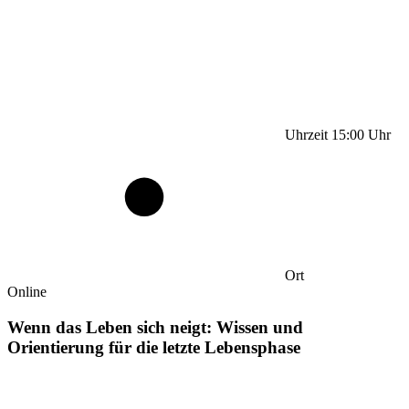
Uhrzeit
15:00
Uhr
Ort
Online
Wenn das Leben sich neigt: Wissen und
Orientierung für die letzte Lebensphase