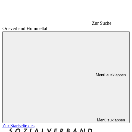
Zur Suche
Ortsverband Hummeltal
Menü ausklappen
Menü zuklappen
Zur Startseite des