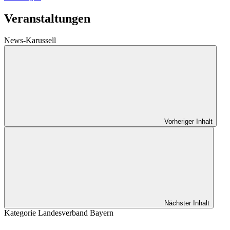
Veranstaltungen
News-Karussell
Vorheriger Inhalt
Nächster Inhalt
Kategorie
Landesverband Bayern