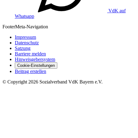
VdK auf
Whatsapp
Footer
Meta-Navigation
Impressum
Datenschutz
Satzung
Barriere melden
Hinweisgebersystem
Cookie-Einstellungen
Beitrag erstellen
©
Copyright
2026 Sozialverband VdK Bayern e.V.