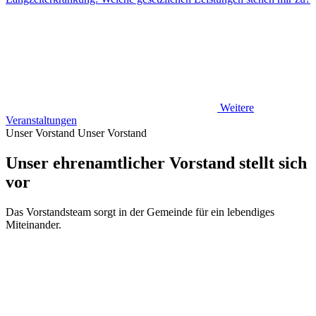
Weitere
Veranstaltungen
Unser Vorstand
Unser Vorstand
Unser ehrenamtlicher Vorstand stellt sich
vor
Das Vorstandsteam sorgt in der Gemeinde für ein lebendiges
Miteinander.