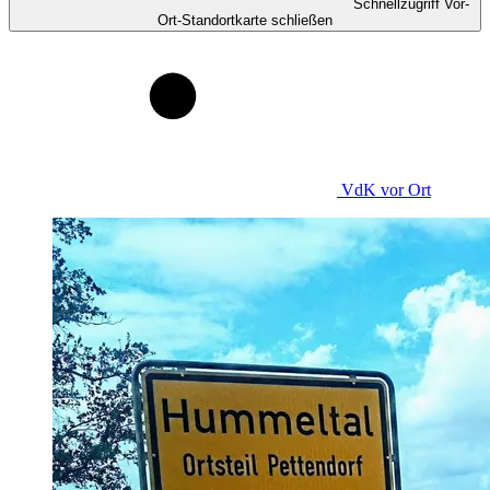
Schnellzugriff Vor-
Ort-Standortkarte schließen
VdK
vor Ort