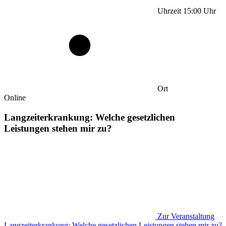
Uhrzeit
15:00
Uhr
Ort
Online
Langzeiterkrankung: Welche gesetzlichen
Leistungen stehen mir zu?
Zur Veranstaltung
Langzeiterkrankung: Welche gesetzlichen Leistungen stehen mir zu?