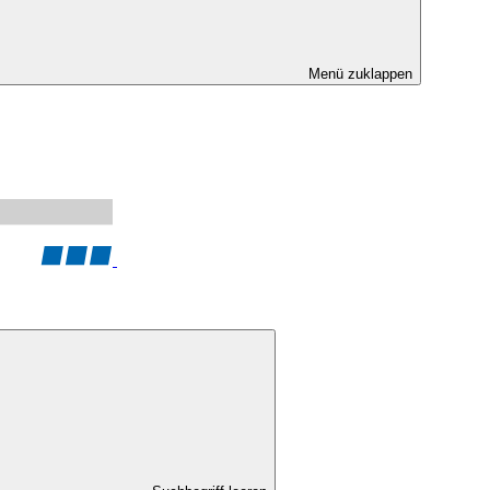
Menü zuklappen