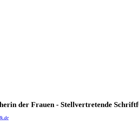
herin der Frauen - Stellvertretende Schrift
k.de