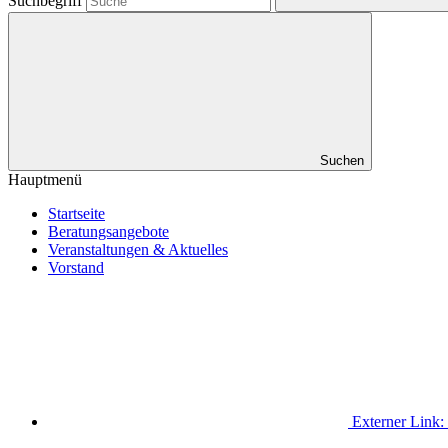
Suchbegriff
Suchen
Hauptmenü
Startseite
Beratungsangebote
Veranstaltungen & Aktuelles
Vorstand
Externer Link: