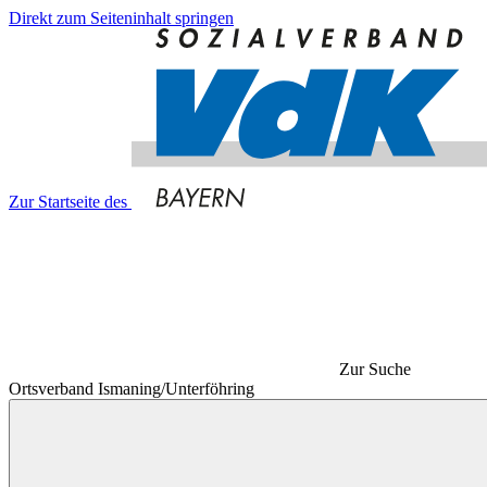
Direkt zum Seiteninhalt springen
Zur Startseite des
Zur Suche
Ortsverband Ismaning/Unterföhring