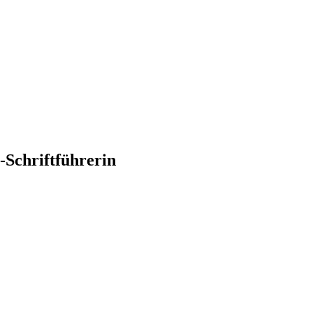
-Schriftführerin