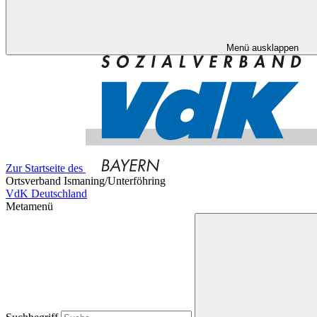
Menü ausklappen
Zur Startseite des
Ortsverband Ismaning/Unterföhring
VdK Deutschland
Metamenü