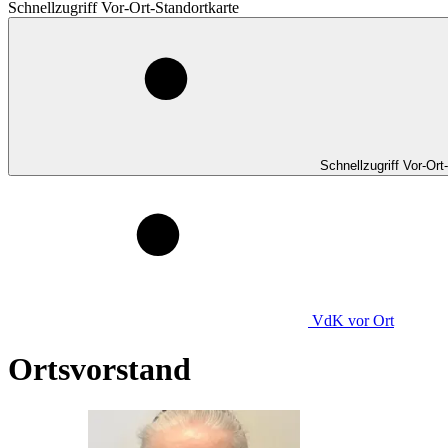
Schnellzugriff Vor-Ort-Standortkarte
Schnellzugriff Vor-Ort
VdK
vor Ort
Ortsvorstand