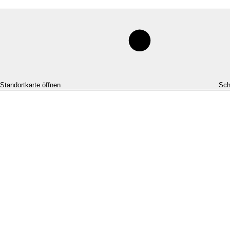
-Standortkarte öffnen
Sch