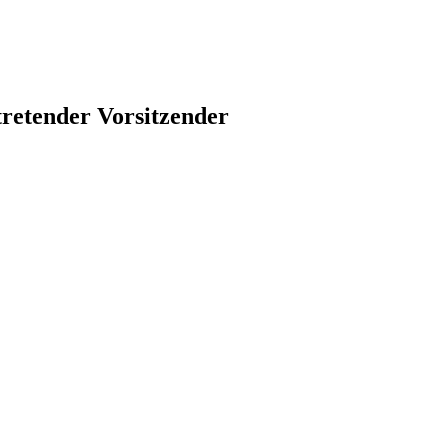
tretender Vorsitzender