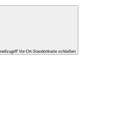
nellzugriff Vor-Ort-Standortkarte schließen