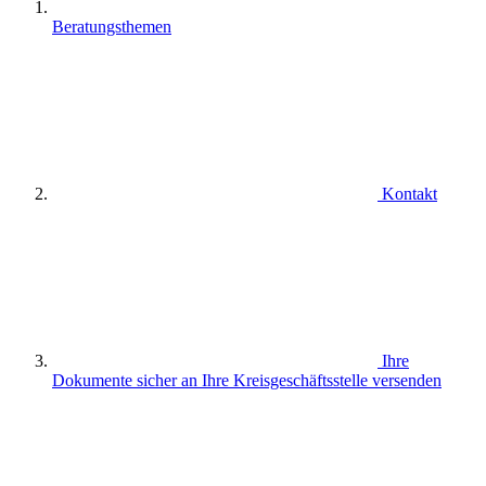
Beratungsthemen
Kontakt
Ihre
Dokumente sicher an Ihre Kreisgeschäftsstelle versenden