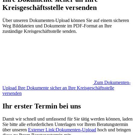
Kreisgeschäftsstelle versenden
Über unseren Dokumenten-Upload können Sie auf einem sicheren
Weg Bilddateien und Dokumente im PDF-Format an Ihre
zuständige Kreisgeschäftsstelle senden.
Zum Dokumenten-
Upload
Ihre Dokumente sicher an Ihre Kreisgeschäftsstelle
versenden
Ihr erster Termin bei uns
Damit wir schnell und umfassend für Sie tätig werden können, laden
Sie bitte alle erforderlichen Unterlagen vor Ihrem Beratungstermin
über unseren
Externer Link:
Dokumenten-Upload
hoch und bringen