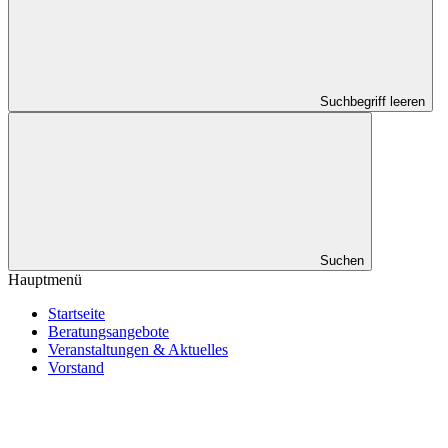
Suchbegriff leeren
Suchen
Hauptmenü
Startseite
Beratungsangebote
Veranstaltungen & Aktuelles
Vorstand