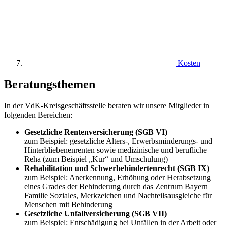
Kosten
Beratungsthemen
In der VdK-Kreisgeschäftsstelle beraten wir unsere Mitglieder in
folgenden Bereichen:
Gesetzliche Rentenversicherung (SGB VI)
zum Beispiel: gesetzliche Alters-, Erwerbsminderungs- und
Hinterbliebenenrenten sowie medizinische und berufliche
Reha (zum Beispiel „Kur“ und Umschulung)
Rehabilitation und Schwerbehindertenrecht (SGB IX)
zum Beispiel: Anerkennung, Erhöhung oder Herabsetzung
eines Grades der Behinderung durch das Zentrum Bayern
Familie Soziales, Merkzeichen und Nachteilsausgleiche für
Menschen mit Behinderung
Gesetzliche Unfallversicherung (SGB VII)
zum Beispiel: Entschädigung bei Unfällen in der Arbeit oder