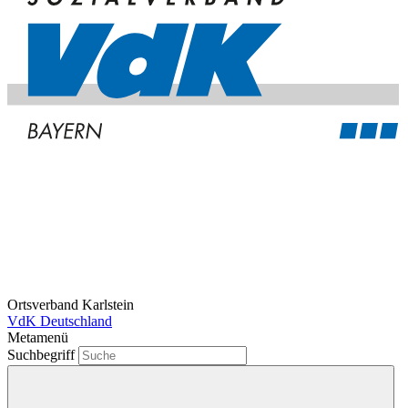
Ortsverband Karlstein
VdK Deutschland
Metamenü
Suchbegriff