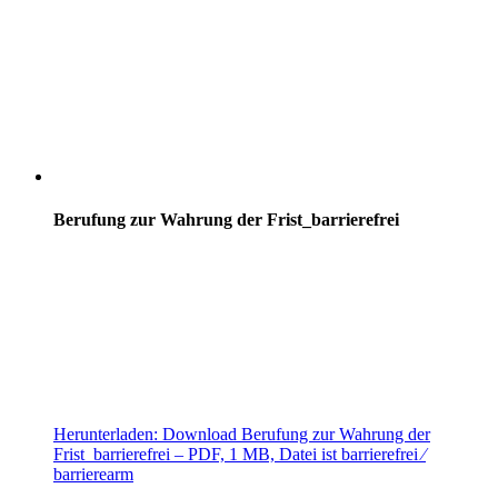
Berufung zur Wahrung der Frist_barrierefrei
Herunterladen:
Download
Berufung zur Wahrung der
Frist_barrierefrei
– PDF, 1 MB, Datei ist barrierefrei ⁄
barrierearm