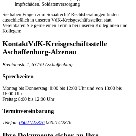
Impfschäden, Soldatenversorgung
Sie haben Fragen zum Sozialrecht? Rechtsberatungen finden
ausschließlich in unseren VdK-Kreisgeschäftsstellen statt.
Vereinbaren Sie gerne einen Termin bei unseren Kolleginnen und
Kollegen:
Kontakt
VdK-Kreisgeschäftsstelle
Aschaffenburg-Alzenau
Brentanostr. 1, 63739 Aschaffenburg
Sprechzeiten
Montag bis Donnerstag: 8:00 bis 12:00 Uhr und von 13:00 bis
16:00 Uhr
Freitag: 8:00 bis 12:00 Uhr
Terminvereinbarung
Telefon:
06021/22876
06021/22876
Ihre Dokumente sicher an Ihre