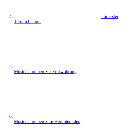
Ihr erster
Termin bei uns
Musterschreiben zur Fristwahrung
Musterschreiben zum Herunterladen