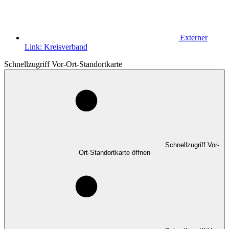
Externer
Link:
Kreisverband
Schnellzugriff Vor-Ort-Standortkarte
Schnellzugriff Vor-
Ort-Standortkarte öffnen