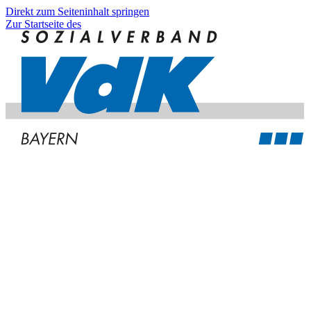
Direkt zum Seiteninhalt springen
Zur Startseite des