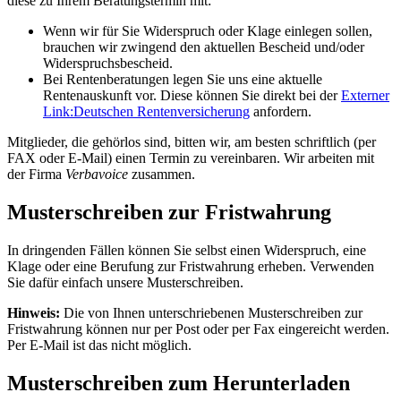
diese zu Ihrem Beratungstermin mit:
Wenn wir für Sie Widerspruch oder Klage einlegen sollen,
brauchen wir zwingend den aktuellen Bescheid und/oder
Widerspruchsbescheid.
Bei Rentenberatungen legen Sie uns eine aktuelle
Rentenauskunft vor. Diese können Sie direkt bei der
Externer
Link:
Deutschen Rentenversicherung
anfordern.
Mitglieder, die gehörlos sind, bitten wir, am besten schriftlich (per
FAX oder E-Mail) einen Termin zu vereinbaren. Wir arbeiten mit
der Firma
Verbavoice
zusammen.
Musterschreiben zur Fristwahrung
In dringenden Fällen können Sie selbst einen Widerspruch, eine
Klage oder eine Berufung zur Fristwahrung erheben. Verwenden
Sie dafür einfach unsere Musterschreiben.
Hinweis:
Die von Ihnen unterschriebenen Musterschreiben zur
Fristwahrung können nur per Post oder per Fax eingereicht werden.
Per E-Mail ist das nicht möglich.
Musterschreiben zum Herunterladen