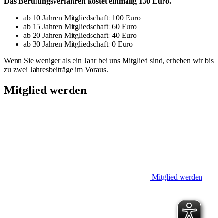
Das Berufungsverfahren kostet einmalig 130 Euro.
ab 10 Jahren Mitgliedschaft: 100 Euro
ab 15 Jahren Mitgliedschaft: 60 Euro
ab 20 Jahren Mitgliedschaft: 40 Euro
ab 30 Jahren Mitgliedschaft: 0 Euro
Wenn Sie weniger als ein Jahr bei uns Mitglied sind, erheben wir bis
zu zwei Jahresbeiträge im Voraus.
Mitglied werden
Mitglied werden