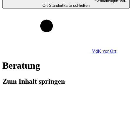
Schnellzugriff Vor-
Ort-Standortkarte schließen
VdK
vor Ort
Beratung
Zum Inhalt springen