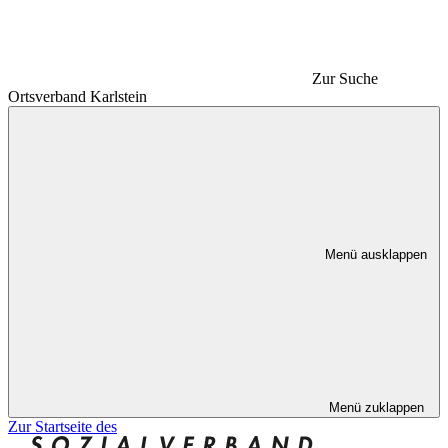
Zur Suche
Ortsverband Karlstein
Menü ausklappen
Menü zuklappen
Zur Startseite des