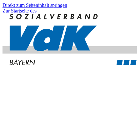
Direkt zum Seiteninhalt springen
Zur Startseite des