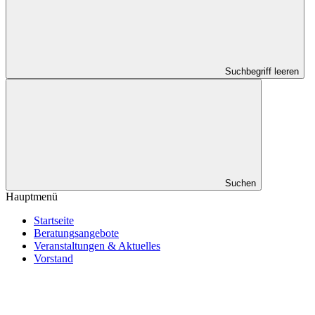
Suchbegriff leeren
Suchen
Hauptmenü
Startseite
Beratungsangebote
Veranstaltungen & Aktuelles
Vorstand