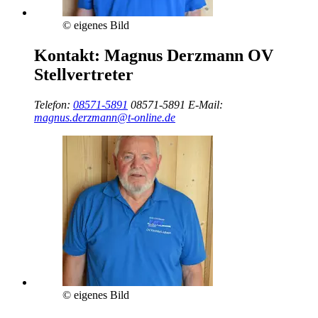
© eigenes Bild
Kontakt:
Magnus Derzmann
OV
Stellvertreter
Telefon:
08571-5891
08571-5891
E-Mail:
magnus.derzmann@t-online.de
© eigenes Bild