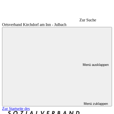
Zur Suche
Ortsverband Kirchdorf am Inn - Julbach
Menü ausklappen
Menü zuklappen
Zur Startseite des