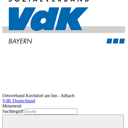
Ortsverband Kirchdorf am Inn - Julbach
VdK Deutschland
Metamenü
Suchbegriff