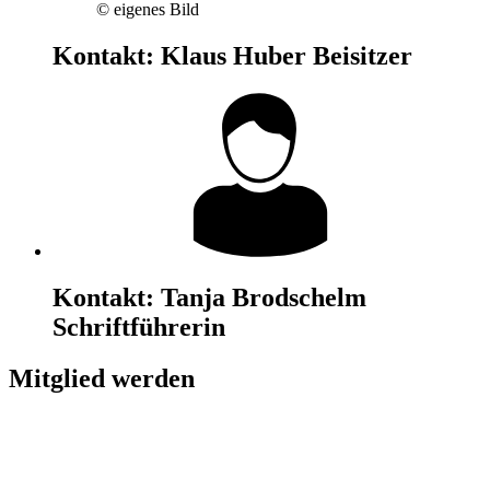
© eigenes Bild
Kontakt:
Klaus Huber
Beisitzer
Kontakt:
Tanja Brodschelm
Schriftführerin
Mitglied werden