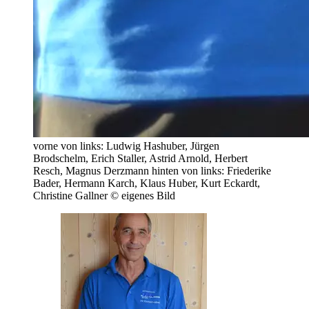
vorne von links: Ludwig Hashuber, Jürgen
Brodschelm, Erich Staller, Astrid Arnold, Herbert
Resch, Magnus Derzmann hinten von links: Friederike
Bader, Hermann Karch, Klaus Huber, Kurt Eckardt,
Christine Gallner © eigenes Bild