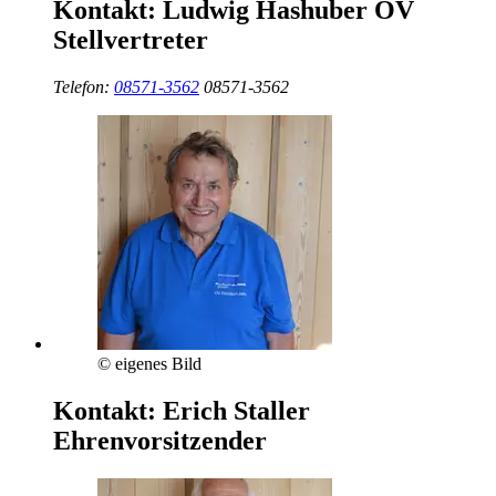
Kontakt:
Ludwig Hashuber
OV
Stellvertreter
Telefon:
08571-3562
08571-3562
© eigenes Bild
Kontakt:
Erich Staller
Ehrenvorsitzender