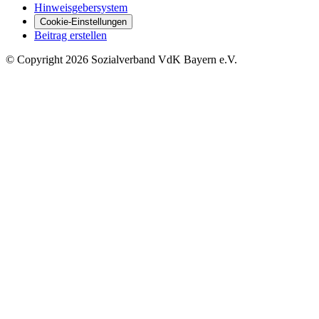
Hinweisgebersystem
Cookie-Einstellungen
Beitrag erstellen
©
Copyright
2026 Sozialverband VdK Bayern e.V.