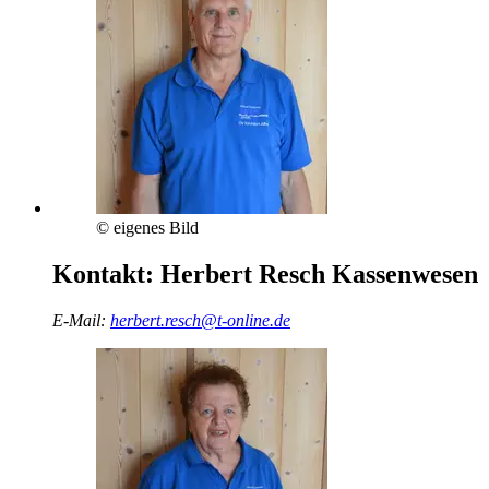
© eigenes Bild
Kontakt:
Herbert Resch
Kassenwesen
E-Mail:
herbert.resch@t-online.de