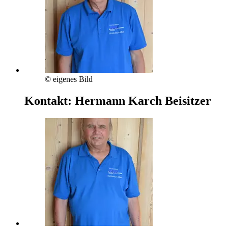
© eigenes Bild
Kontakt:
Hermann Karch
Beisitzer