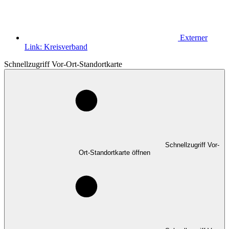
Externer
Link:
Kreisverband
Schnellzugriff Vor-Ort-Standortkarte
Schnellzugriff Vor-
Ort-Standortkarte öffnen