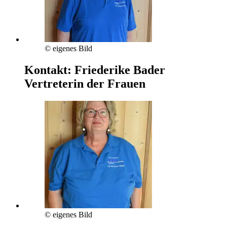
© eigenes Bild
Kontakt:
Friederike Bader
Vertreterin der Frauen
© eigenes Bild