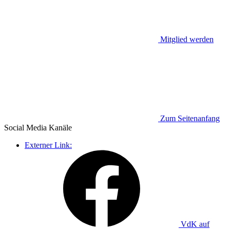
Mitglied werden
Zum Seitenanfang
Social Media
Kanäle
Externer Link:
VdK auf