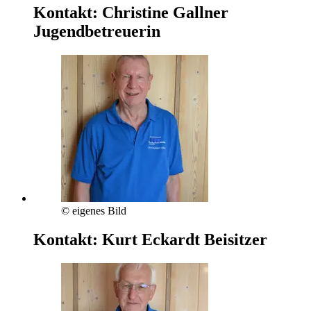
Kontakt:
Christine Gallner
Jugendbetreuerin
© eigenes Bild
Kontakt:
Kurt Eckardt
Beisitzer