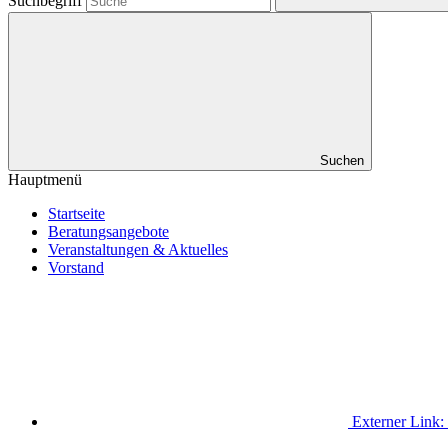
Suchbegriff
Suchen
Hauptmenü
Startseite
Beratungsangebote
Veranstaltungen & Aktuelles
Vorstand
Externer Link: