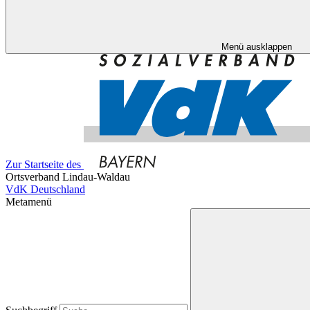
Menü ausklappen
Zur Startseite des
Ortsverband Lindau-Waldau
VdK Deutschland
Metamenü