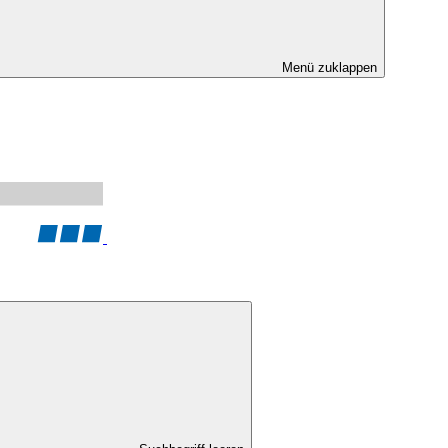
Menü zuklappen