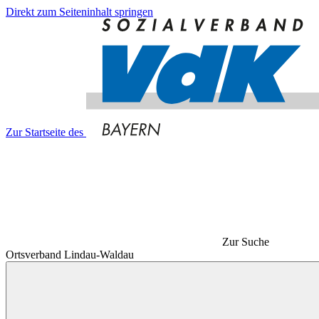
Direkt zum Seiteninhalt springen
Zur Startseite des
Zur Suche
Ortsverband Lindau-Waldau