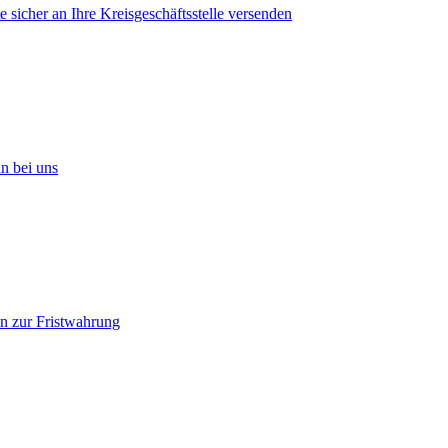
 sicher an Ihre Kreisgeschäftsstelle versenden
in bei uns
n zur Fristwahrung