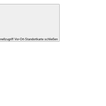
nellzugriff Vor-Ort-Standortkarte schließen