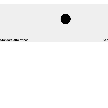
-Standortkarte öffnen
Sch