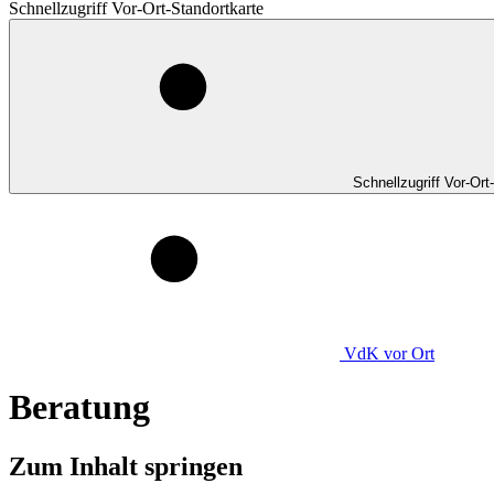
Schnellzugriff Vor-Ort-Standortkarte
Schnellzugriff Vor-Ort
VdK
vor Ort
Beratung
Zum Inhalt springen