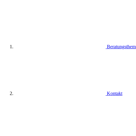
Beratungsthem
Kontakt