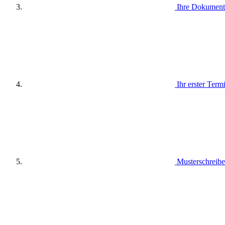
Ihre Dokumente
Ihr erster Term
Musterschreibe