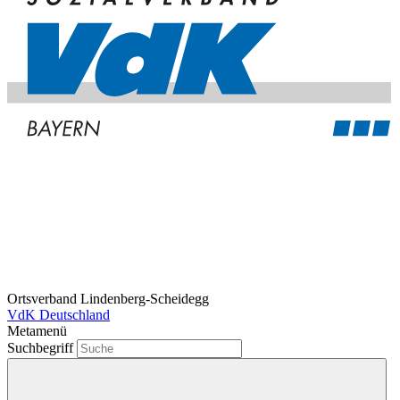
Ortsverband Lindenberg-Scheidegg
VdK Deutschland
Metamenü
Suchbegriff