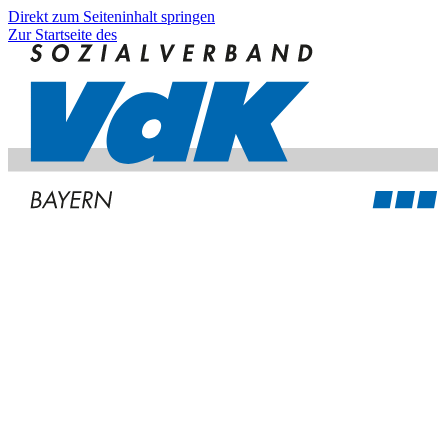
Direkt zum Seiteninhalt springen
Zur Startseite des