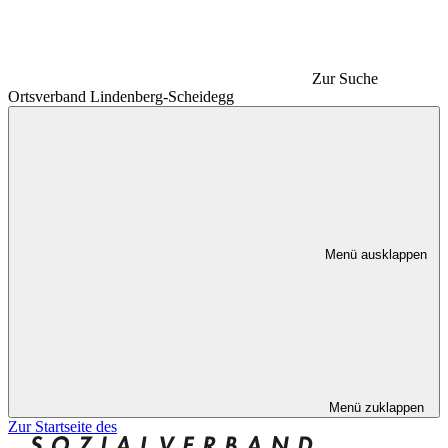
Zur Suche
Ortsverband Lindenberg-Scheidegg
Menü ausklappen
Menü zuklappen
Zur Startseite des