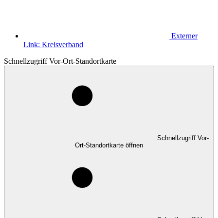
Externer
Link:
Kreisverband
Schnellzugriff Vor-Ort-Standortkarte
Schnellzugriff Vor-
Ort-Standortkarte öffnen