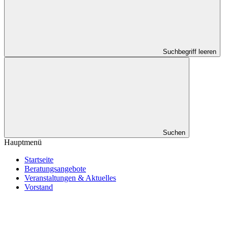
Suchbegriff leeren
Suchen
Hauptmenü
Startseite
Beratungsangebote
Veranstaltungen & Aktuelles
Vorstand