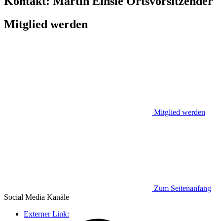
Kontakt:
Martin Einsle
Ortsvorsitzender
Mitglied werden
Mitglied werden
Zum Seitenanfang
Social Media
Kanäle
Externer Link: