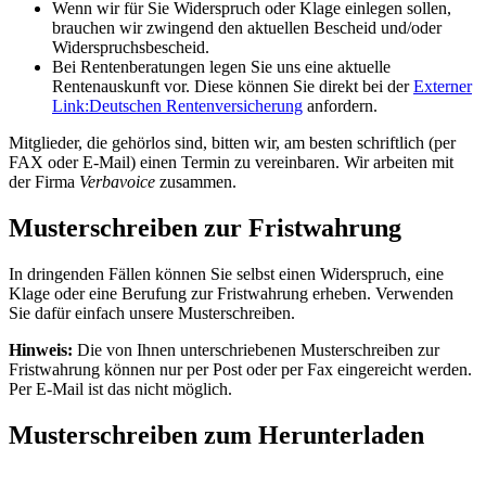
Wenn wir für Sie Widerspruch oder Klage einlegen sollen,
brauchen wir zwingend den aktuellen Bescheid und/oder
Widerspruchsbescheid.
Bei Rentenberatungen legen Sie uns eine aktuelle
Rentenauskunft vor. Diese können Sie direkt bei der
Externer
Link:
Deutschen Rentenversicherung
anfordern.
Mitglieder, die gehörlos sind, bitten wir, am besten schriftlich (per
FAX oder E-Mail) einen Termin zu vereinbaren. Wir arbeiten mit
der Firma
Verbavoice
zusammen.
Musterschreiben zur Fristwahrung
In dringenden Fällen können Sie selbst einen Widerspruch, eine
Klage oder eine Berufung zur Fristwahrung erheben. Verwenden
Sie dafür einfach unsere Musterschreiben.
Hinweis:
Die von Ihnen unterschriebenen Musterschreiben zur
Fristwahrung können nur per Post oder per Fax eingereicht werden.
Per E-Mail ist das nicht möglich.
Musterschreiben zum Herunterladen