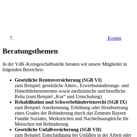
Kosten
Beratungsthemen
In der VdK-Kreisgeschäftsstelle beraten wir unsere Mitglieder in
folgenden Bereichen:
Gesetzliche Rentenversicherung (SGB VI)
zum Beispiel: gesetzliche Alters-, Erwerbsminderungs- und
Hinterbliebenenrenten sowie medizinische und berufliche
Reha (zum Beispiel „Kur“ und Umschulung)
Rehabilitation und Schwerbehindertenrecht (SGB IX)
zum Beispiel: Anerkennung, Erhöhung oder Herabsetzung
eines Grades der Behinderung durch das Zentrum Bayern
Familie Soziales, Merkzeichen und Nachteilsausgleiche für
Menschen mit Behinderung
Gesetzliche Unfallversicherung (SGB VII)
zum Beispiel: Entschädigung bei Unfällen in der Arbeit oder