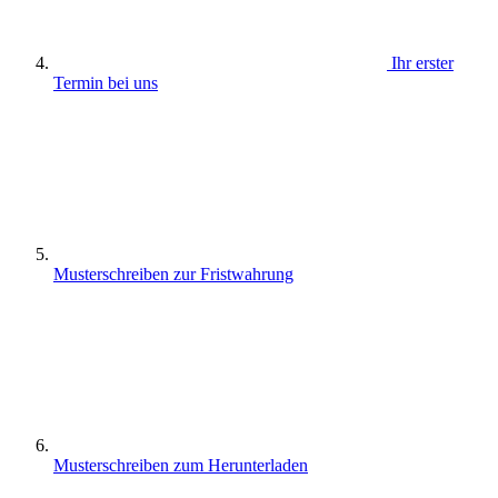
Ihr erster
Termin bei uns
Musterschreiben zur Fristwahrung
Musterschreiben zum Herunterladen