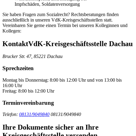
Impfschäden, Soldatenversorgung
Sie haben Fragen zum Sozialrecht? Rechtsberatungen finden
ausschließlich in unseren VdK-Kreisgeschäftsstellen statt.
Vereinbaren Sie gerne einen Termin bei unseren Kolleginnen und
Kollegen:
Kontakt
VdK-Kreisgeschäftsstelle Dachau
Brucker Str. 47, 85221 Dachau
Sprechzeiten
Montag bis Donnerstag: 8:00 bis 12:00 Uhr und von 13:00 bis
16:00 Uhr
Freitag: 8:00 bis 12:00 Uhr
Terminvereinbarung
Telefon:
08131/9049840
08131/9049840
Ihre Dokumente sicher an Ihre
Kreisgeschäftsstelle versenden