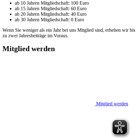
ab 10 Jahren Mitgliedschaft: 100 Euro
ab 15 Jahren Mitgliedschaft: 60 Euro
ab 20 Jahren Mitgliedschaft: 40 Euro
ab 30 Jahren Mitgliedschaft: 0 Euro
Wenn Sie weniger als ein Jahr bei uns Mitglied sind, erheben wir bis
zu zwei Jahresbeiträge im Voraus.
Mitglied werden
Mitglied werden