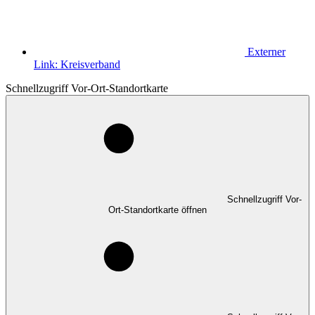
Externer
Link:
Kreisverband
Schnellzugriff Vor-Ort-Standortkarte
Schnellzugriff Vor-
Ort-Standortkarte öffnen