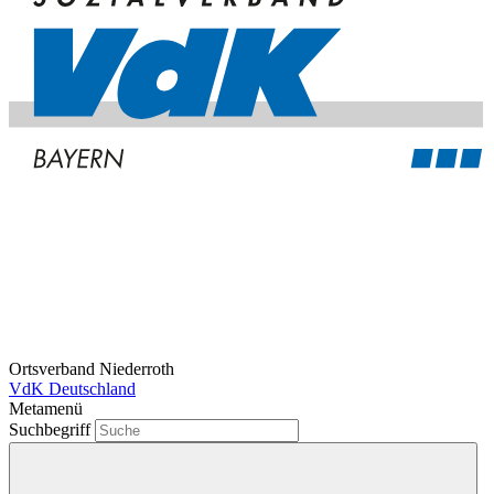
Ortsverband Niederroth
VdK Deutschland
Metamenü
Suchbegriff