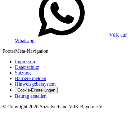
VdK auf
Whatsapp
Footer
Meta-Navigation
Impressum
Datenschutz
Satzung
Barriere melden
Hinweisgebersystem
Cookie-Einstellungen
Beitrag erstellen
©
Copyright
2026 Sozialverband VdK Bayern e.V.