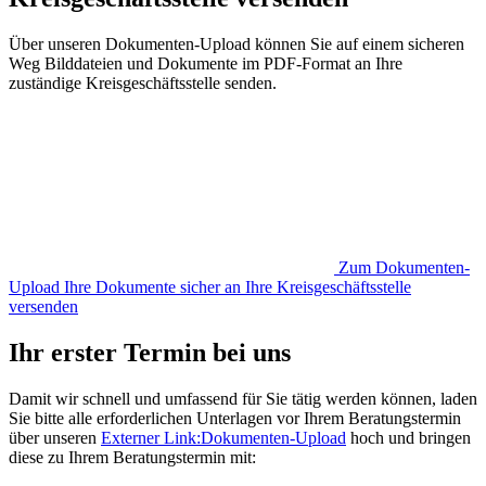
Über unseren Dokumenten-Upload können Sie auf einem sicheren
Weg Bilddateien und Dokumente im PDF-Format an Ihre
zuständige Kreisgeschäftsstelle senden.
Zum Dokumenten-
Upload
Ihre Dokumente sicher an Ihre Kreisgeschäftsstelle
versenden
Ihr erster Termin bei uns
Damit wir schnell und umfassend für Sie tätig werden können, laden
Sie bitte alle erforderlichen Unterlagen vor Ihrem Beratungstermin
über unseren
Externer Link:
Dokumenten-Upload
hoch und bringen
diese zu Ihrem Beratungstermin mit: