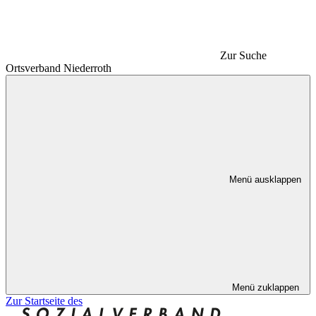
Zur Suche
Ortsverband Niederroth
Menü ausklappen
Menü zuklappen
Zur Startseite des