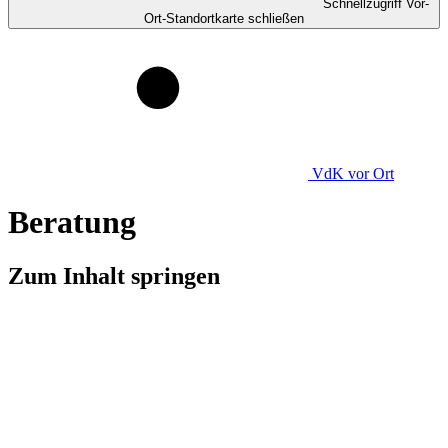
Schnellzugriff Vor-
Ort-Standortkarte schließen
VdK
vor Ort
Beratung
Zum Inhalt springen