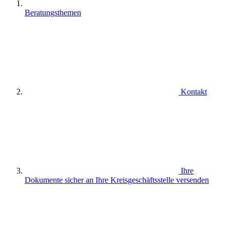
Beratungsthemen
Kontakt
Ihre
Dokumente sicher an Ihre Kreisgeschäftsstelle versenden