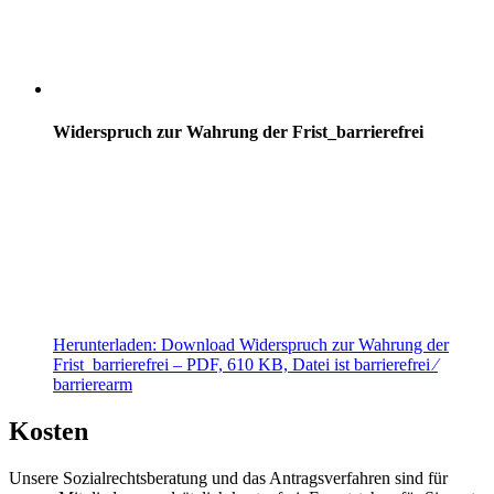
Widerspruch zur Wahrung der Frist_barrierefrei
Herunterladen:
Download
Widerspruch zur Wahrung der
Frist_barrierefrei
– PDF, 610 KB, Datei ist barrierefrei ⁄
barrierearm
Kosten
Unsere Sozialrechtsberatung und das Antragsverfahren sind für