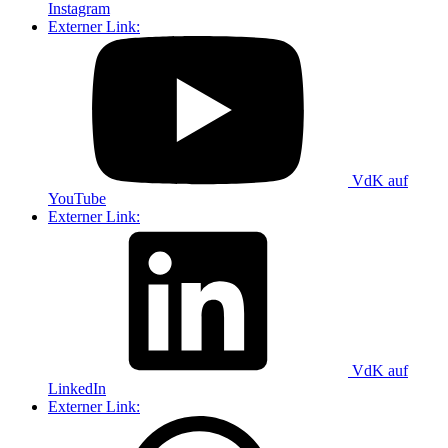
Instagram
Externer Link:
VdK auf
YouTube
Externer Link:
VdK auf
LinkedIn
Externer Link: