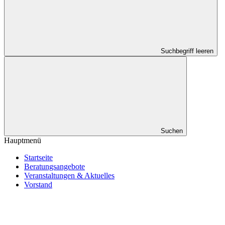
Suchbegriff leeren
Suchen
Hauptmenü
Startseite
Beratungsangebote
Veranstaltungen & Aktuelles
Vorstand