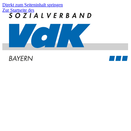
Direkt zum Seiteninhalt springen
Zur Startseite des