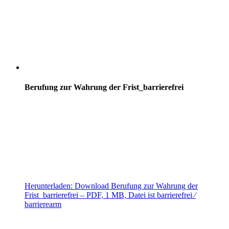
Berufung zur Wahrung der Frist_barrierefrei
Herunterladen:
Download
Berufung zur Wahrung der
Frist_barrierefrei
– PDF, 1 MB, Datei ist barrierefrei ⁄
barrierearm