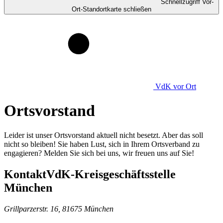
Schnellzugriff Vor-
Ort-Standortkarte schließen
VdK
vor Ort
Ortsvorstand
Leider ist unser Ortsvorstand aktuell nicht besetzt. Aber das soll
nicht so bleiben! Sie haben Lust, sich in Ihrem Ortsverband zu
engagieren? Melden Sie sich bei uns, wir freuen uns auf Sie!
Kontakt
VdK-Kreisgeschäftsstelle
München
Grillparzerstr. 16, 81675 München