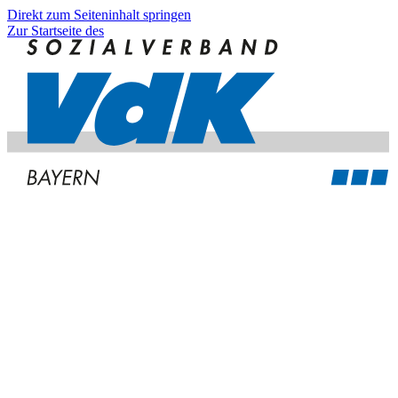
Direkt zum Seiteninhalt springen
Zur Startseite des