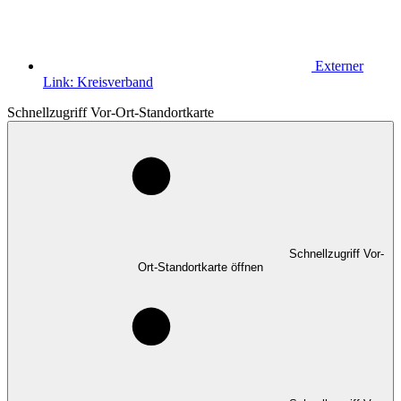
Externer
Link:
Kreisverband
Schnellzugriff Vor-Ort-Standortkarte
Schnellzugriff Vor-
Ort-Standortkarte öffnen