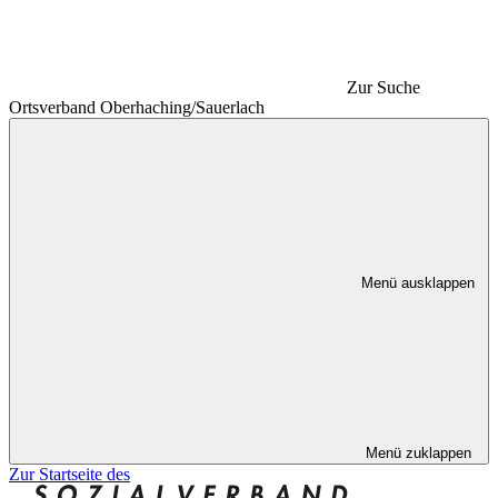
Zur Suche
Ortsverband Oberhaching/Sauerlach
Menü ausklappen
Menü zuklappen
Zur Startseite des