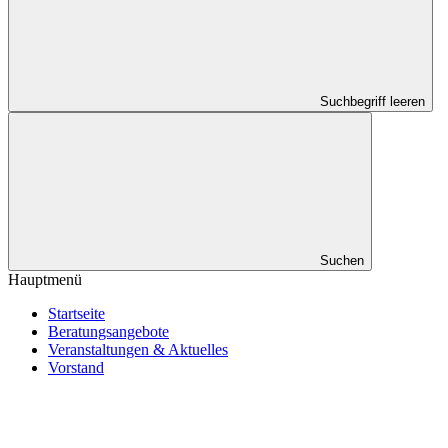
Suchbegriff leeren
Suchen
Hauptmenü
Startseite
Beratungsangebote
Veranstaltungen & Aktuelles
Vorstand