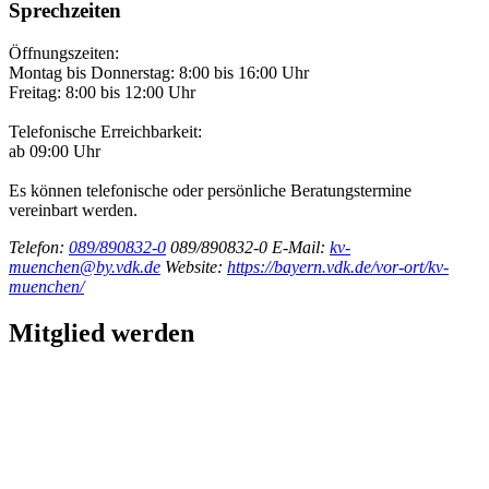
Sprechzeiten
Öffnungszeiten:
Montag bis Donnerstag: 8:00 bis 16:00 Uhr
Freitag: 8:00 bis 12:00 Uhr
Telefonische Erreichbarkeit:
ab 09:00 Uhr
Es können telefonische oder persönliche Beratungstermine
vereinbart werden.
Telefon:
089/890832-0
089/890832-0
E-Mail:
kv-
muenchen@by.vdk.de
Website:
https://bayern.vdk.de/vor-ort/kv-
muenchen/
Mitglied werden