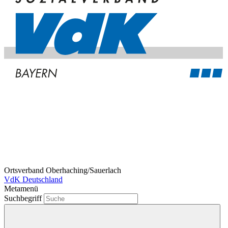
Ortsverband Oberhaching/Sauerlach
VdK Deutschland
Metamenü
Suchbegriff