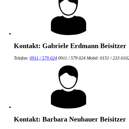
Kontakt:
Gabriele Erdmann
Beisitzer
Telefon:
0911 / 579 024
0911 / 579 024
Mobil:
0151 / 233 610
Kontakt:
Barbara Neubauer
Beisitzer