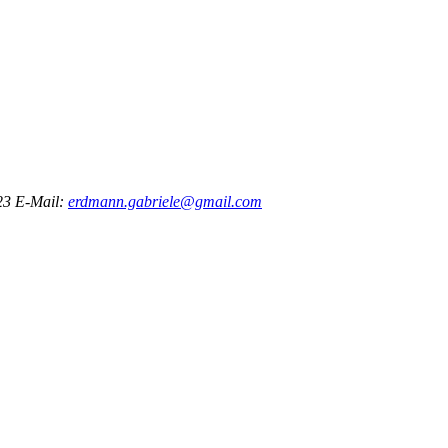
23
E-Mail:
erdmann.gabriele@gmail.com