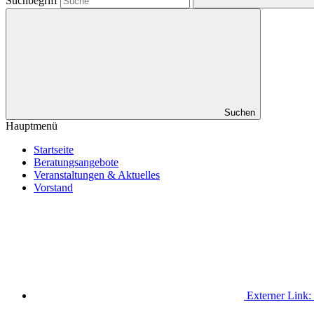
Suchbegriff
Suchen
Hauptmenü
Startseite
Beratungsangebote
Veranstaltungen & Aktuelles
Vorstand
Externer Link: