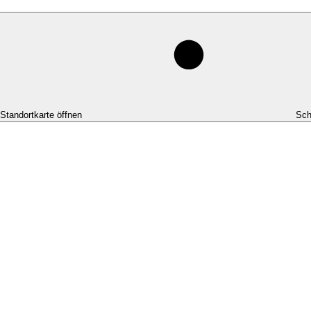
-Standortkarte öffnen
Sch