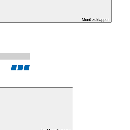
Menü zuklappen