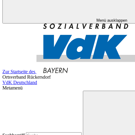
Menü ausklappen
Zur Startseite des
Ortsverband Rückersdorf
VdK Deutschland
Metamenü