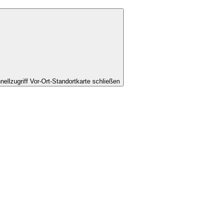
nellzugriff Vor-Ort-Standortkarte schließen