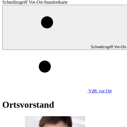
Schnellzugriff Vor-Ort-Standortkarte
Schnellzugriff Vor-Ort
VdK
vor Ort
Ortsvorstand