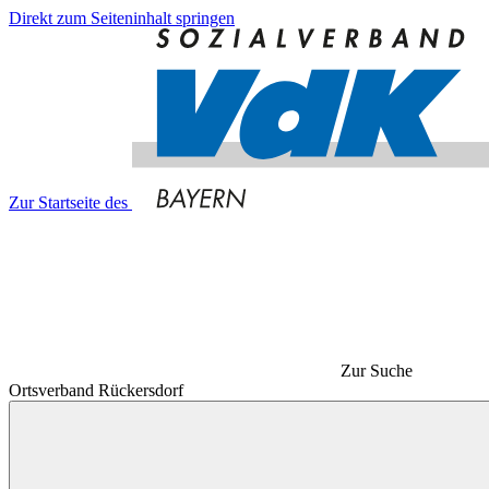
Direkt zum Seiteninhalt springen
Zur Startseite des
Zur Suche
Ortsverband Rückersdorf