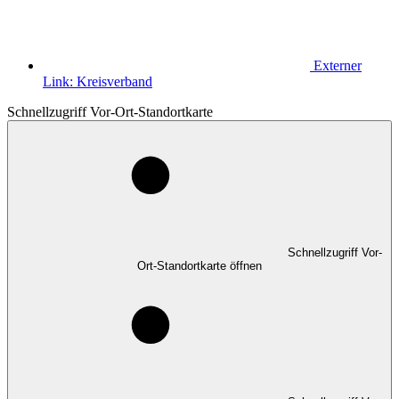
Externer
Link:
Kreisverband
Schnellzugriff Vor-Ort-Standortkarte
Schnellzugriff Vor-
Ort-Standortkarte öffnen