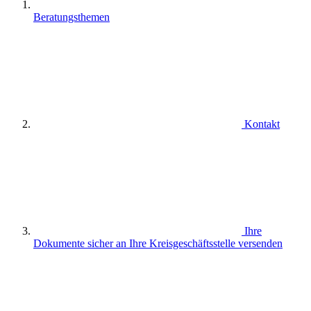
Beratungsthemen
Kontakt
Ihre
Dokumente sicher an Ihre Kreisgeschäftsstelle versenden