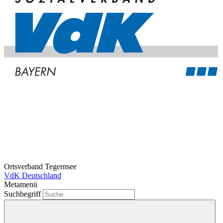
Ortsverband Tegernsee
VdK Deutschland
Metamenü
Suchbegriff