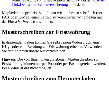
Rentenauskunft vor. Diese können Sie direkt bei der
Externer
Link:
Deutschen Rentenversicherung
anfordern.
Mitglieder, die gehörlos sind, bitten wir, am besten schriftlich (per
FAX oder E-Mail) einen Termin zu vereinbaren. Wir arbeiten mit
der Firma
Verbavoice
zusammen.
Musterschreiben zur Fristwahrung
In dringenden Fällen können Sie selbst einen Widerspruch, eine
Klage oder eine Berufung zur Fristwahrung erheben. Verwenden
Sie dafür einfach unsere Musterschreiben.
Hinweis:
Die von Ihnen unterschriebenen Musterschreiben zur
Fristwahrung können nur per Post oder per Fax eingereicht werden.
Per E-Mail ist das nicht möglich.
Musterschreiben zum Herunterladen