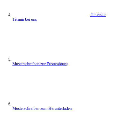
Ihr erster
Termin bei uns
Musterschreiben zur Fristwahrung
Musterschreiben zum Herunterladen