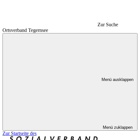
Zur Suche
Ortsverband Tegernsee
Menü ausklappen
Menü zuklappen
Zur Startseite des