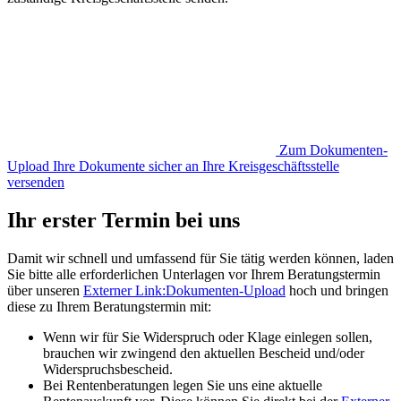
Zum Dokumenten-
Upload
Ihre Dokumente sicher an Ihre Kreisgeschäftsstelle
versenden
Ihr erster Termin bei uns
Damit wir schnell und umfassend für Sie tätig werden können, laden
Sie bitte alle erforderlichen Unterlagen vor Ihrem Beratungstermin
über unseren
Externer Link:
Dokumenten-Upload
hoch und bringen
diese zu Ihrem Beratungstermin mit:
Wenn wir für Sie Widerspruch oder Klage einlegen sollen,
brauchen wir zwingend den aktuellen Bescheid und/oder
Widerspruchsbescheid.
Bei Rentenberatungen legen Sie uns eine aktuelle