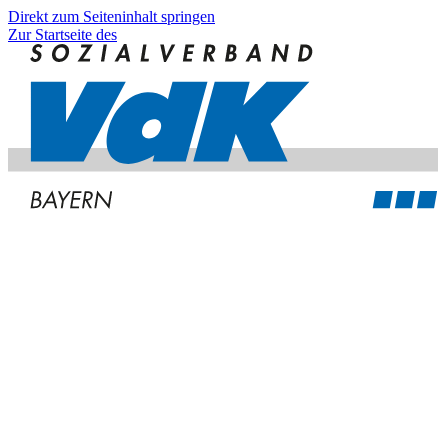
Direkt zum Seiteninhalt springen
Zur Startseite des