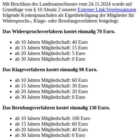
Mit Beschluss des Landesausschusses vom 24.11.2024 wurde auf
Grundlage von § 10 Absatz 2 unserer
Externer Link:
Vereinssatzung
folgende Kostenpauschalen als Eigenbeteiligung der Mitglieder für
Widerspruchs-, Klage- oder Berufungsverfahren festgelegt:
Das Widerspruchsverfahren kostet einmalig 70 Euro.
ab 10 Jahren Mitgliedschaft: 40 Euro
ab 15 Jahren Mitgliedschaft: 15 Euro
ab 20 Jahren Mitgliedschaft: 5 Euro
ab 30 Jahren Mitgliedschaft: 0 Euro
Das Klageverfahren kostet einmalig 90 Euro.
ab 10 Jahren Mitgliedschaft: 60 Euro
ab 15 Jahren Mitgliedschaft: 30 Euro
ab 20 Jahren Mitgliedschaft: 20 Euro
ab 30 Jahren Mitgliedschaft: 0 Euro
Das Berufungsverfahren kostet einmalig 130 Euro.
ab 10 Jahren Mitgliedschaft: 100 Euro
ab 15 Jahren Mitgliedschaft: 60 Euro
ab 20 Jahren Mitgliedschaft: 40 Euro
ab 30 Jahren Mitgliedschaft: 0 Euro