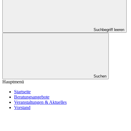
Suchbegriff leeren
Suchen
Hauptmenü
Startseite
Beratungsangebote
Veranstaltungen & Aktuelles
Vorstand