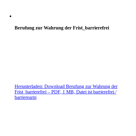
Berufung zur Wahrung der Frist_barrierefrei
Herunterladen:
Download
Berufung zur Wahrung der
Frist_barrierefrei
– PDF, 1 MB, Datei ist barrierefrei ⁄
barrierearm