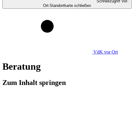
Schnellzugriff Vor-
Ort-Standortkarte schließen
VdK
vor Ort
Beratung
Zum Inhalt springen