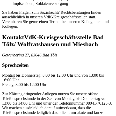
Impfschäden, Soldatenversorgung
Sie haben Fragen zum Sozialrecht? Rechtsberatungen finden
ausschließlich in unseren VdK-Kreisgeschäftsstellen statt.
Vereinbaren Sie gerne einen Termin bei unseren Kolleginnen und
Kollegen:
Kontakt
VdK-Kreisgeschäftsstelle Bad
Tölz/ Wolfratshausen und Miesbach
Gewerbering 27, 83646 Bad Tölz
Sprechzeiten
Montag bis Donnerstag: 8:00 bis 12:00 Uhr und von 13:00 bis
16:00 Uhr
Freitag: 8:00 bis 12:00 Uhr
Zur Klärung dringender Anliegen nutzen Sie unsere offene
Telefonsprechstunde in der Zeit von Montag bis Donnerstag von
13:00 bis 14:00 Uhr und unter der Telefonnummer 08041/76125-3.
Wir machen ausdrücklich darauf aufmerksam, dass die
Telefonsprechstunde lediglich dazu dient, um akute und kurze