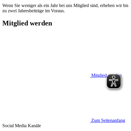
Wenn Sie weniger als ein Jahr bei uns Mitglied sind, erheben wir bis
zu zwei Jahresbeiträge im Voraus.
Mitglied werden
Mitglied werden
Zum Seitenanfang
Social Media
Kanäle