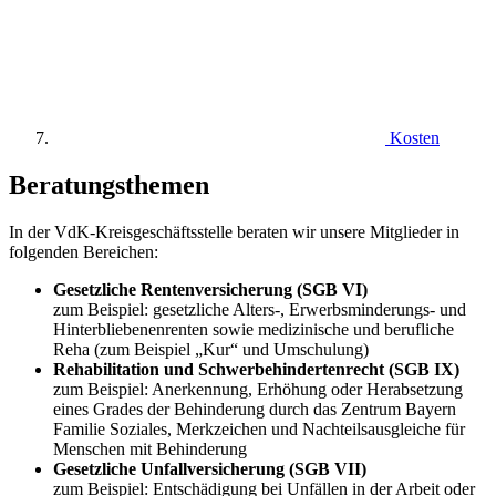
Kosten
Beratungsthemen
In der VdK-Kreisgeschäftsstelle beraten wir unsere Mitglieder in
folgenden Bereichen:
Gesetzliche Rentenversicherung (SGB VI)
zum Beispiel: gesetzliche Alters-, Erwerbsminderungs- und
Hinterbliebenenrenten sowie medizinische und berufliche
Reha (zum Beispiel „Kur“ und Umschulung)
Rehabilitation und Schwerbehindertenrecht (SGB IX)
zum Beispiel: Anerkennung, Erhöhung oder Herabsetzung
eines Grades der Behinderung durch das Zentrum Bayern
Familie Soziales, Merkzeichen und Nachteilsausgleiche für
Menschen mit Behinderung
Gesetzliche Unfallversicherung (SGB VII)
zum Beispiel: Entschädigung bei Unfällen in der Arbeit oder