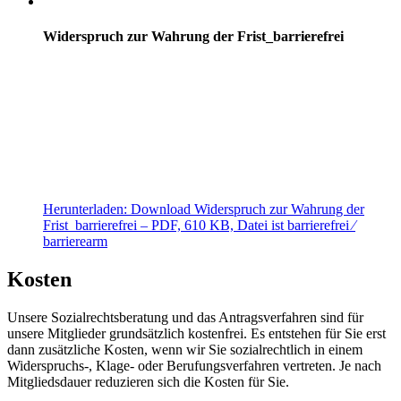
Widerspruch zur Wahrung der Frist_barrierefrei
Herunterladen:
Download
Widerspruch zur Wahrung der
Frist_barrierefrei
– PDF, 610 KB, Datei ist barrierefrei ⁄
barrierearm
Kosten
Unsere Sozialrechtsberatung und das Antragsverfahren sind für
unsere Mitglieder grundsätzlich kostenfrei. Es entstehen für Sie erst
dann zusätzliche Kosten, wenn wir Sie sozialrechtlich in einem
Widerspruchs-, Klage- oder Berufungsverfahren vertreten. Je nach
Mitgliedsdauer reduzieren sich die Kosten für Sie.