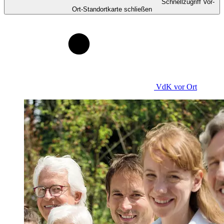
Schnellzugriff Vor-
Ort-Standortkarte schließen
VdK
vor Ort