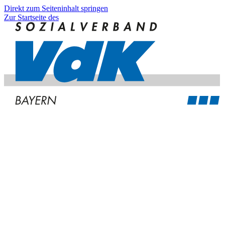
Direkt zum Seiteninhalt springen
Zur Startseite des