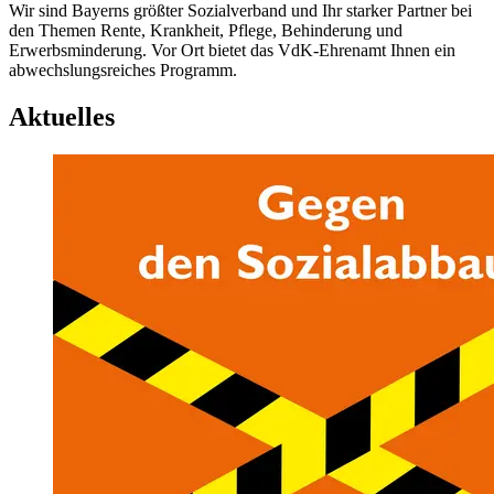
Wir sind Bayerns größter Sozialverband und Ihr starker Partner bei
den Themen Rente, Krankheit, Pflege, Behinderung und
Erwerbsminderung. Vor Ort bietet das VdK-Ehrenamt Ihnen ein
abwechslungsreiches Programm.
Aktuelles