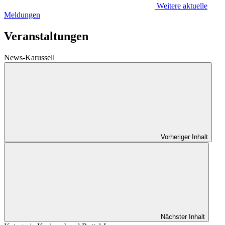
Weitere aktuelle
Meldungen
Veranstaltungen
News-Karussell
Vorheriger Inhalt
Nächster Inhalt