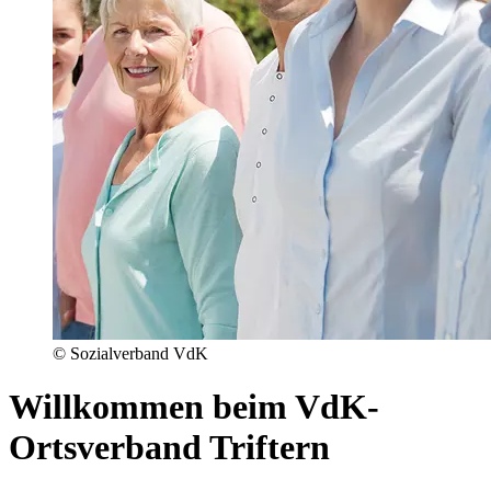
© Sozialverband VdK
Willkommen beim VdK-
Ortsverband Triftern