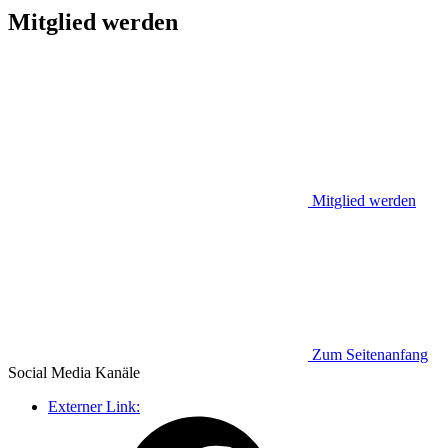
Mitglied werden
Mitglied werden
Zum Seitenanfang
Social Media
Kanäle
Externer Link: