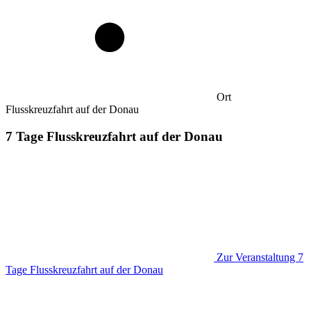
Ort
Flusskreuzfahrt auf der Donau
7 Tage Flusskreuzfahrt auf der Donau
Zur Veranstaltung
7
Tage Flusskreuzfahrt auf der Donau