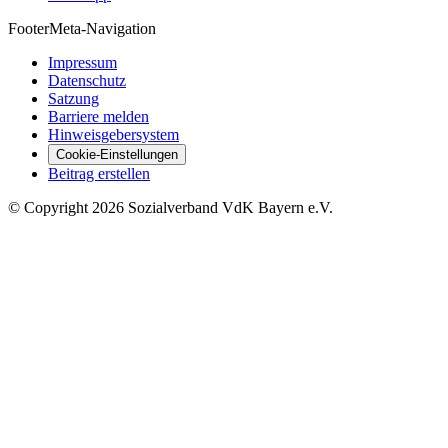
Footer
Meta-Navigation
Impressum
Datenschutz
Satzung
Barriere melden
Hinweisgebersystem
Cookie-Einstellungen
Beitrag erstellen
©
Copyright
2026 Sozialverband VdK Bayern e.V.