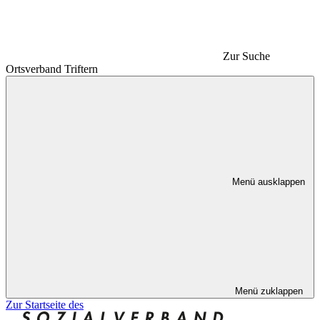
Zur Suche
Ortsverband Triftern
Menü ausklappen
Menü zuklappen
Zur Startseite des