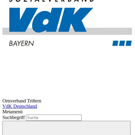
Ortsverband Triftern
VdK Deutschland
Metamenü
Suchbegriff