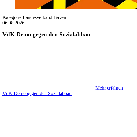
Kategorie
Landesverband Bayern
06.08.2026
VdK-Demo gegen den Sozialabbau
Mehr erfahren
VdK-Demo gegen den Sozialabbau