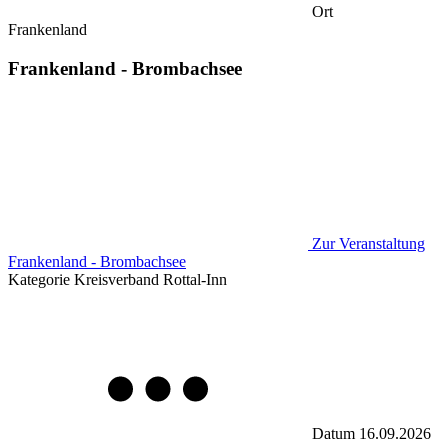
Ort
Frankenland
Frankenland - Brombachsee
Zur Veranstaltung
Frankenland - Brombachsee
Kategorie
Kreisverband Rottal-Inn
Datum
16.09.2026