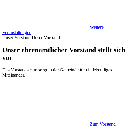
Weitere
Veranstaltungen
Unser Vorstand
Unser Vorstand
Unser ehrenamtlicher Vorstand stellt sich
vor
Das Vorstandsteam sorgt in der Gemeinde für ein lebendiges
Miteinander.
Zum Vorstand