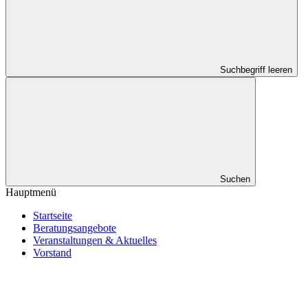
Suchbegriff leeren
Suchen
Hauptmenü
Startseite
Beratungsangebote
Veranstaltungen & Aktuelles
Vorstand