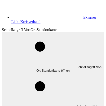
Externer
Link:
Kreisverband
Schnellzugriff Vor-Ort-Standortkarte
Schnellzugriff Vor-
Ort-Standortkarte öffnen