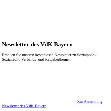
Newsletter des VdK Bayern
Erhalten Sie unseren kostenlosen Newsletter zu Sozialpolitik,
Sozialrecht, Verbands- und Ratgeberthemen.
Zur Anmeldung
Newsletter des VdK Bayern