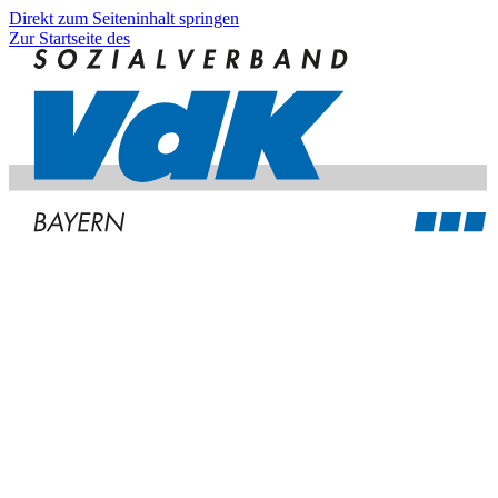
Direkt zum Seiteninhalt springen
Zur Startseite des