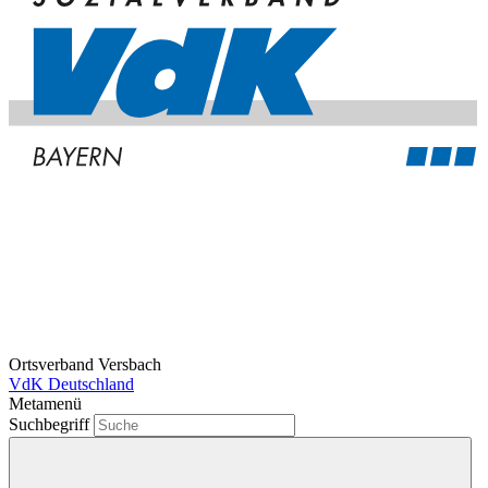
Ortsverband Versbach
VdK Deutschland
Metamenü
Suchbegriff