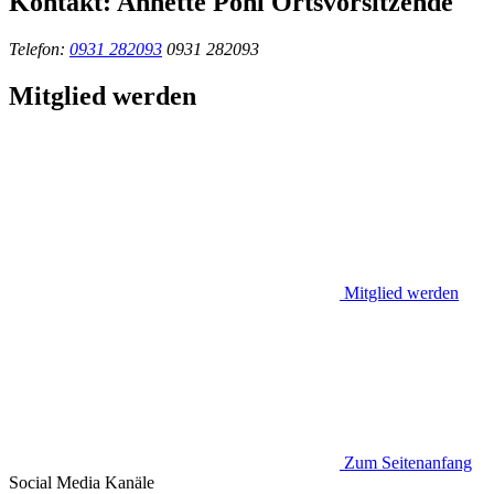
Kontakt:
Annette Pohl
Ortsvorsitzende
Telefon:
0931 282093
0931 282093
Mitglied werden
Mitglied werden
Zum Seitenanfang
Social Media
Kanäle