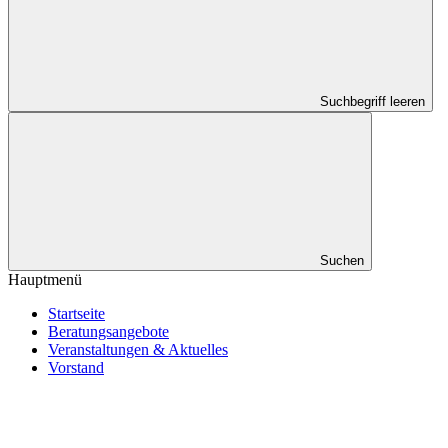
Suchbegriff leeren
Suchen
Hauptmenü
Startseite
Beratungsangebote
Veranstaltungen & Aktuelles
Vorstand