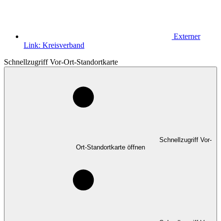
Externer
Link:
Kreisverband
Schnellzugriff Vor-Ort-Standortkarte
Schnellzugriff Vor-
Ort-Standortkarte öffnen