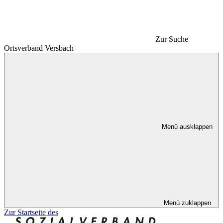
Zur Suche
Ortsverband Versbach
Menü ausklappen
Menü zuklappen
Zur Startseite des