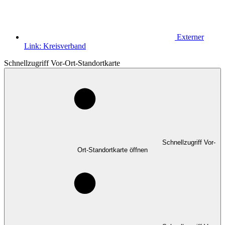
Externer
Link:
Kreisverband
Schnellzugriff Vor-Ort-Standortkarte
Schnellzugriff Vor-
Ort-Standortkarte öffnen