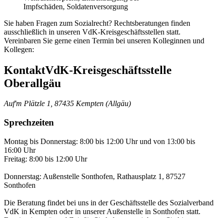
Impfschäden, Soldatenversorgung
Sie haben Fragen zum Sozialrecht? Rechtsberatungen finden
ausschließlich in unseren VdK-Kreisgeschäftsstellen statt.
Vereinbaren Sie gerne einen Termin bei unseren Kolleginnen und
Kollegen:
Kontakt
VdK-Kreisgeschäftsstelle
Oberallgäu
Auf'm Plätzle 1, 87435 Kempten (Allgäu)
Sprechzeiten
Montag bis Donnerstag: 8:00 bis 12:00 Uhr und von 13:00 bis
16:00 Uhr
Freitag: 8:00 bis 12:00 Uhr
Donnerstag: Außenstelle Sonthofen, Rathausplatz 1, 87527
Sonthofen
Die Beratung findet bei uns in der Geschäftsstelle des Sozialverband
VdK in Kempten oder in unserer Außenstelle in Sonthofen statt.