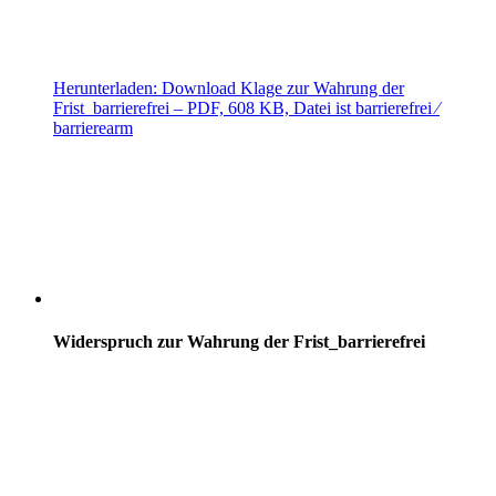
Herunterladen:
Download
Klage zur Wahrung der
Frist_barrierefrei
– PDF, 608 KB, Datei ist barrierefrei ⁄
barrierearm
Widerspruch zur Wahrung der Frist_barrierefrei