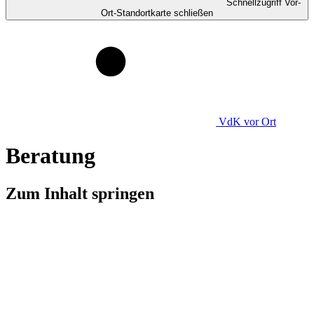
Schnellzugriff Vor-
Ort-Standortkarte schließen
VdK
vor Ort
Beratung
Zum Inhalt springen