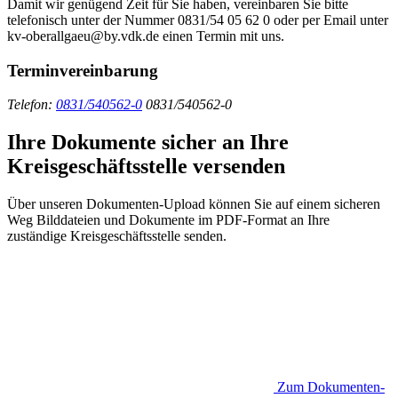
Damit wir genügend Zeit für Sie haben, vereinbaren Sie bitte
telefonisch unter der Nummer 0831/54 05 62 0 oder per Email unter
kv-oberallgaeu@by.vdk.de einen Termin mit uns.
Terminvereinbarung
Telefon:
0831/540562-0
0831/540562-0
Ihre Dokumente sicher an Ihre
Kreisgeschäftsstelle versenden
Über unseren Dokumenten-Upload können Sie auf einem sicheren
Weg Bilddateien und Dokumente im PDF-Format an Ihre
zuständige Kreisgeschäftsstelle senden.
Zum Dokumenten-