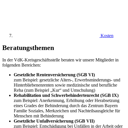
Kosten
Beratungsthemen
In der VdK-Kreisgeschäftsstelle beraten wir unsere Mitglieder in
folgenden Bereichen:
Gesetzliche Rentenversicherung (SGB VI)
zum Beispiel: gesetzliche Alters-, Erwerbsminderungs- und
Hinterbliebenenrenten sowie medizinische und berufliche
Reha (zum Beispiel „Kur“ und Umschulung)
Rehabilitation und Schwerbehindertenrecht (SGB IX)
zum Beispiel: Anerkennung, Erhöhung oder Herabsetzung
eines Grades der Behinderung durch das Zentrum Bayern
Familie Soziales, Merkzeichen und Nachteilsausgleiche für
Menschen mit Behinderung
Gesetzliche Unfallversicherung (SGB VII)
zum Beispiel: Entschädigung bei Unfällen in der Arbeit oder