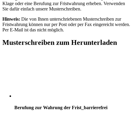
Klage oder eine Berufung zur Fristwahrung erheben. Verwenden
Sie dafür einfach unsere Musterschreiben.
Hinweis:
Die von Ihnen unterschriebenen Musterschreiben zur
Fristwahrung können nur per Post oder per Fax eingereicht werden.
Per E-Mail ist das nicht möglich.
Musterschreiben zum Herunterladen
Berufung zur Wahrung der Frist_barrierefrei