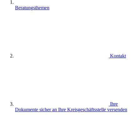
Beratungsthemen
Kontakt
Ihre
Dokumente sicher an Ihre Kreisgeschäftsstelle versenden