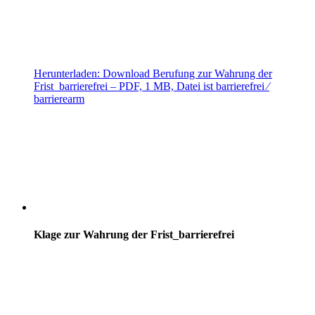
Herunterladen:
Download
Berufung zur Wahrung der
Frist_barrierefrei
– PDF, 1 MB, Datei ist barrierefrei ⁄
barrierearm
Klage zur Wahrung der Frist_barrierefrei