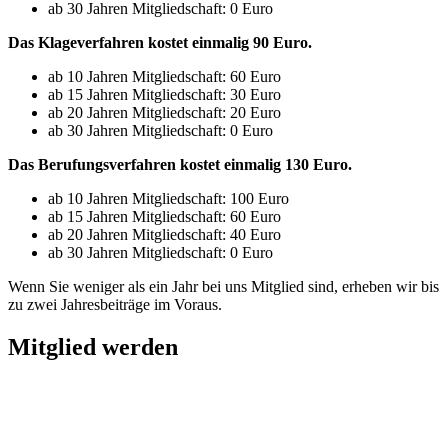
ab 30 Jahren Mitgliedschaft: 0 Euro
Das Klageverfahren kostet einmalig 90 Euro.
ab 10 Jahren Mitgliedschaft: 60 Euro
ab 15 Jahren Mitgliedschaft: 30 Euro
ab 20 Jahren Mitgliedschaft: 20 Euro
ab 30 Jahren Mitgliedschaft: 0 Euro
Das Berufungsverfahren kostet einmalig 130 Euro.
ab 10 Jahren Mitgliedschaft: 100 Euro
ab 15 Jahren Mitgliedschaft: 60 Euro
ab 20 Jahren Mitgliedschaft: 40 Euro
ab 30 Jahren Mitgliedschaft: 0 Euro
Wenn Sie weniger als ein Jahr bei uns Mitglied sind, erheben wir bis
zu zwei Jahresbeiträge im Voraus.
Mitglied werden