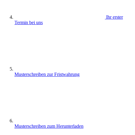
Ihr erster
Termin bei uns
Musterschreiben zur Fristwahrung
Musterschreiben zum Herunterladen