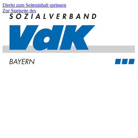
Direkt zum Seiteninhalt springen
Zur Startseite des