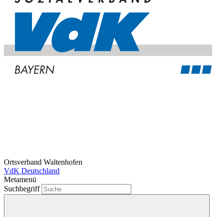
Ortsverband Waltenhofen
VdK Deutschland
Metamenü
Suchbegriff