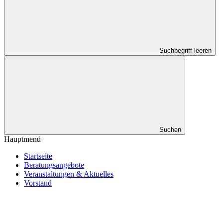
Suchbegriff leeren
Suchen
Hauptmenü
Startseite
Beratungsangebote
Veranstaltungen & Aktuelles
Vorstand