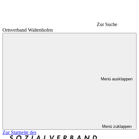
Zur Suche
Ortsverband Waltenhofen
Menü ausklappen
Menü zuklappen
Zur Startseite des