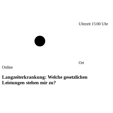
Uhrzeit
15:00
Uhr
Ort
Online
Langzeiterkrankung: Welche gesetzlichen
Leistungen stehen mir zu?