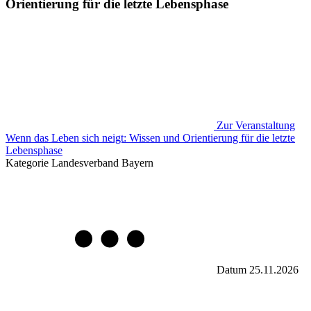
Orientierung für die letzte Lebensphase
Zur Veranstaltung
Wenn das Leben sich neigt: Wissen und Orientierung für die letzte
Lebensphase
Kategorie
Landesverband Bayern
Datum
25.11.2026