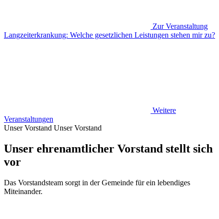
Zur Veranstaltung
Langzeiterkrankung: Welche gesetzlichen Leistungen stehen mir zu?
Weitere
Veranstaltungen
Unser Vorstand
Unser Vorstand
Unser ehrenamtlicher Vorstand stellt sich
vor
Das Vorstandsteam sorgt in der Gemeinde für ein lebendiges
Miteinander.