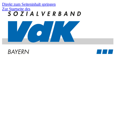
Direkt zum Seiteninhalt springen
Zur Startseite des