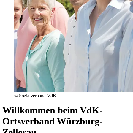
© Sozialverband VdK
Willkommen beim VdK-
Ortsverband Würzburg-
Zellerau