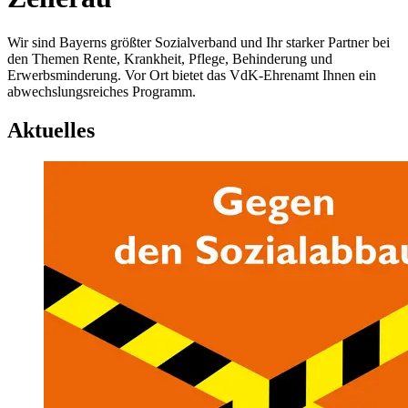
Wir sind Bayerns größter Sozialverband und Ihr starker Partner bei
den Themen Rente, Krankheit, Pflege, Behinderung und
Erwerbsminderung. Vor Ort bietet das VdK-Ehrenamt Ihnen ein
abwechslungsreiches Programm.
Aktuelles