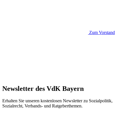
Zum Vorstand
Newsletter des VdK Bayern
Erhalten Sie unseren kostenlosen Newsletter zu Sozialpolitik,
Sozialrecht, Verbands- und Ratgeberthemen.