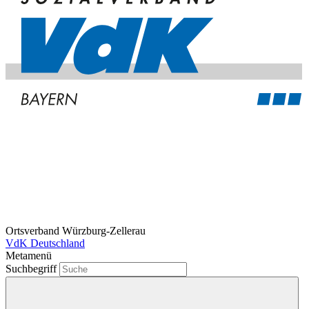
Ortsverband Würzburg-Zellerau
VdK Deutschland
Metamenü
Suchbegriff