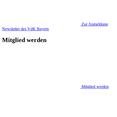
Zur Anmeldung
Newsletter des VdK Bayern
Mitglied werden
Mitglied werden