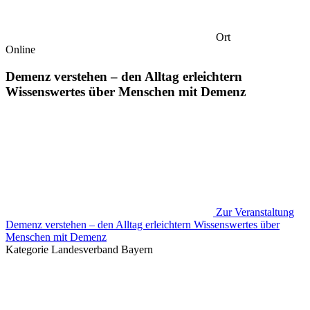
Ort
Online
Demenz verstehen – den Alltag erleichtern
Wissenswertes über Menschen mit Demenz
Zur Veranstaltung
Demenz verstehen – den Alltag erleichtern Wissenswertes über
Menschen mit Demenz
Kategorie
Landesverband Bayern