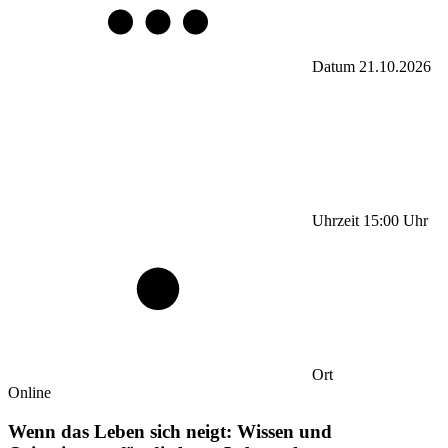
Datum
21.10.2026
Uhrzeit
15:00
Uhr
Ort
Online
Wenn das Leben sich neigt: Wissen und