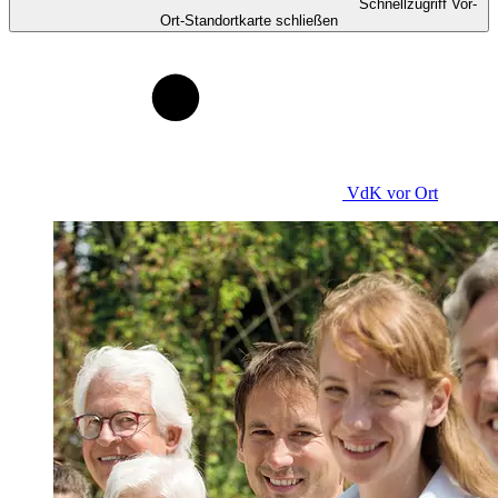
Schnellzugriff Vor-
Ort-Standortkarte schließen
VdK
vor Ort