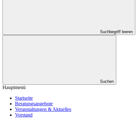
Suchbegriff leeren
Suchen
Hauptmenü
Startseite
Beratungsangebote
Veranstaltungen & Aktuelles
Vorstand