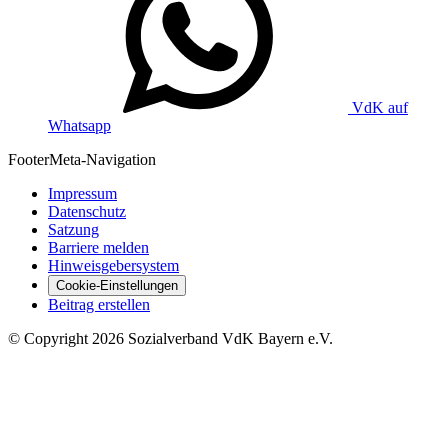
VdK auf
Whatsapp
Footer
Meta-Navigation
Impressum
Datenschutz
Satzung
Barriere melden
Hinweisgebersystem
Cookie-Einstellungen
Beitrag erstellen
©
Copyright
2026 Sozialverband VdK Bayern e.V.