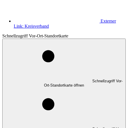
Externer
Link:
Kreisverband
Schnellzugriff Vor-Ort-Standortkarte
Schnellzugriff Vor-
Ort-Standortkarte öffnen