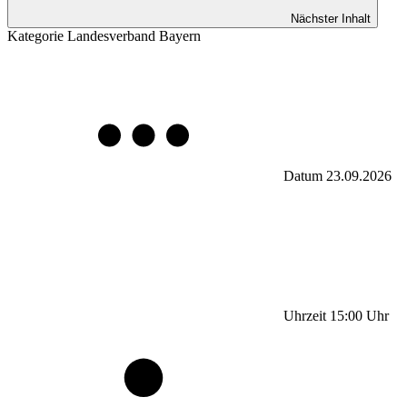
Nächster Inhalt
Kategorie
Landesverband Bayern
Datum
23.09.2026
Uhrzeit
15:00
Uhr