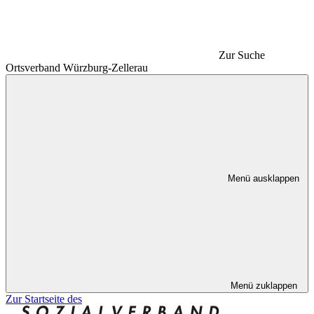
Zur Suche
Ortsverband Würzburg-Zellerau
Menü ausklappen
Menü zuklappen
Zur Startseite des