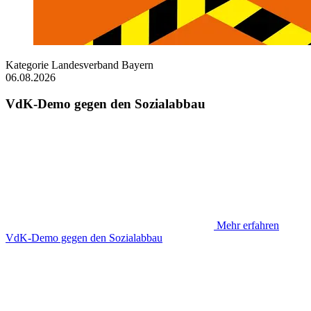
Kategorie
Landesverband Bayern
06.08.2026
VdK-Demo gegen den Sozialabbau
Mehr erfahren
VdK-Demo gegen den Sozialabbau