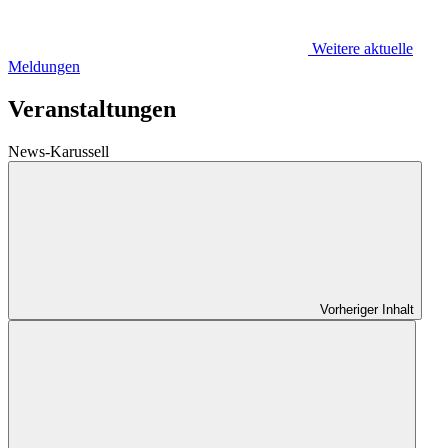
Weitere aktuelle
Meldungen
Veranstaltungen
News-Karussell
Vorheriger Inhalt