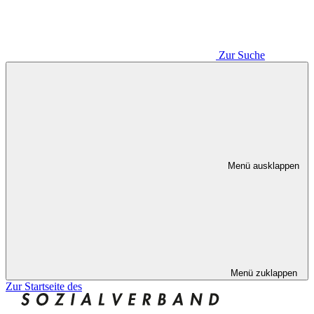
Zur Suche
Menü ausklappen
Menü zuklappen
Zur Startseite des