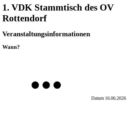
1. VDK Stammtisch des OV
Rottendorf
Veranstaltungsinformationen
Wann?
Datum
16.06.2026