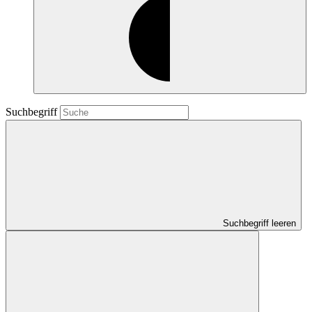
Suchbegriff
Suchbegriff leeren