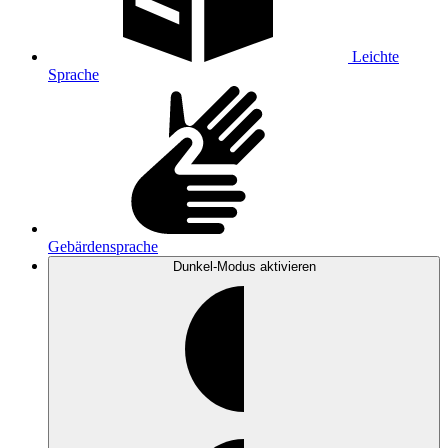
Leichte
Sprache
Gebärdensprache
Dunkel-Modus
aktivieren