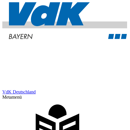
VdK Deutschland
Metamenü