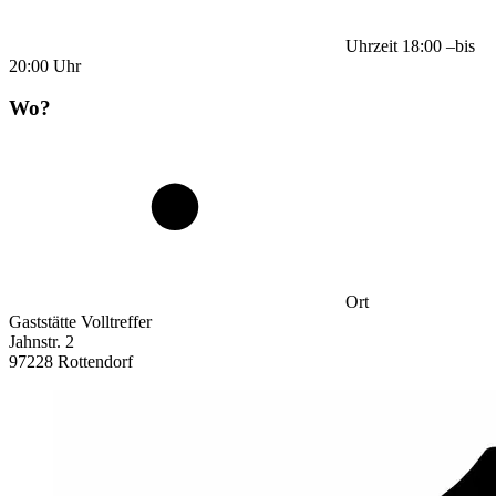
Uhrzeit
18:00
–
bis
20:00
Uhr
Wo?
Ort
Gaststätte Volltreffer
Jahnstr. 2
97228 Rottendorf