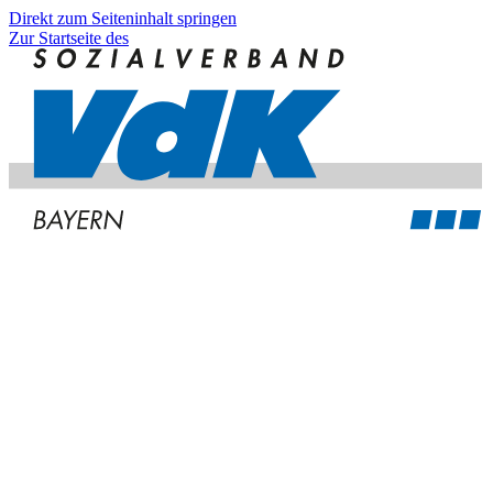
Direkt zum Seiteninhalt springen
Zur Startseite des