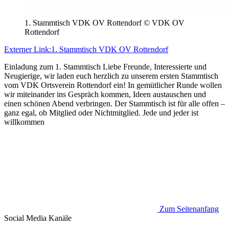
1. Stammtisch VDK OV Rottendorf © VDK OV
Rottendorf
Externer Link:
1. Stammtisch VDK OV Rottendorf
Einladung zum 1. Stammtisch Liebe Freunde, Interessierte und
Neugierige, wir laden euch herzlich zu unserem ersten Stammtisch
vom VDK Ortsverein Rottendorf ein! In gemütlicher Runde wollen
wir miteinander ins Gespräch kommen, Ideen austauschen und
einen schönen Abend verbringen. Der Stammtisch ist für alle offen –
ganz egal, ob Mitglied oder Nichtmitglied. Jede und jeder ist
willkommen
Zum Seitenanfang
Social Media
Kanäle