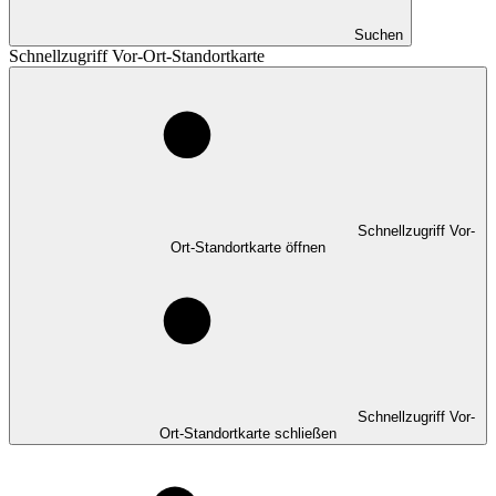
Suchen
Schnellzugriff Vor-Ort-Standortkarte
Schnellzugriff Vor-
Ort-Standortkarte öffnen
Schnellzugriff Vor-
Ort-Standortkarte schließen