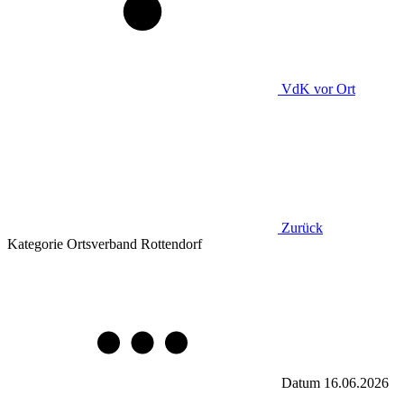
VdK
vor Ort
Zurück
Kategorie
Ortsverband Rottendorf
Datum
16.06.2026