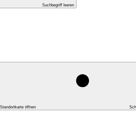
Suchbegriff leeren
-Standortkarte öffnen
Sch