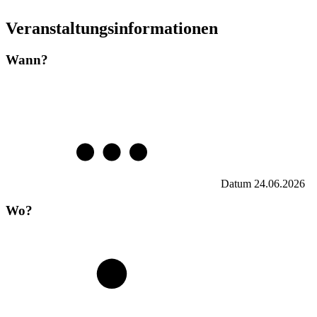
Veranstaltungsinformationen
Wann?
Datum
24.06.2026
Wo?