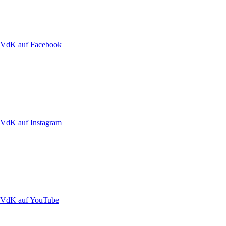
VdK auf Facebook
VdK auf Instagram
VdK auf YouTube