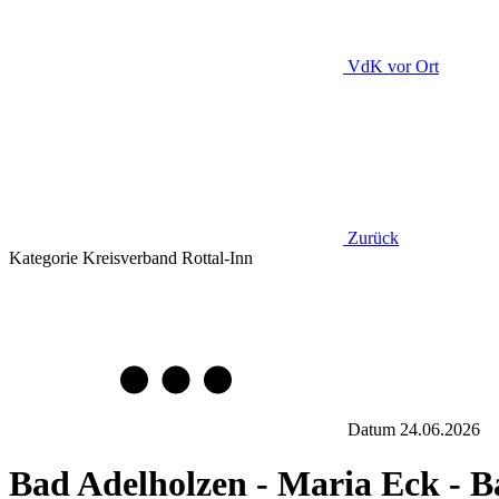
VdK
vor Ort
Zurück
Kategorie
Kreisverband Rottal-Inn
Datum
24.06.2026
Bad Adelholzen - Maria Eck - B