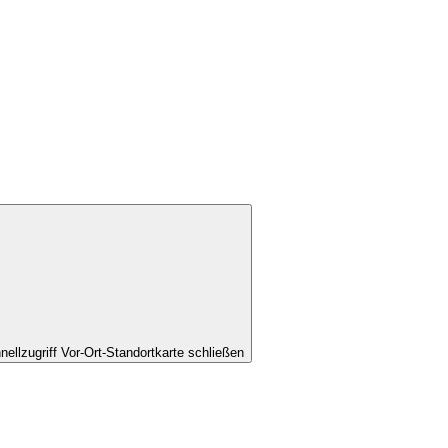
nellzugriff Vor-Ort-Standortkarte schließen