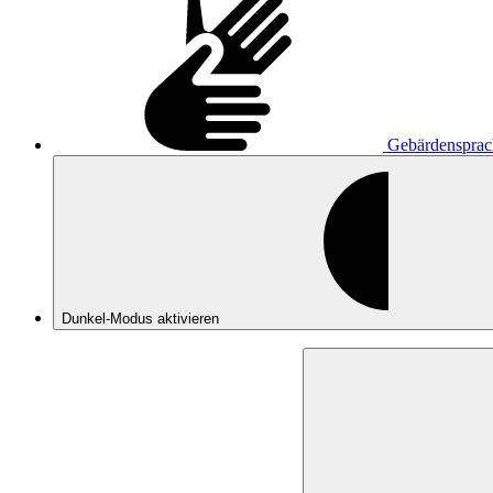
Gebärdensprac
Dunkel-Modus
aktivieren