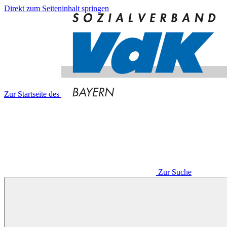
Direkt zum Seiteninhalt springen
Zur Startseite des
Zur Suche