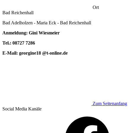
Ort
Bad Reichenhall
Bad Adelholzen - Maria Eck - Bad Reichenhall
Anmeldung: Gini Wiesmeier
Tel.: 08727 7286
E-Mail: georgine18 @t-online.de
Zum Seitenanfang
Social Media
Kanäle