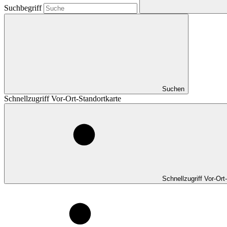
Suchbegriff
Suchen
Schnellzugriff Vor-Ort-Standortkarte
Schnellzugriff Vor-Ort