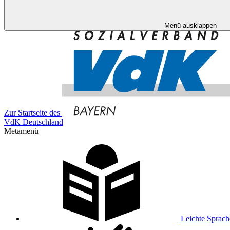
Menü ausklappen
Zur Startseite des
VdK Deutschland
Metamenü
Leichte Sprach