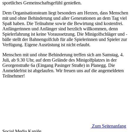
sportliches Gemeinschaftsgefühl genießen.
Dem Organisationsteam liegt besonders am Herzen, dass Menschen
mit und ohne Behinderung und aller Generationen an dem Tag viel
Spaß haben. Die Teilnahme sowie die Bewirtung sind kostenfrei.
Anfängerinnen und Anfänger sind herzlich willkommen, denn
Spiel­erfahrung ist keine Voraussetzung. Die Minigolfschläger und -
bälle stellt der Bahnengolfclub für alle Spielerinnen und Spieler zur
Verfügung. Eigene Ausrüstung ist nicht erlaubt.
Menschen mit und ohne Behinderung treffen sich am Samstag, 4.
Juli, ab 9.30 Uhr, auf dem Gelände des Minigolfplatzes in der
Georgenstraße 6a (Eingang Pasinger Straße) in Planegg. Die
Anmeldefrist ist abgelaufen. Wir freuen uns auf die angemeldeten
Teilnehmer!
Zum Seitenanfang
Social Media
Kanäle