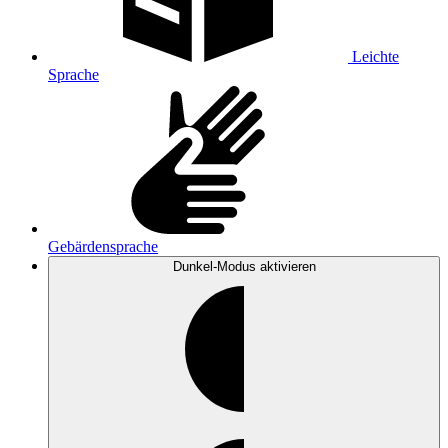
Leichte
Sprache
Gebärdensprache
Dunkel-Modus
aktivieren