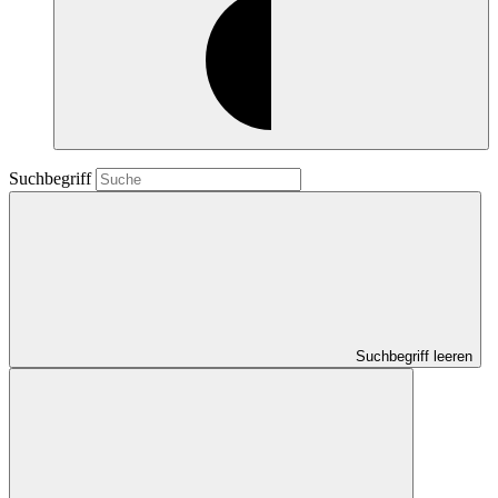
Suchbegriff
Suchbegriff leeren