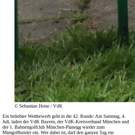
© Sebastian Heise / VdK
Ein beliebter Wettbewerb geht in die 42. Runde: Am Samstag, 4.
Juli, laden der VdK Bayern, der VdK-Kreisverband München und
der 1. Bahnengolfclub München-­Planegg wieder zum
Minigolfturnier ein. Wer dabei ist, darf den ganzen Tag ein