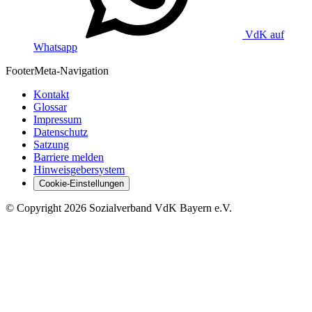
VdK auf
Whatsapp
Footer
Meta-Navigation
Kontakt
Glossar
Impressum
Datenschutz
Satzung
Barriere melden
Hinweisgebersystem
Cookie-Einstellungen
©
Copyright
2026 Sozialverband VdK Bayern e.V.