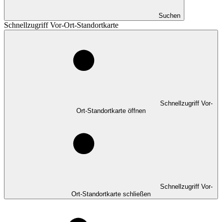
Suchen
Schnellzugriff Vor-Ort-Standortkarte
Schnellzugriff Vor-
Ort-Standortkarte öffnen
Schnellzugriff Vor-
Ort-Standortkarte schließen