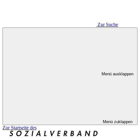
Zur Suche
Menü ausklappen
Menü zuklappen
Zur Startseite des