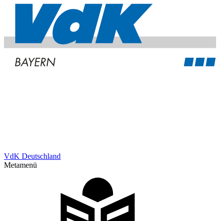
VdK Deutschland
Metamenü