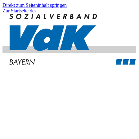
Direkt zum Seiteninhalt springen
Zur Startseite des