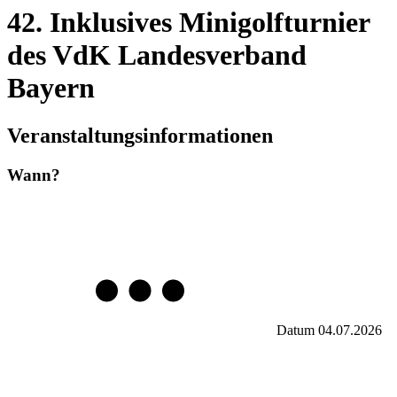
42. Inklusives Minigolfturnier
des VdK Landesverband
Bayern
Veranstaltungsinformationen
Wann?
Datum
04.07.2026