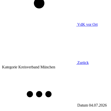
VdK
vor Ort
Zurück
Kategorie
Kreisverband München
Datum
04.07.2026