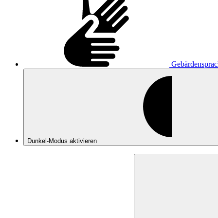
Gebärdensprac
Dunkel-Modus
aktivieren