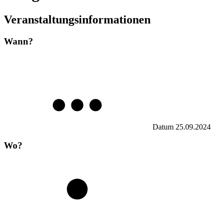
Veranstaltungsinformationen
Wann?
Datum
25.09.2024
Wo?