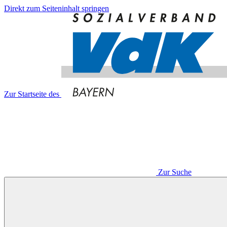
Direkt zum Seiteninhalt springen
Zur Startseite des
Zur Suche