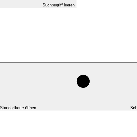
Suchbegriff leeren
-Standortkarte öffnen
Sch