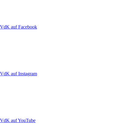
VdK auf Facebook
VdK auf Instagram
VdK auf YouTube