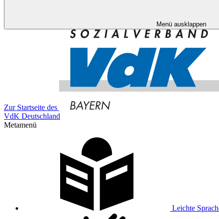
Menü ausklappen
Zur Startseite des
VdK Deutschland
Metamenü
Leichte Sprach