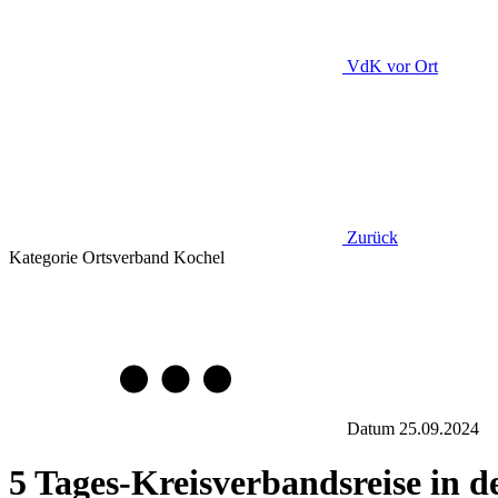
VdK
vor Ort
Zurück
Kategorie
Ortsverband Kochel
Datum
25.09.2024
5 Tages-Kreisverbandsreise in 