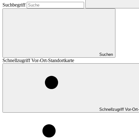
Suchbegriff
Suchen
Schnellzugriff Vor-Ort-Standortkarte
Schnellzugriff Vor-Ort