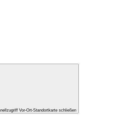
nellzugriff Vor-Ort-Standortkarte schließen