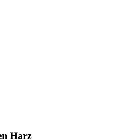
den Harz