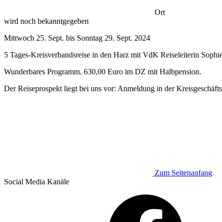
Ort
wird noch bekanntgegeben
Mittwoch 25. Sept. bis Sonntag 29. Sept. 2024
5 Tages-Kreisverbandsreise in den Harz mit VdK Reiseleiterin Sophi
Wunderbares Programm. 630,00 Euro im DZ mit Halbpension.
Der Reiseprospekt liegt bei uns vor: Anmeldung in der Kreisgeschäfts
Zum Seitenanfang
Social Media
Kanäle