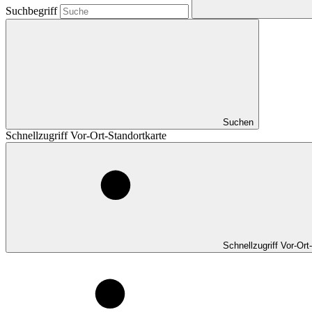
Suchbegriff
Suchen
Schnellzugriff Vor-Ort-Standortkarte
Schnellzugriff Vor-Ort