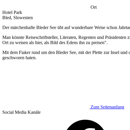
Ort
Hotel Park
Bled, Slowenien
Der märchenhafte Bleder See übt auf wunderbare Weise schon Jahrta
Man könnte Reiseschriftsteller, Literaten, Regenten und Präsidenten 
Ort zu weisen als hier, als Bild des Edens ihn zu preisen".
Mit dem Fiaker rund um den Bleder See, mit der Plette zur Insel und
geschworen haten.
Zum Seitenanfang
Social Media
Kanäle