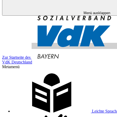
Menü ausklappen
Zur Startseite des
VdK Deutschland
Metamenü
Leichte Sprach