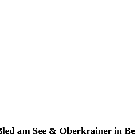
Bled am See & Oberkrainer in B