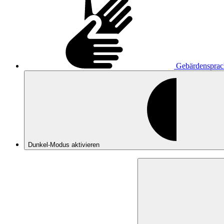
Gebärdensprac
Dunkel-Modus
aktivieren