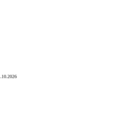
.10.2026