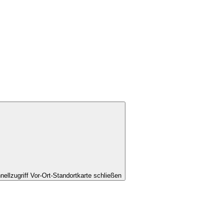
nellzugriff Vor-Ort-Standortkarte schließen