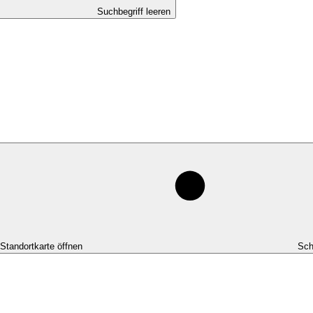
Suchbegriff leeren
-Standortkarte öffnen
Sch