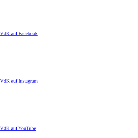
VdK auf Facebook
VdK auf Instagram
VdK auf YouTube