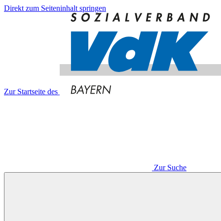
Direkt zum Seiteninhalt springen
Zur Startseite des
Zur Suche