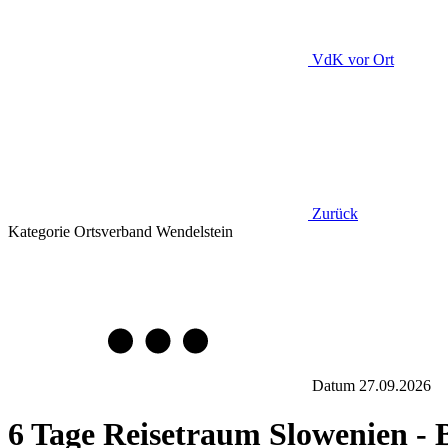
VdK
vor Ort
Zurück
Kategorie
Ortsverband Wendelstein
Datum
27.09.2026
6 Tage Reisetraum Slowenien - 