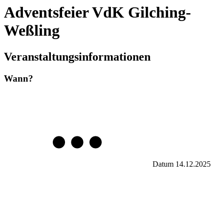
Adventsfeier VdK Gilching-
Weßling
Veranstaltungsinformationen
Wann?
Datum
14.12.2025