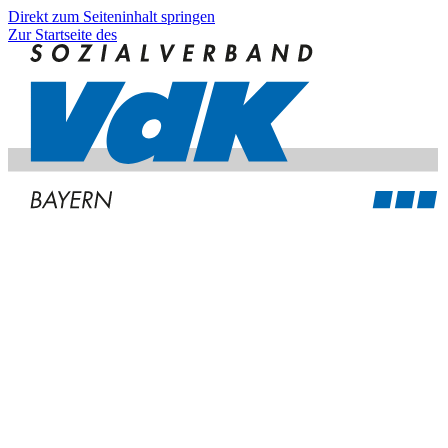
Direkt zum Seiteninhalt springen
Zur Startseite des