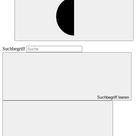
Suchbegriff
Suchbegriff leeren