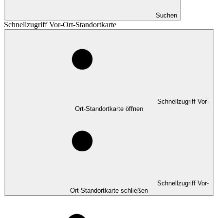
Suchen
Schnellzugriff Vor-Ort-Standortkarte
Schnellzugriff Vor-
Ort-Standortkarte öffnen
Schnellzugriff Vor-
Ort-Standortkarte schließen