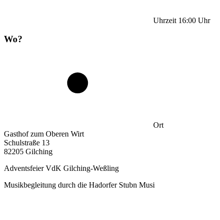
Uhrzeit
16:00
Uhr
Wo?
Ort
Gasthof zum Oberen Wirt
Schulstraße 13
82205 Gilching
Adventsfeier VdK Gilching-Weßling
Musikbegleitung durch die Hadorfer Stubn Musi