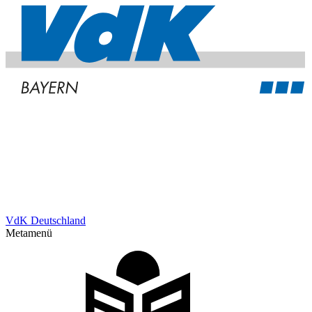
VdK Deutschland
Metamenü