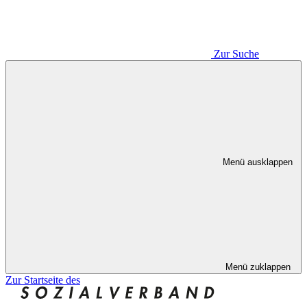
Zur Suche
Menü ausklappen
Menü zuklappen
Zur Startseite des