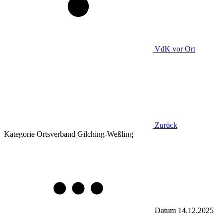
VdK
vor Ort
Zurück
Kategorie
Ortsverband Gilching-Weßling
Datum
14.12.2025