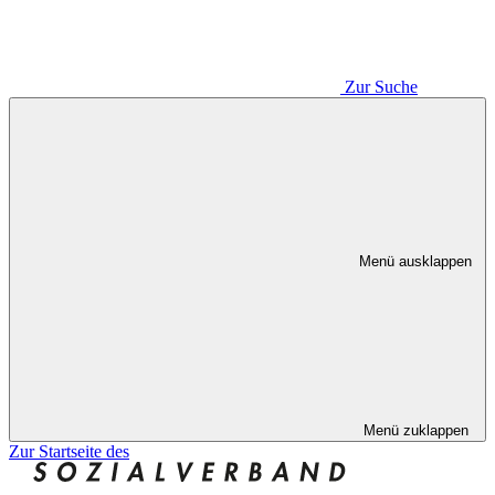
Zur Suche
Menü ausklappen
Menü zuklappen
Zur Startseite des