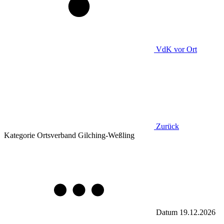
VdK
vor Ort
Zurück
Kategorie
Ortsverband Gilching-Weßling
Datum
19.12.2026