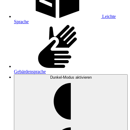
Leichte
Sprache
Gebärdensprache
Dunkel-Modus
aktivieren