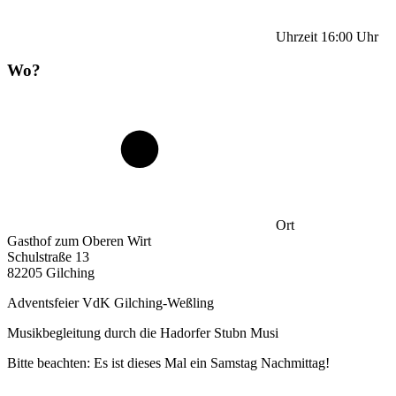
Uhrzeit
16:00
Uhr
Wo?
Ort
Gasthof zum Oberen Wirt
Schulstraße 13
82205 Gilching
Adventsfeier VdK Gilching-Weßling
Musikbegleitung durch die Hadorfer Stubn Musi
Bitte beachten: Es ist dieses Mal ein Samstag Nachmittag!