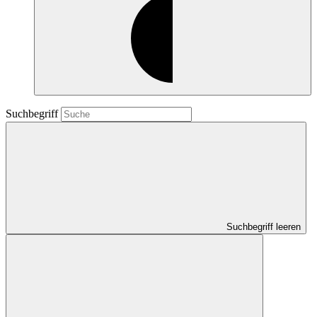
Suchbegriff
Suchbegriff leeren