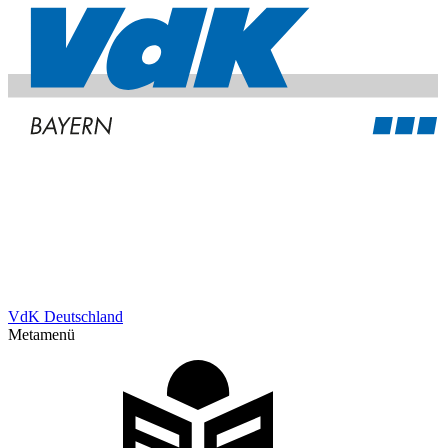
VdK Deutschland
Metamenü