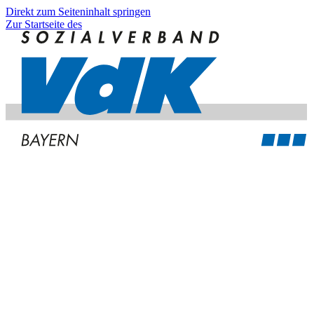
Direkt zum Seiteninhalt springen
Zur Startseite des