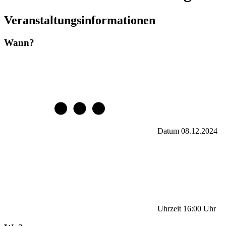
Veranstaltungsinformationen
Wann?
Datum
08.12.2024
Uhrzeit
16:00
Uhr