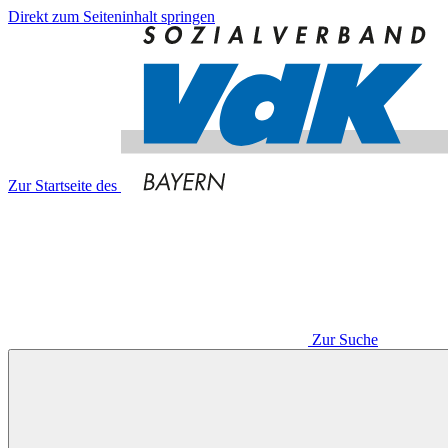
Direkt zum Seiteninhalt springen
Zur Startseite des
Zur Suche