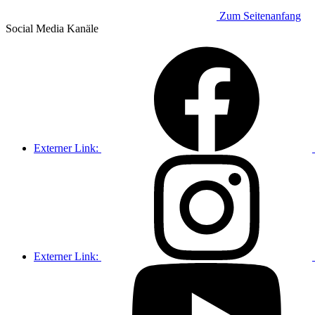
Zum Seitenanfang
Social Media
Kanäle
Externer Link:
Externer Link: