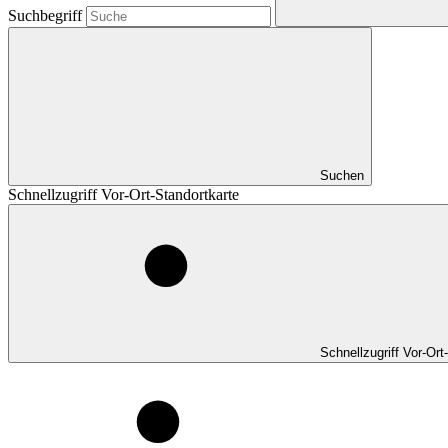
Suchbegriff
Suchen
Schnellzugriff Vor-Ort-Standortkarte
Schnellzugriff Vor-Ort