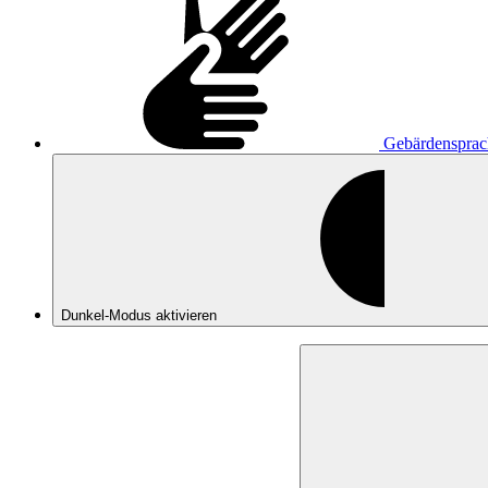
Gebärdensprac
Dunkel-Modus
aktivieren