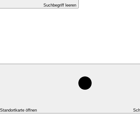
Suchbegriff leeren
-Standortkarte öffnen
Sch