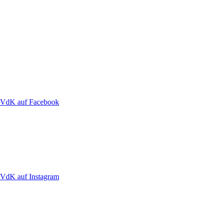
VdK auf Facebook
VdK auf Instagram