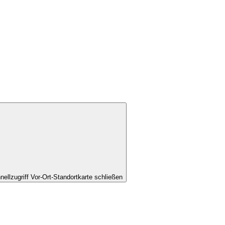
nellzugriff Vor-Ort-Standortkarte schließen