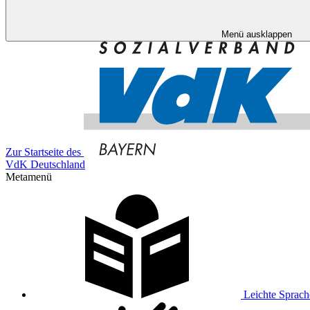
Menü ausklappen
Zur Startseite des
VdK Deutschland
Metamenü
Leichte Sprach