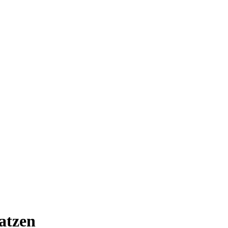
atzen