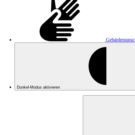
Gebärdensprac
Dunkel-Modus
aktivieren