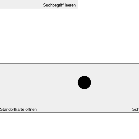
Suchbegriff leeren
-Standortkarte öffnen
Sch