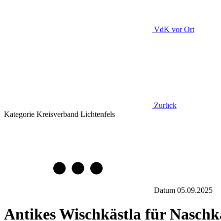
VdK
vor Ort
Zurück
Kategorie
Kreisverband Lichtenfels
Datum
05.09.2025
Antikes Wischkästla für Naschk