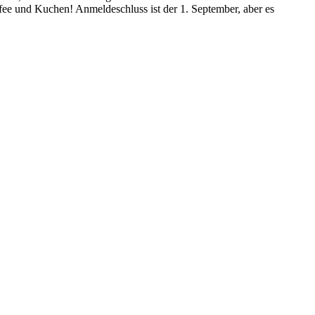
affee und Kuchen! Anmeldeschluss ist der 1. September, aber es