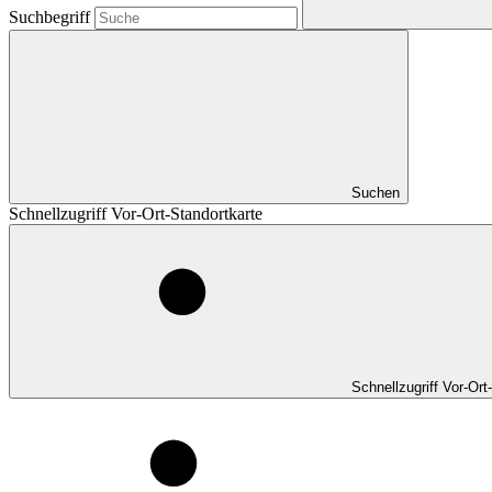
Suchbegriff
Suchen
Schnellzugriff Vor-Ort-Standortkarte
Schnellzugriff Vor-Ort