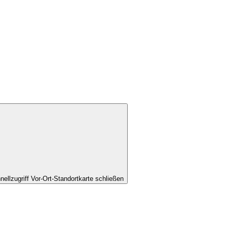
nellzugriff Vor-Ort-Standortkarte schließen