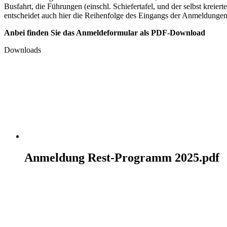
Busfahrt, die Führungen (einschl. Schiefertafel, und der selbst kreie
entscheidet auch hier die Reihenfolge des Eingangs der Anmeldungen
Anbei finden Sie das Anmeldeformular als PDF-Download
Downloads
Anmeldung Rest-Programm 2025.pdf