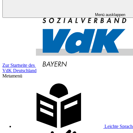
Menü ausklappen
Zur Startseite des
VdK Deutschland
Metamenü
Leichte Sprach