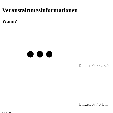
Veranstaltungsinformationen
Wann?
Datum
05.09.2025
Uhrzeit
07:40
Uhr