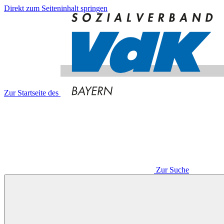
Direkt zum Seiteninhalt springen
Zur Startseite des
Zur Suche