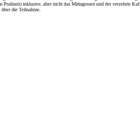
rten Pralinen) inklusive, aber nicht das Mittagessen und der verzehrte K
 über die Teilnahme.