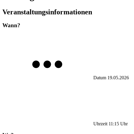
Veranstaltungsinformationen
Wann?
Datum
19.05.2026
Uhrzeit
11:15
Uhr