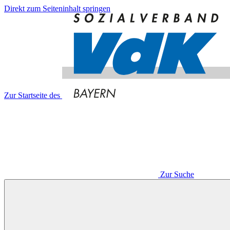
Direkt zum Seiteninhalt springen
Zur Startseite des
Zur Suche