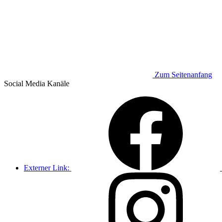
Zum Seitenanfang
Social Media
Kanäle
Externer Link: