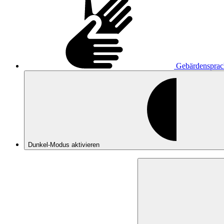
Gebärdensprac
Dunkel-Modus
aktivieren