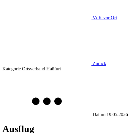
VdK
vor Ort
Zurück
Kategorie
Ortsverband Haßfurt
Datum
19.05.2026
Ausflug