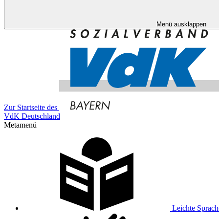
Menü ausklappen
Zur Startseite des
VdK Deutschland
Metamenü
Leichte Sprach