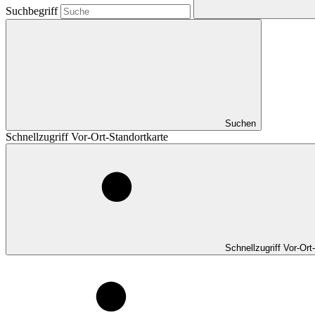
Suchbegriff
Suchen
Schnellzugriff Vor-Ort-Standortkarte
Schnellzugriff Vor-Ort