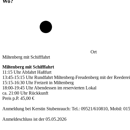
Wo?
Ort
Miltenberg mit Schifffahrt
Miltenberg mit Schifffahrt
11:15 Uhr Abfahrt Haßfurt
13:45-15:15 Uhr Rundfahrt Miltenberg-Freudenberg mit der Reedere
15:15-16:30 Uhr Freizeit in Miltenberg
18:00-19:45 Uhr Abendessen im reservierten Lokal
ca. 21:00 Uhr Rückkunft
Preis p.P. 45,00 €
Anmeldung bei Kerstin Stubenrauch: Tel.: 09521/610810, Mobil: 01
Anmeldeschluss ist der 05.05.2026