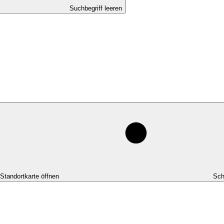
Suchbegriff leeren
-Standortkarte öffnen
Sch