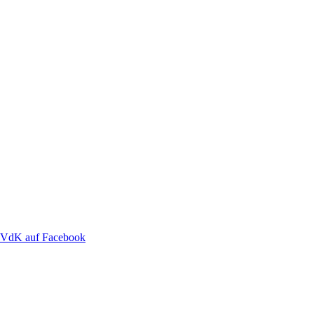
VdK auf Facebook