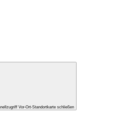
nellzugriff Vor-Ort-Standortkarte schließen