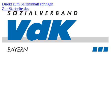
Direkt zum Seiteninhalt springen
Zur Startseite des