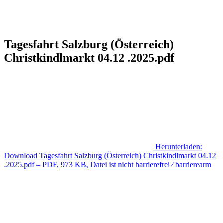
Tagesfahrt Salzburg (Österreich)
Christkindlmarkt 04.12 .2025.pdf
Herunterladen:
Download
Tagesfahrt Salzburg (Österreich) Christkindlmarkt 04.12
.2025.pdf
– PDF, 973 KB, Datei ist nicht barrierefrei ⁄ barrierearm