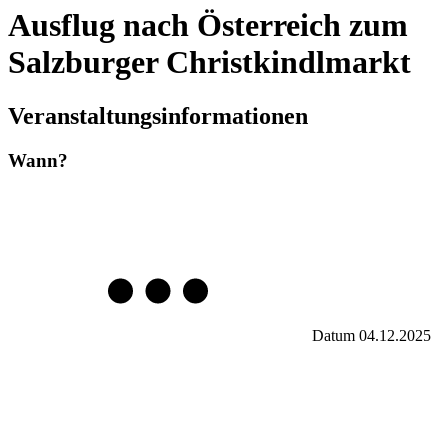
Ausflug nach Österreich zum
Salzburger Christkindlmarkt
Veranstaltungsinformationen
Wann?
Datum
04.12.2025