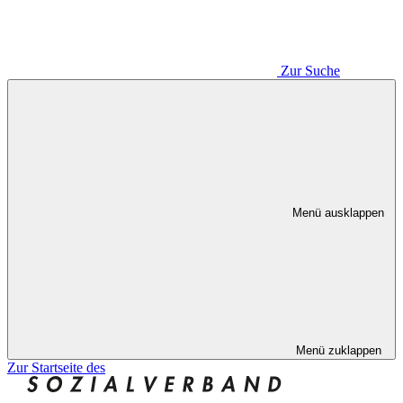
Zur Suche
Menü ausklappen
Menü zuklappen
Zur Startseite des