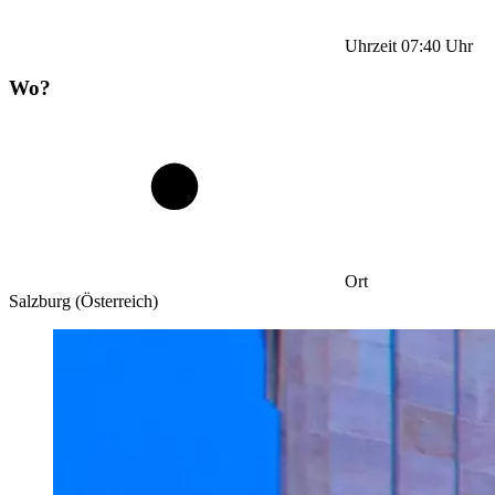
Uhrzeit
07:40
Uhr
Wo?
Ort
Salzburg (Österreich)