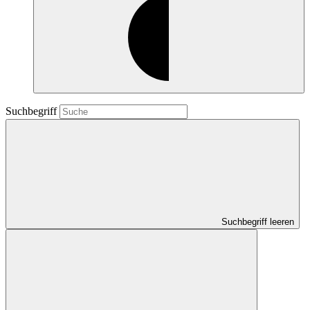
Suchbegriff
Suchbegriff leeren