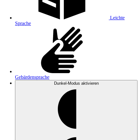
Leichte
Sprache
Gebärdensprache
Dunkel-Modus
aktivieren