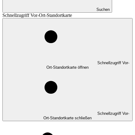
Suchen
Schnellzugriff Vor-Ort-Standortkarte
Schnellzugriff Vor-
Ort-Standortkarte öffnen
Schnellzugriff Vor-
Ort-Standortkarte schließen