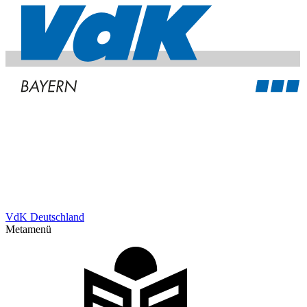
VdK Deutschland
Metamenü