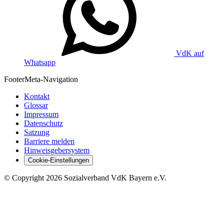
VdK auf
Whatsapp
Footer
Meta-Navigation
Kontakt
Glossar
Impressum
Datenschutz
Satzung
Barriere melden
Hinweisgebersystem
Cookie-Einstellungen
©
Copyright
2026 Sozialverband VdK Bayern e.V.