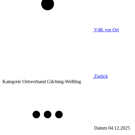
VdK
vor Ort
Zurück
Kategorie
Ortsverband Gilching-Weßling
Datum
04.12.2025