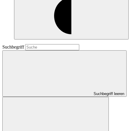
Suchbegriff
Suchbegriff leeren