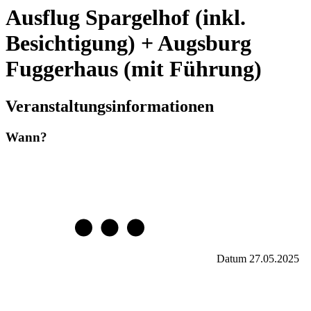
Ausflug Spargelhof (inkl.
Besichtigung) + Augsburg
Fuggerhaus (mit Führung)
Veranstaltungsinformationen
Wann?
Datum
27.05.2025