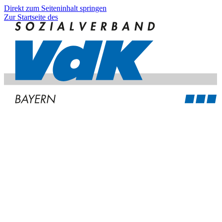
Direkt zum Seiteninhalt springen
Zur Startseite des