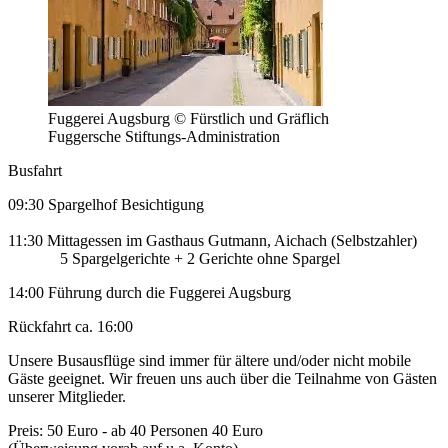
Fuggerei Augsburg © Fürstlich und Gräflich
Fuggersche Stiftungs-Administration
Busfahrt
09:30 Spargelhof Besichtigung
11:30 Mittagessen im Gasthaus Gutmann, Aichach (Selbstzahler)
5 Spargelgerichte + 2 Gerichte ohne Spargel
14:00 Führung durch die Fuggerei Augsburg
Rückfahrt ca. 16:00
Unsere Busausflüge sind immer für ältere und/oder nicht mobile
Gäste geeignet. Wir freuen uns auch über die Teilnahme von Gästen
unserer Mitglieder.
Preis: 50 Euro - ab 40 Personen 40 Euro