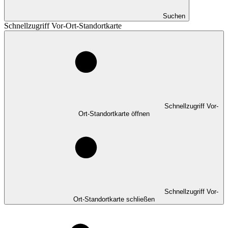
Suchen
Schnellzugriff Vor-Ort-Standortkarte
Schnellzugriff Vor-
Ort-Standortkarte öffnen
Schnellzugriff Vor-
Ort-Standortkarte schließen