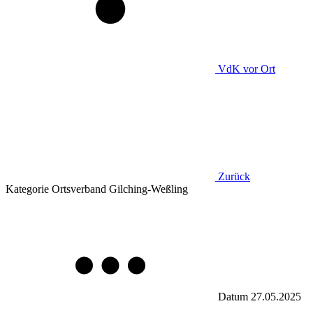
VdK
vor Ort
Zurück
Kategorie
Ortsverband Gilching-Weßling
Datum
27.05.2025