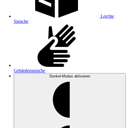
Leichte
Sprache
Gebärdensprache
Dunkel-Modus
aktivieren