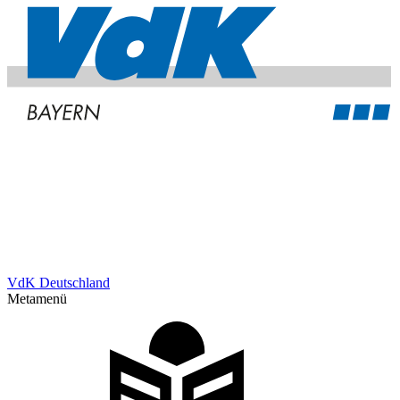
VdK Deutschland
Metamenü