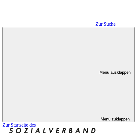
Zur Suche
Menü ausklappen
Menü zuklappen
Zur Startseite des