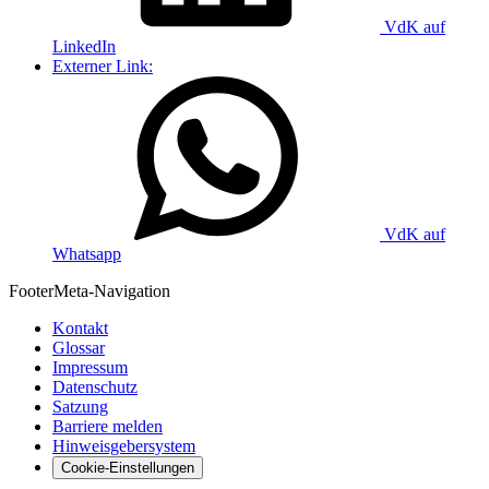
VdK auf
LinkedIn
Externer Link:
VdK auf
Whatsapp
Footer
Meta-Navigation
Kontakt
Glossar
Impressum
Datenschutz
Satzung
Barriere melden
Hinweisgebersystem
Cookie-Einstellungen