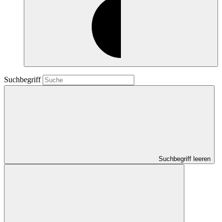
Suchbegriff
Suchbegriff leeren