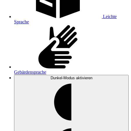
Leichte
Sprache
Gebärdensprache
Dunkel-Modus
aktivieren