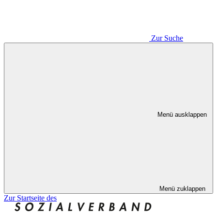
Zur Suche
Menü ausklappen
Menü zuklappen
Zur Startseite des