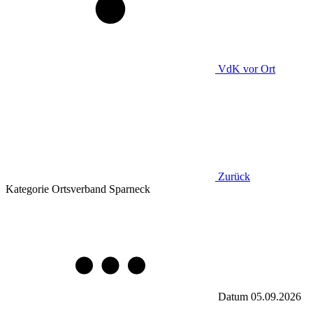
VdK
vor Ort
Zurück
Kategorie
Ortsverband Sparneck
Datum
05.09.2026