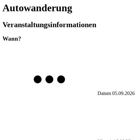
Autowanderung
Veranstaltungsinformationen
Wann?
Datum
05.09.2026