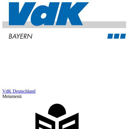
VdK Deutschland
Metamenü