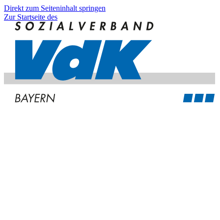
Direkt zum Seiteninhalt springen
Zur Startseite des