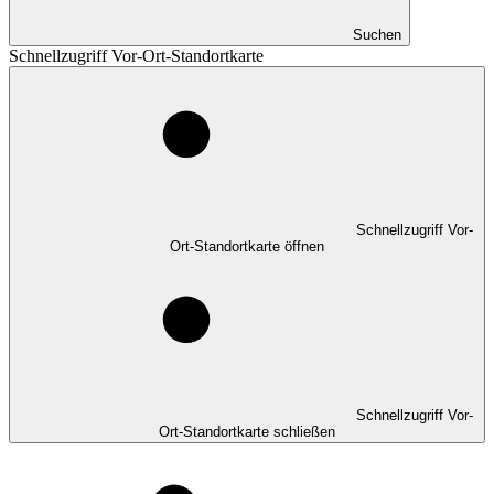
Suchen
Schnellzugriff Vor-Ort-Standortkarte
Schnellzugriff Vor-
Ort-Standortkarte öffnen
Schnellzugriff Vor-
Ort-Standortkarte schließen