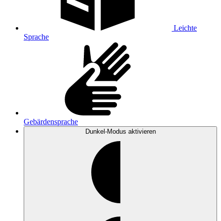
Leichte
Sprache
Gebärdensprache
Dunkel-Modus
aktivieren