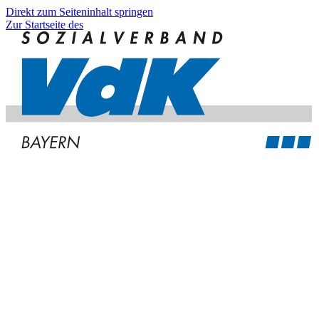
Direkt zum Seiteninhalt springen
Zur Startseite des