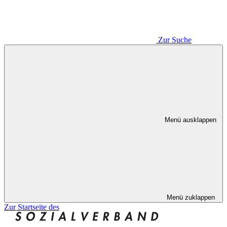
Zur Suche
Menü ausklappen
Menü zuklappen
Zur Startseite des