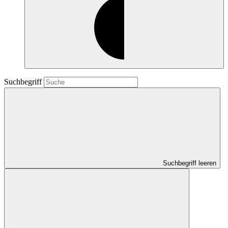
Suchbegriff
Suchbegriff leeren