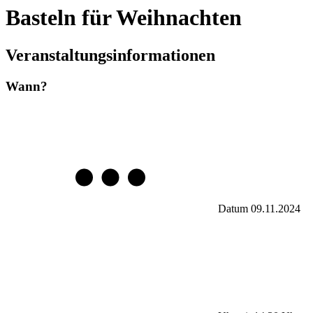
Basteln für Weihnachten
Veranstaltungsinformationen
Wann?
Datum
09.11.2024