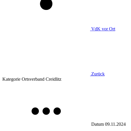
VdK
vor Ort
Zurück
Kategorie
Ortsverband Creidlitz
Datum
09.11.2024