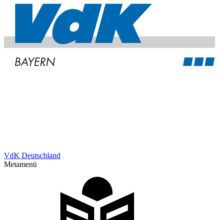
VdK Deutschland
Metamenü