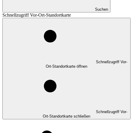
Suchen
Schnellzugriff Vor-Ort-Standortkarte
Schnellzugriff Vor-
Ort-Standortkarte öffnen
Schnellzugriff Vor-
Ort-Standortkarte schließen