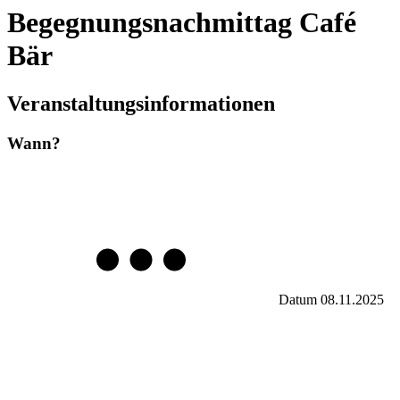
Begegnungsnachmittag Café
Bär
Veranstaltungsinformationen
Wann?
Datum
08.11.2025