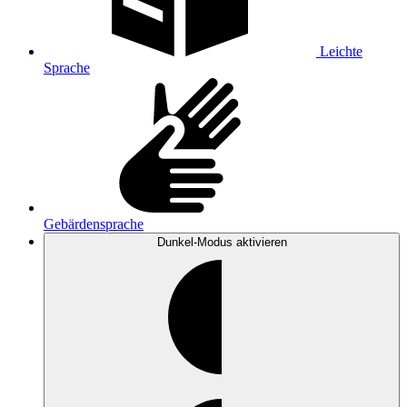
Leichte
Sprache
Gebärdensprache
Dunkel-Modus
aktivieren