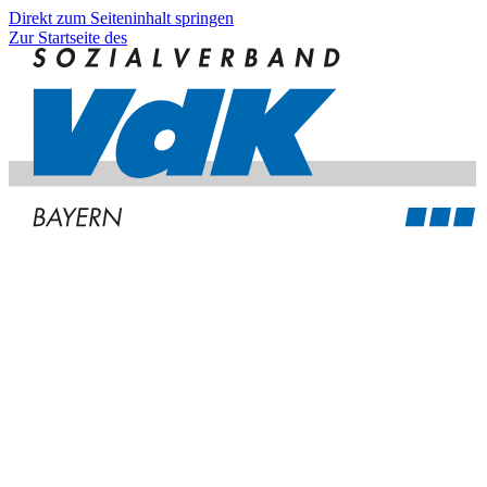
Direkt zum Seiteninhalt springen
Zur Startseite des