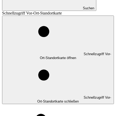
Suchen
Schnellzugriff Vor-Ort-Standortkarte
Schnellzugriff Vor-
Ort-Standortkarte öffnen
Schnellzugriff Vor-
Ort-Standortkarte schließen