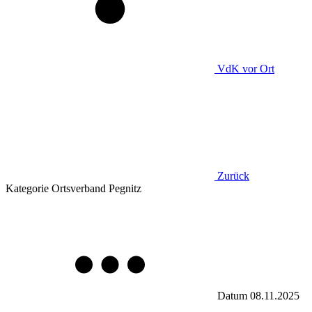
VdK
vor Ort
Zurück
Kategorie
Ortsverband Pegnitz
Datum
08.11.2025