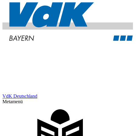
VdK Deutschland
Metamenü