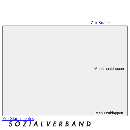
Zur Suche
Menü ausklappen
Menü zuklappen
Zur Startseite des