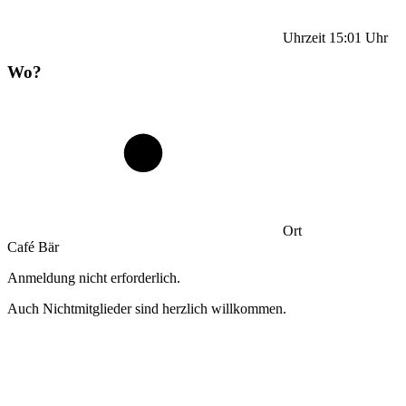
Uhrzeit
15:01
Uhr
Wo?
Ort
Café Bär
Anmeldung nicht erforderlich.
Auch Nichtmitglieder sind herzlich willkommen.