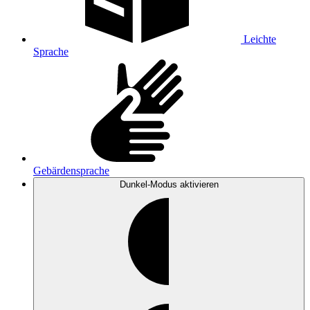
Leichte
Sprache
Gebärdensprache
Dunkel-Modus
aktivieren