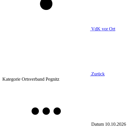
VdK
vor Ort
Zurück
Kategorie
Ortsverband Pegnitz
Datum
10.10.2026