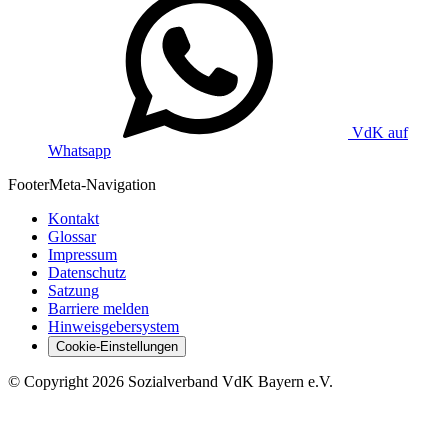
VdK auf
Whatsapp
Footer
Meta-Navigation
Kontakt
Glossar
Impressum
Datenschutz
Satzung
Barriere melden
Hinweisgebersystem
Cookie-Einstellungen
©
Copyright
2026 Sozialverband VdK Bayern e.V.