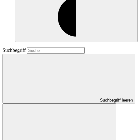
Suchbegriff
Suchbegriff leeren