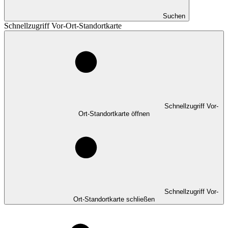
Suchen
Schnellzugriff Vor-Ort-Standortkarte
Schnellzugriff Vor-
Ort-Standortkarte öffnen
Schnellzugriff Vor-
Ort-Standortkarte schließen