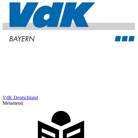
VdK Deutschland
Metamenü