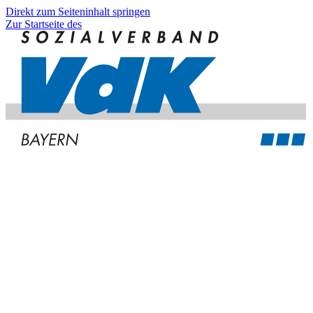
Direkt zum Seiteninhalt springen
Zur Startseite des