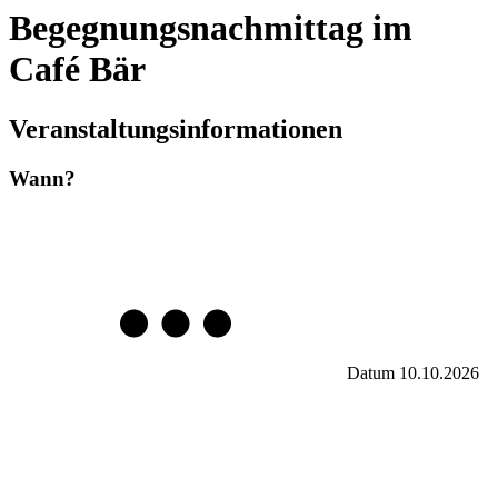
Begegnungsnachmittag im
Café Bär
Veranstaltungsinformationen
Wann?
Datum
10.10.2026