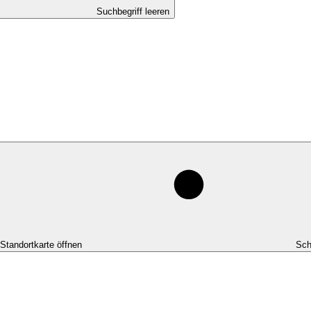
Suchbegriff leeren
-Standortkarte öffnen
Sch