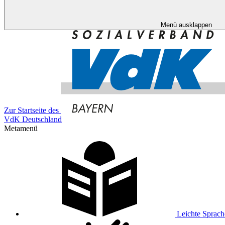
Menü ausklappen
Zur Startseite des
VdK Deutschland
Metamenü
Leichte Sprach