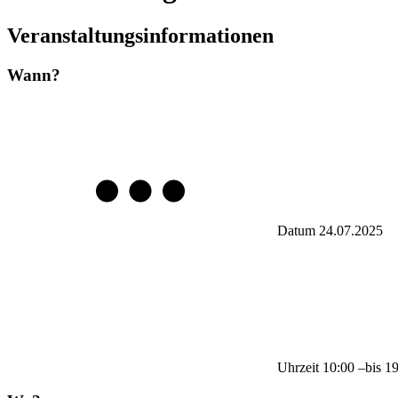
Veranstaltungsinformationen
Wann?
Datum
24.07.2025
Uhrzeit
10:00
–
bis
1