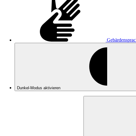
Gebärdensprac
Dunkel-Modus
aktivieren