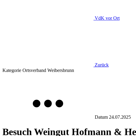
VdK
vor Ort
Zurück
Kategorie
Ortsverband Weibersbrunn
Datum
24.07.2025
Besuch Weingut Hofmann & He