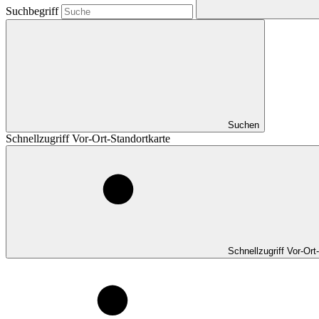
Suchbegriff
Suchen
Schnellzugriff Vor-Ort-Standortkarte
Schnellzugriff Vor-Ort