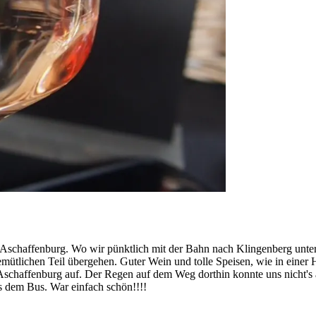
 Aschaffenburg. Wo wir pünktlich mit der Bahn nach Klingenberg unt
emütlichen Teil übergehen. Guter Wein und tolle Speisen, wie in einer 
schaffenburg auf. Der Regen auf dem Weg dorthin konnte uns nicht's 
s dem Bus. War einfach schön!!!!