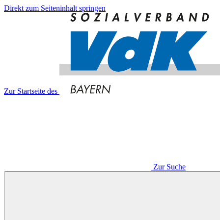
Direkt zum Seiteninhalt springen
Zur Startseite des
Zur Suche