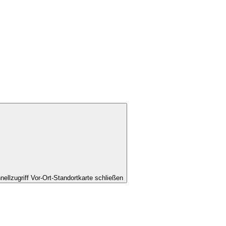
nellzugriff Vor-Ort-Standortkarte schließen