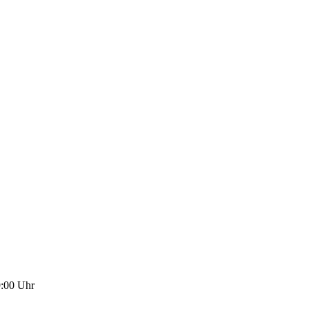
9:00
Uhr