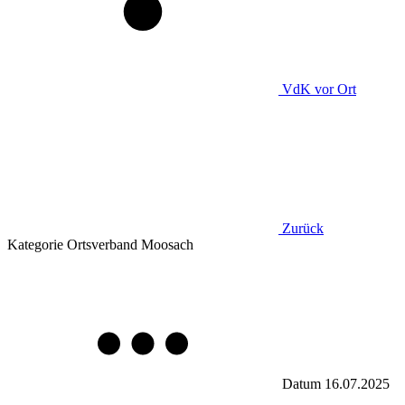
VdK
vor Ort
Zurück
Kategorie
Ortsverband Moosach
Datum
16.07.2025