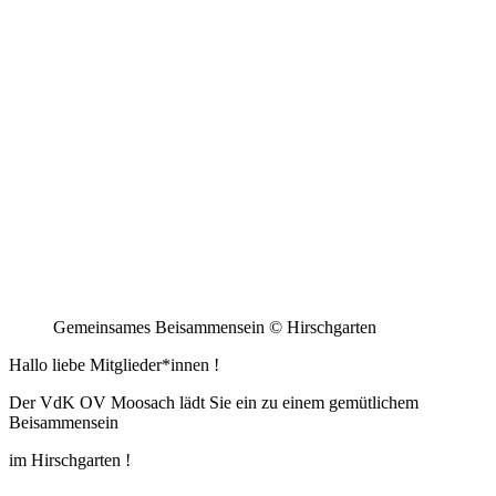
Gemeinsames Beisammensein © Hirschgarten
Hallo liebe Mitglieder*innen !
Der VdK OV Moosach lädt Sie ein zu einem gemütlichem
Beisammensein
im Hirschgarten !