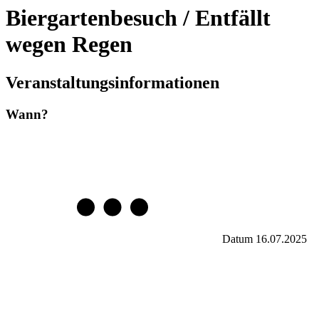
Biergartenbesuch / Entfällt
wegen Regen
Veranstaltungsinformationen
Wann?
Datum
16.07.2025