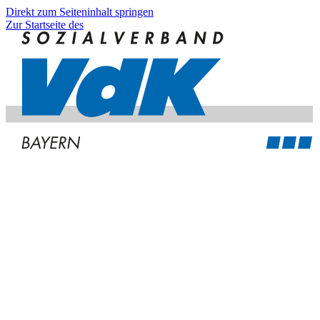
Direkt zum Seiteninhalt springen
Zur Startseite des