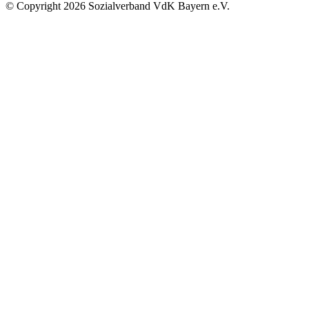
©
Copyright
2026 Sozialverband VdK Bayern e.V.