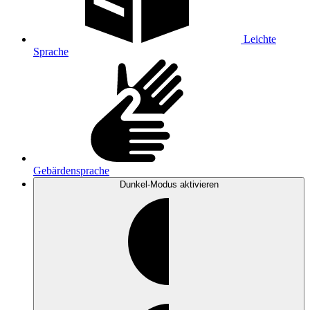
Leichte
Sprache
Gebärdensprache
Dunkel-Modus
aktivieren