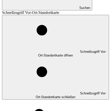
Suchen
Schnellzugriff Vor-Ort-Standortkarte
Schnellzugriff Vor-
Ort-Standortkarte öffnen
Schnellzugriff Vor-
Ort-Standortkarte schließen