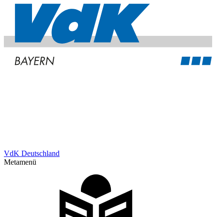
VdK Deutschland
Metamenü