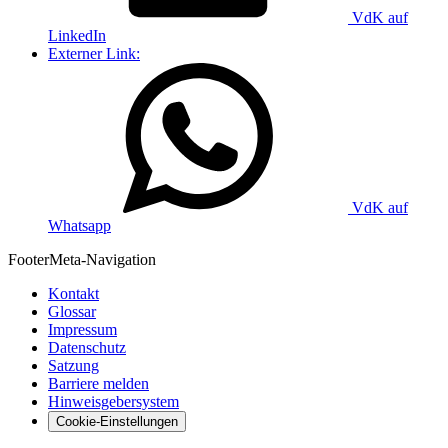
VdK auf
LinkedIn
Externer Link:
VdK auf
Whatsapp
Footer
Meta-Navigation
Kontakt
Glossar
Impressum
Datenschutz
Satzung
Barriere melden
Hinweisgebersystem
Cookie-Einstellungen