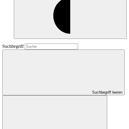
Suchbegriff
Suchbegriff leeren