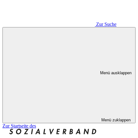
Zur Suche
Menü ausklappen
Menü zuklappen
Zur Startseite des