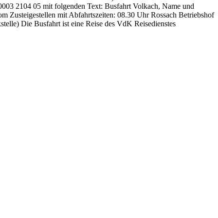
003 2104 05 mit folgenden Text: Busfahrt Volkach, Name und
 Zusteigestellen mit Abfahrtszeiten: 08.30 Uhr Rossach Betriebshof
elle) Die Busfahrt ist eine Reise des VdK Reisedienstes