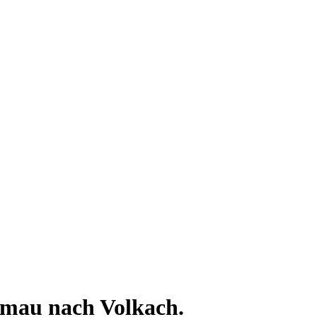
emau nach Volkach.