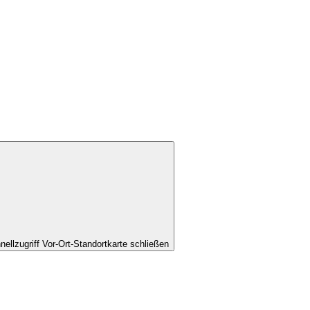
nellzugriff Vor-Ort-Standortkarte schließen