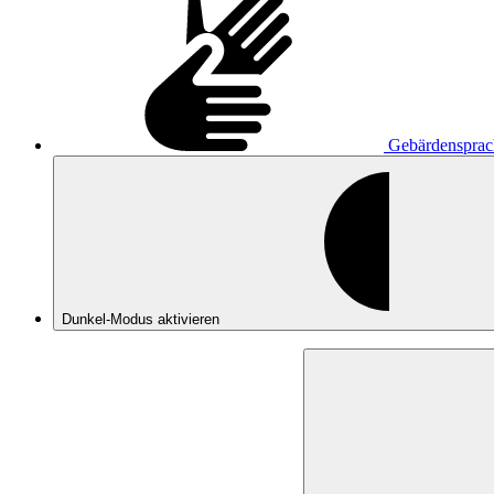
Gebärdensprac
Dunkel-Modus
aktivieren