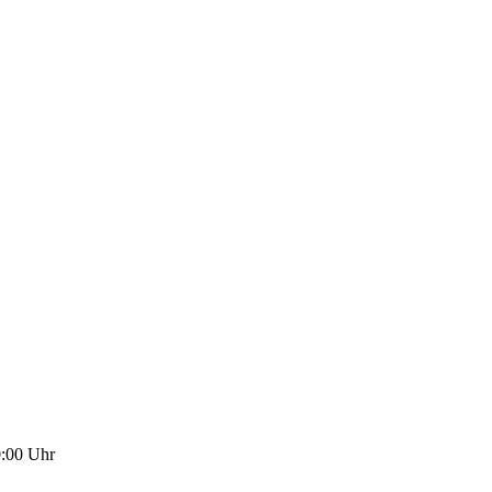
0:00
Uhr