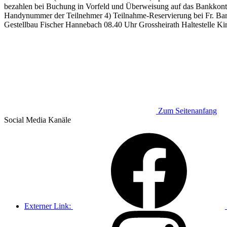
bezahlen bei Buchung in Vorfeld und Überweisung auf das Bankkon
Handynummer der Teilnehmer 4) Teilnahme-Reservierung bei Fr. Barb
Gestellbau Fischer Hannebach 08.40 Uhr Grossheirath Haltestelle Ki
Zum Seitenanfang
Social Media
Kanäle
Externer Link: