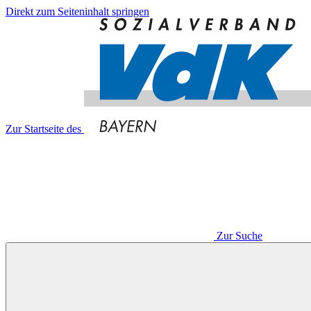
Direkt zum Seiteninhalt springen
Zur Startseite des
Zur Suche