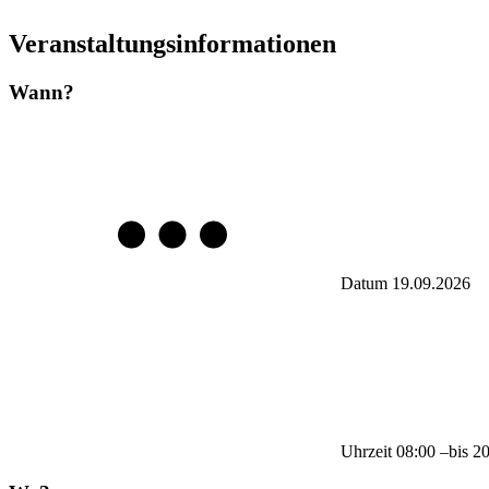
Veranstaltungsinformationen
Wann?
Datum
19.09.2026
Uhrzeit
08:00
–
bis
2