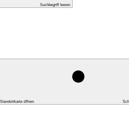
Suchbegriff leeren
-Standortkarte öffnen
Sch