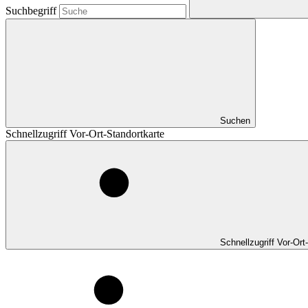
Suchbegriff
Suchen
Schnellzugriff Vor-Ort-Standortkarte
Schnellzugriff Vor-Ort