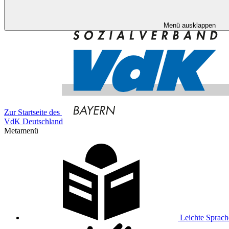
Menü ausklappen
Zur Startseite des
VdK Deutschland
Metamenü
Leichte Sprach