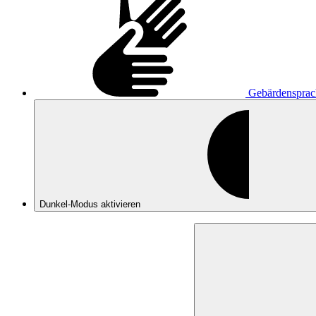
Gebärdensprac
Dunkel-Modus
aktivieren