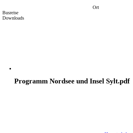
Ort
Busreise
Downloads
Programm Nordsee und Insel Sylt.pdf