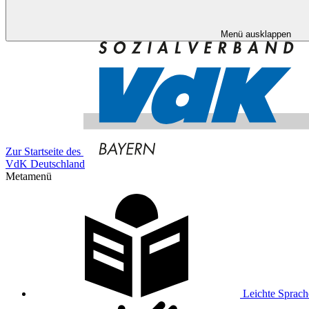
Menü ausklappen
Zur Startseite des
VdK Deutschland
Metamenü
Leichte Sprach