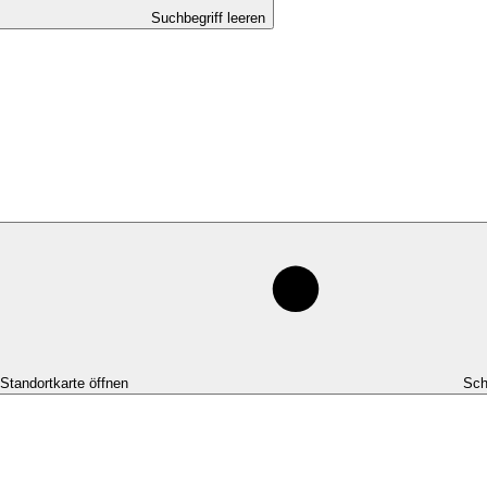
Suchbegriff leeren
-Standortkarte öffnen
Sch