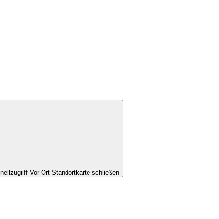
nellzugriff Vor-Ort-Standortkarte schließen