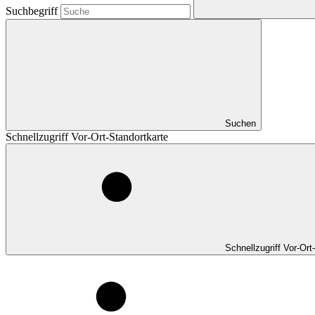
Suchbegriff
Suchen
Schnellzugriff Vor-Ort-Standortkarte
Schnellzugriff Vor-Ort