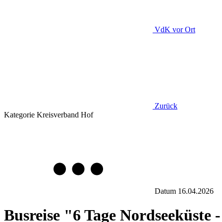
VdK
vor Ort
Zurück
Kategorie
Kreisverband Hof
Datum
16.04.2026
Busreise "6 Tage Nordseeküste - 