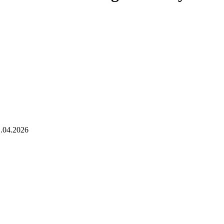
.04.2026