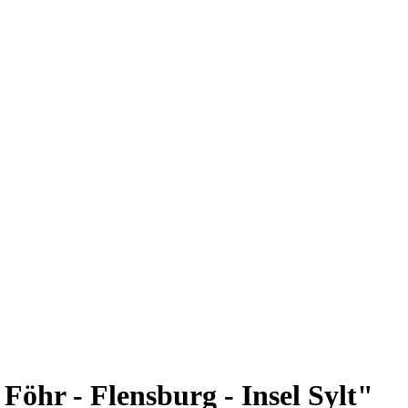
Föhr - Flensburg - Insel Sylt"