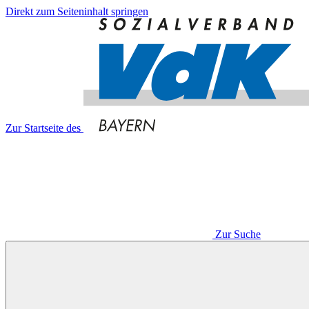
Direkt zum Seiteninhalt springen
Zur Startseite des
Zur Suche