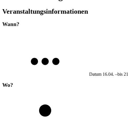
Veranstaltungsinformationen
Wann?
Datum
16.04.
–
bis
21
Wo?