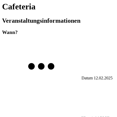
Cafeteria
Veranstaltungsinformationen
Wann?
Datum
12.02.2025