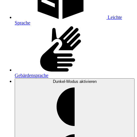
Leichte
Sprache
Gebärdensprache
Dunkel-Modus
aktivieren