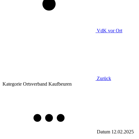
VdK
vor Ort
Zurück
Kategorie
Ortsverband Kaufbeuren
Datum
12.02.2025