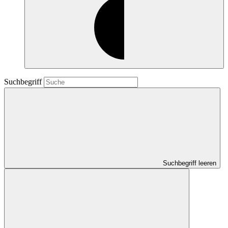
Suchbegriff
Suchbegriff leeren