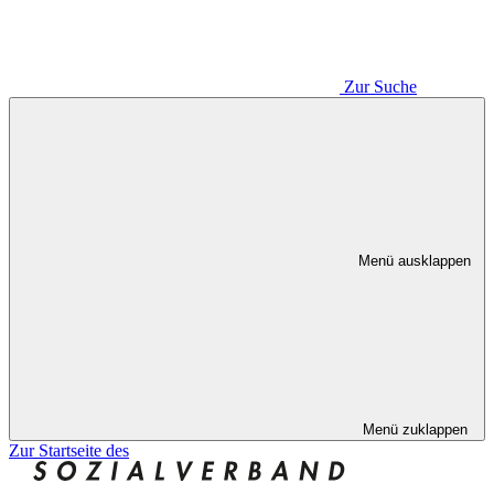
Zur Suche
Menü ausklappen
Menü zuklappen
Zur Startseite des