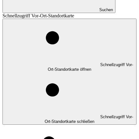
Suchen
Schnellzugriff Vor-Ort-Standortkarte
Schnellzugriff Vor-
Ort-Standortkarte öffnen
Schnellzugriff Vor-
Ort-Standortkarte schließen