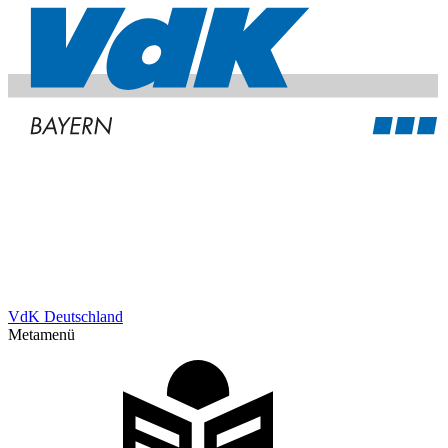
VdK Deutschland
Metamenü