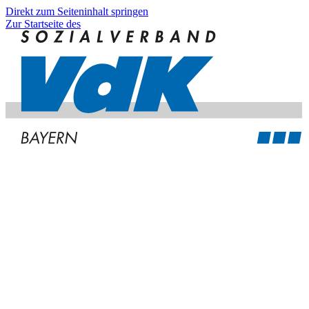
Direkt zum Seiteninhalt springen
Zur Startseite des