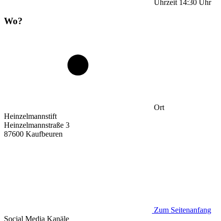
Uhrzeit
14:30
Uhr
Wo?
Ort
Heinzelmannstift
Heinzelmannstraße 3
87600 Kaufbeuren
Zum Seitenanfang
Social Media
Kanäle