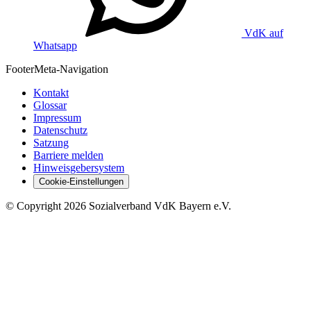
VdK auf
Whatsapp
Footer
Meta-Navigation
Kontakt
Glossar
Impressum
Datenschutz
Satzung
Barriere melden
Hinweisgebersystem
Cookie-Einstellungen
©
Copyright
2026 Sozialverband VdK Bayern e.V.